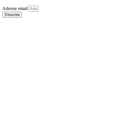
Adresse email
S'inscrire