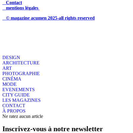
Contact
mentions légales
© magazine acumen 2025-all rights reserved
DESIGN
ARCHITECTURE
ART
PHOTOGRAPHIE
CINÉMA
MODE
EVENEMENTS
CITY GUIDE
LES MAGAZINES
CONTACT
À PROPOS
Ne ratez aucun article
Inscrivez-vous à notre newsletter