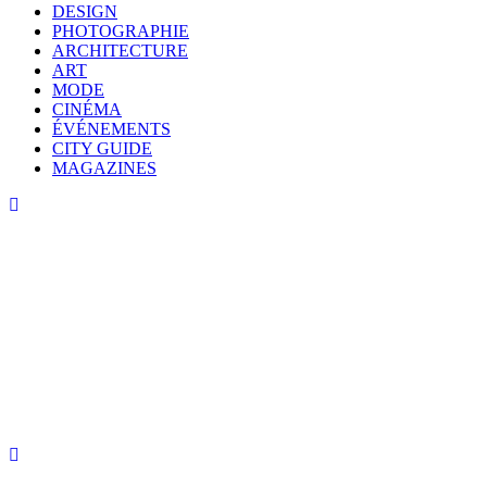
DESIGN
PHOTOGRAPHIE
ARCHITECTURE
ART
MODE
CINÉMA
ÉVÉNEMENTS
CITY GUIDE
MAGAZINES