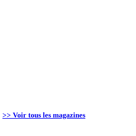
>> Voir tous les magazines