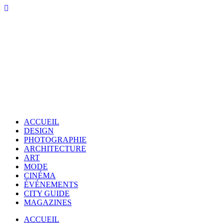
ACCUEIL
DESIGN
PHOTOGRAPHIE
ARCHITECTURE
ART
MODE
CINÉMA
ÉVÉNEMENTS
CITY GUIDE
MAGAZINES
ACCUEIL