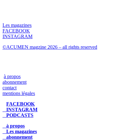
Les magazines
FACEBOOK
INSTAGRAM
©ACUMEN magzine 2026 – all rights reserved
à propos
abonnement
contact
mentions légales
FACEBOOK
INSTAGRAM
PODCASTS
à propos
Les magazines
abonnement