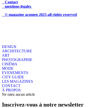
Contact
mentions légales
© magazine acumen 2025-all rights reserved
DESIGN
ARCHITECTURE
ART
PHOTOGRAPHIE
CINÉMA
MODE
EVENEMENTS
CITY GUIDE
LES MAGAZINES
CONTACT
À PROPOS
Ne ratez aucun article
Inscrivez-vous à notre newsletter