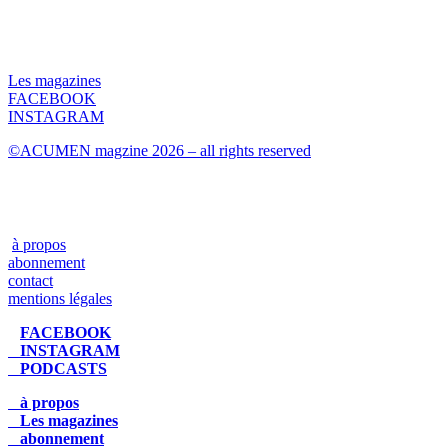
Les magazines
FACEBOOK
INSTAGRAM
©ACUMEN magzine 2026 – all rights reserved
à propos
abonnement
contact
mentions légales
FACEBOOK
INSTAGRAM
PODCASTS
à propos
Les magazines
abonnement