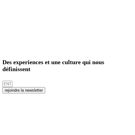
Des experiences et une culture qui nous
définissent
rejoindre la newsletter