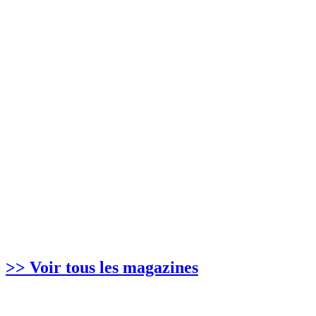
>> Voir tous les magazines