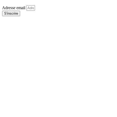
Adresse email
S'inscrire