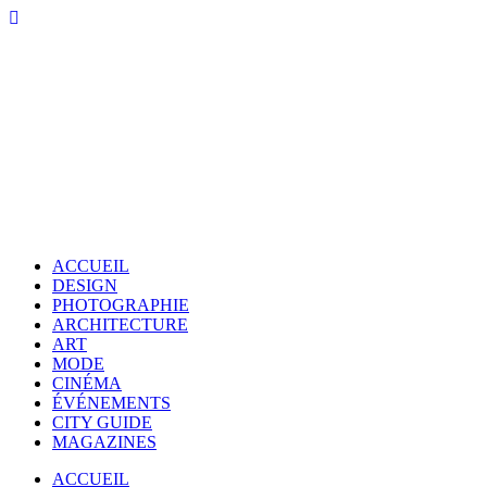
ACCUEIL
DESIGN
PHOTOGRAPHIE
ARCHITECTURE
ART
MODE
CINÉMA
ÉVÉNEMENTS
CITY GUIDE
MAGAZINES
ACCUEIL