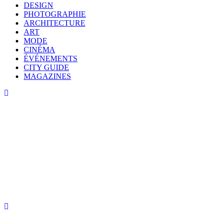
DESIGN
PHOTOGRAPHIE
ARCHITECTURE
ART
MODE
CINÉMA
ÉVÉNEMENTS
CITY GUIDE
MAGAZINES