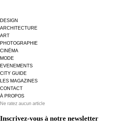
DESIGN
ARCHITECTURE
ART
PHOTOGRAPHIE
CINÉMA
MODE
EVENEMENTS
CITY GUIDE
LES MAGAZINES
CONTACT
À PROPOS
Ne ratez aucun article
Inscrivez-vous à notre newsletter