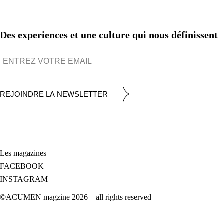
Des experiences et une culture qui nous définissent
REJOINDRE LA NEWSLETTER
Les magazines
FACEBOOK
INSTAGRAM
©ACUMEN magzine 2026 – all rights reserved