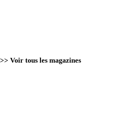
>> Voir tous les magazines