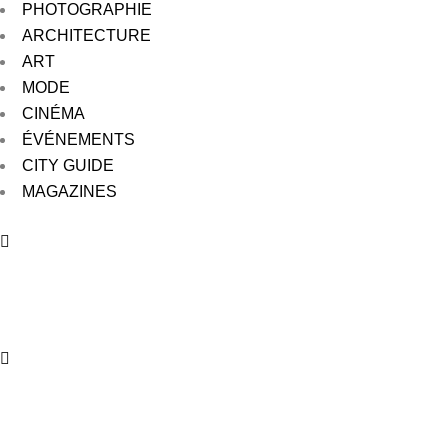
PHOTOGRAPHIE
ARCHITECTURE
ART
MODE
CINÉMA
ÉVÉNEMENTS
CITY GUIDE
MAGAZINES