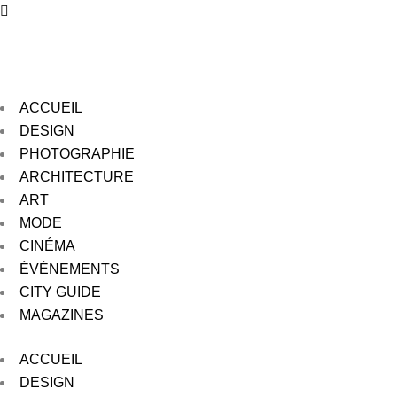
ACCUEIL
DESIGN
PHOTOGRAPHIE
ARCHITECTURE
ART
MODE
CINÉMA
ÉVÉNEMENTS
CITY GUIDE
MAGAZINES
ACCUEIL
DESIGN