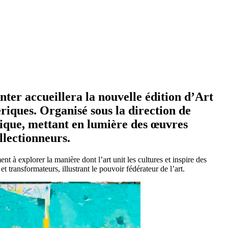
er accueillera la nouvelle édition d’
Art
iques. Organisé sous la direction de
ique, mettant en lumière des œuvres
llectionneurs.
 à explorer la manière dont l’art unit les cultures et inspire des
 transformateurs, illustrant le pouvoir fédérateur de l’art.