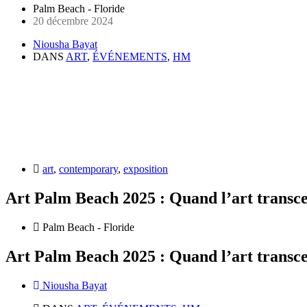
Palm Beach - Floride
20 décembre 2024
Niousha Bayat
DANS
ART
,
ÉVÉNEMENTS
,
HM
art
,
contemporary
,
exposition
Art Palm Beach 2025 : Quand l’art transce
Palm Beach - Floride
Art Palm Beach 2025 : Quand l’art transce
Niousha Bayat