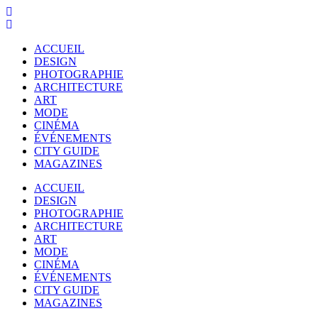
ACCUEIL
DESIGN
PHOTOGRAPHIE
ARCHITECTURE
ART
MODE
CINÉMA
ÉVÉNEMENTS
CITY GUIDE
MAGAZINES
ACCUEIL
DESIGN
PHOTOGRAPHIE
ARCHITECTURE
ART
MODE
CINÉMA
ÉVÉNEMENTS
CITY GUIDE
MAGAZINES