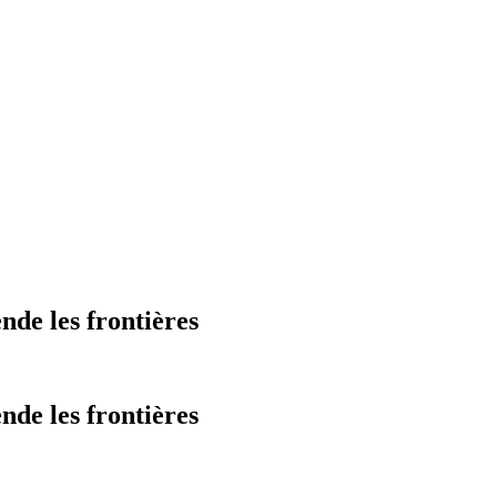
nde les frontières
nde les frontières