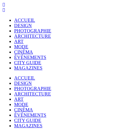
ACCUEIL
DESIGN
PHOTOGRAPHIE
ARCHITECTURE
ART
MODE
CINÉMA
ÉVÉNEMENTS
CITY GUIDE
MAGAZINES
ACCUEIL
DESIGN
PHOTOGRAPHIE
ARCHITECTURE
ART
MODE
CINÉMA
ÉVÉNEMENTS
CITY GUIDE
MAGAZINES