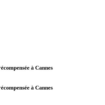
 récompensée à Cannes
 récompensée à Cannes