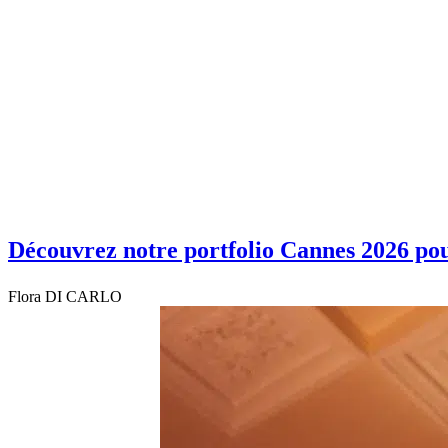
Découvrez notre portfolio Cannes 2026 p
Flora DI CARLO