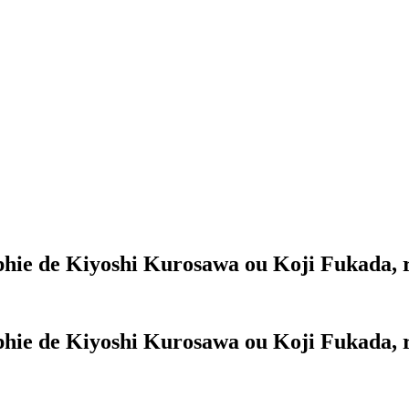
aphie de Kiyoshi Kurosawa ou Koji Fukada,
aphie de Kiyoshi Kurosawa ou Koji Fukada,