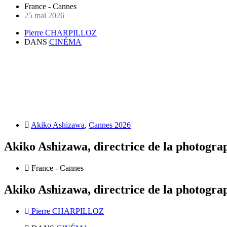
France - Cannes
25 mai 2026
Pierre CHARPILLOZ
DANS
CINÉMA
Akiko Ashizawa
,
Cannes 2026
Akiko Ashizawa, directrice de la photogr
France - Cannes
Akiko Ashizawa, directrice de la photogr
Pierre CHARPILLOZ