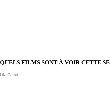
QUELS FILMS SONT À VOIR CETTE SE
Lila Carrot