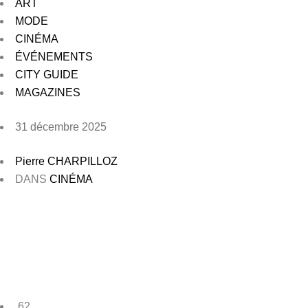
ART
MODE
CINÉMA
ÉVÉNEMENTS
CITY GUIDE
MAGAZINES
31 décembre 2025
Pierre CHARPILLOZ
DANS
CINÉMA
62