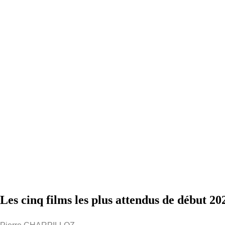
Les cinq films les plus attendus de début 20