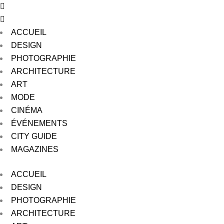
ACCUEIL
DESIGN
PHOTOGRAPHIE
ARCHITECTURE
ART
MODE
CINÉMA
ÉVÉNEMENTS
CITY GUIDE
MAGAZINES
ACCUEIL
DESIGN
PHOTOGRAPHIE
ARCHITECTURE