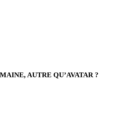
MAINE, AUTRE QU’AVATAR ?