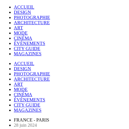
ACCUEIL
DESIGN
PHOTOGRAPHIE
ARCHITECTURE
ART
MODE
CINÉMA
ÉVÉNEMENTS
CITY GUIDE
MAGAZINES
ACCUEIL
DESIGN
PHOTOGRAPHIE
ARCHITECTURE
ART
MODE
CINÉMA
ÉVÉNEMENTS
CITY GUIDE
MAGAZINES
FRANCE - PARIS
28 juin 2024