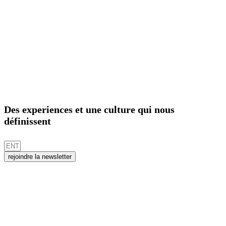
Des experiences et une culture qui nous
définissent
rejoindre la newsletter