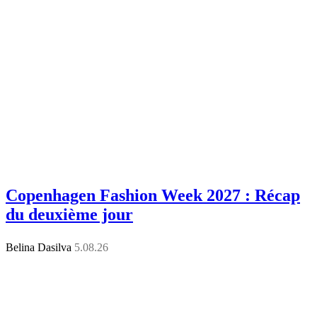
Copenhagen Fashion Week 2027 : Récap
du deuxième jour
Belina Dasilva
5.08.26