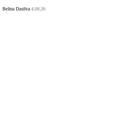
Belina Dasilva
4.08.26