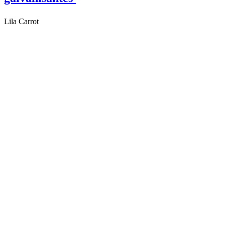
Lila Carrot