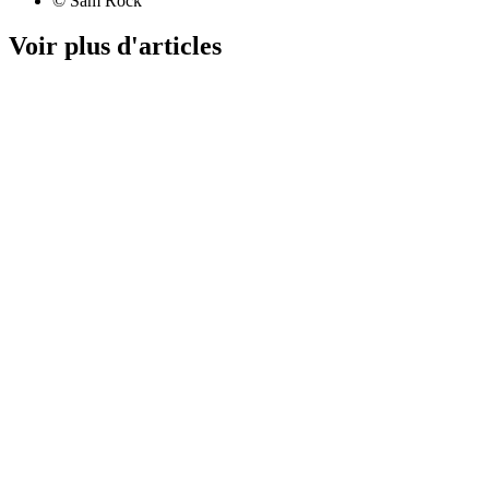
© Sam Rock
Voir plus d'articles