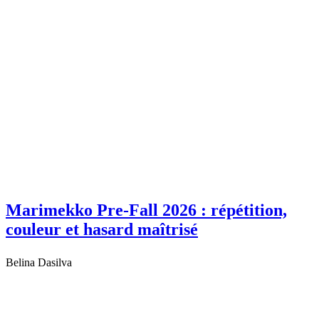
Marimekko Pre-Fall 2026 : répétition,
couleur et hasard maîtrisé
Belina Dasilva