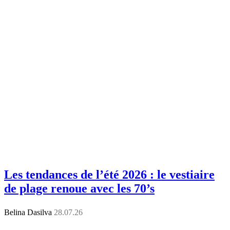
Les tendances de l’été 2026 : le vestiaire
de plage renoue avec les 70’s
Belina Dasilva
28.07.26