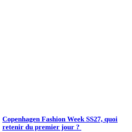
Copenhagen Fashion Week SS27, quoi
retenir du premier jour ?