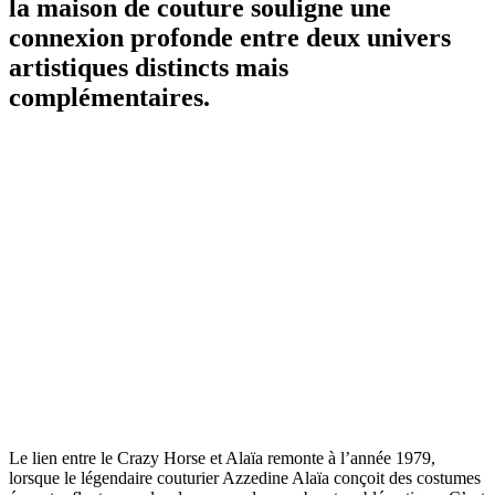
la maison de couture souligne une
connexion profonde entre deux univers
artistiques distincts mais
complémentaires.
Le lien entre le Crazy Horse et Alaïa remonte à l’année 1979,
lorsque le légendaire couturier Azzedine Alaïa conçoit des costumes