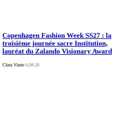
Copenhagen Fashion Week SS27 : la
troisième journée sacre Institution,
lauréat du Zalando Visionary Award
Clara Viane
6.08.26