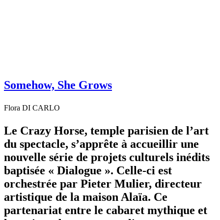
Somehow, She Grows
Flora DI CARLO
Le Crazy Horse, temple parisien de l’art
du spectacle, s’apprête à accueillir une
nouvelle série de projets culturels inédits
baptisée « Dialogue ». Celle-ci est
orchestrée par Pieter Mulier, directeur
artistique de la maison Alaïa. Ce
partenariat entre le cabaret mythique et