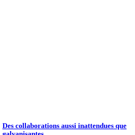
Des collaborations aussi inattendues que
galvanisantes