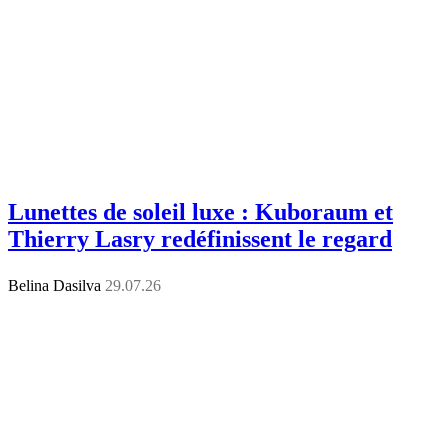
Lunettes de soleil luxe : Kuboraum et
Thierry Lasry redéfinissent le regard
Belina Dasilva
29.07.26