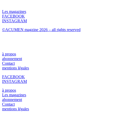
Les magazines
FACEBOOK
INSTAGRAM
©ACUMEN magzine 2026 – all rights reserved
à propos
abonnement
Contact
mentions légales
FACEBOOK
INSTAGRAM
à propos
Les magazines
abonnement
Contact
mentions légales