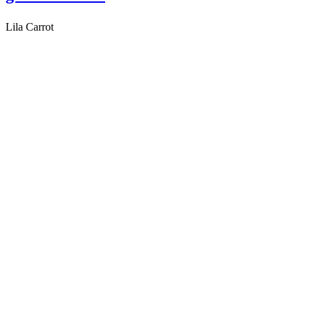
Lila Carrot