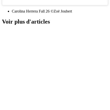
Carolina Herrera Fall 26 ©Zoë Joubert
Voir plus d'articles