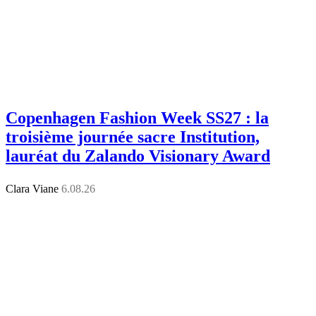
Copenhagen Fashion Week SS27 : la
troisième journée sacre Institution,
lauréat du Zalando Visionary Award
Clara Viane
6.08.26