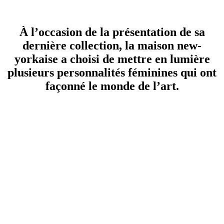
À l’occasion de la présentation de sa
dernière collection, la maison new-
yorkaise a choisi de mettre en lumière
plusieurs personnalités féminines qui ont
façonné le monde de l’art.