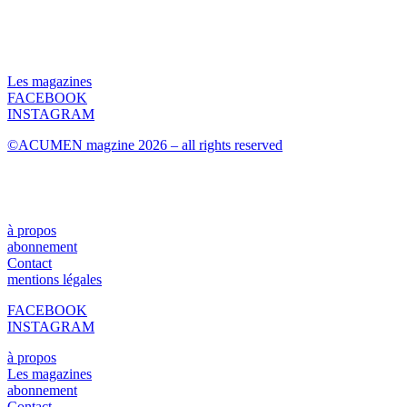
Les magazines
FACEBOOK
INSTAGRAM
©ACUMEN magzine 2026 – all rights reserved
à propos
abonnement
Contact
mentions légales
FACEBOOK
INSTAGRAM
à propos
Les magazines
abonnement
Contact