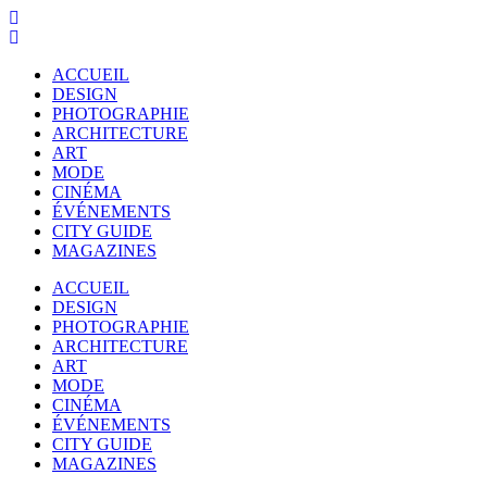
ACCUEIL
DESIGN
PHOTOGRAPHIE
ARCHITECTURE
ART
MODE
CINÉMA
ÉVÉNEMENTS
CITY GUIDE
MAGAZINES
ACCUEIL
DESIGN
PHOTOGRAPHIE
ARCHITECTURE
ART
MODE
CINÉMA
ÉVÉNEMENTS
CITY GUIDE
MAGAZINES