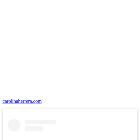
carolinaherrera.com