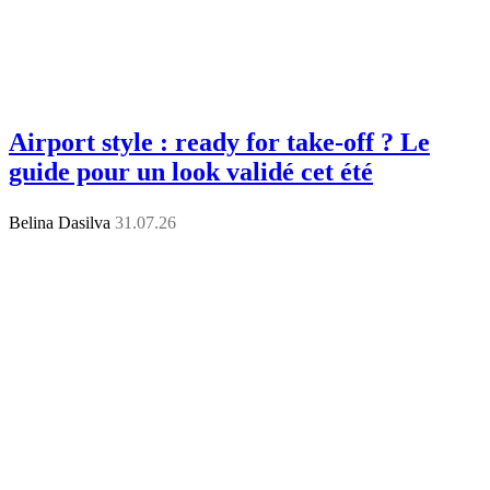
Airport style : ready for take-off ? Le
guide pour un look validé cet été
Belina Dasilva
31.07.26