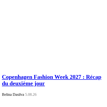
Copenhagen Fashion Week 2027 : Récap
du deuxième jour
Belina Dasilva
5.08.26