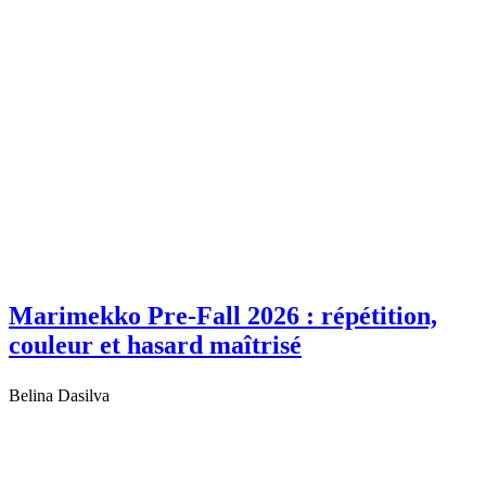
Marimekko Pre-Fall 2026 : répétition,
couleur et hasard maîtrisé
Belina Dasilva