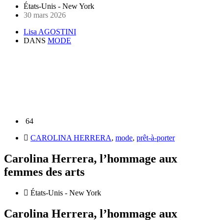
États-Unis - New York
30 mars 2026
Lisa AGOSTINI
DANS
MODE
64
CAROLINA HERRERA
,
mode
,
prêt-à-porter
Carolina Herrera, l’hommage aux
femmes des arts
États-Unis - New York
Carolina Herrera, l’hommage aux