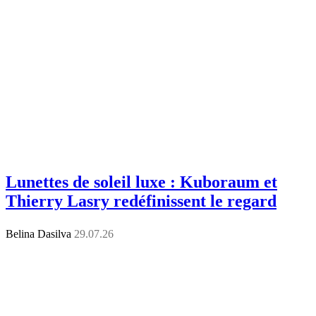
Lunettes de soleil luxe : Kuboraum et
Thierry Lasry redéfinissent le regard
Belina Dasilva
29.07.26