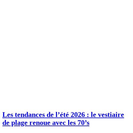
Les tendances de l’été 2026 : le vestiaire
de plage renoue avec les 70’s