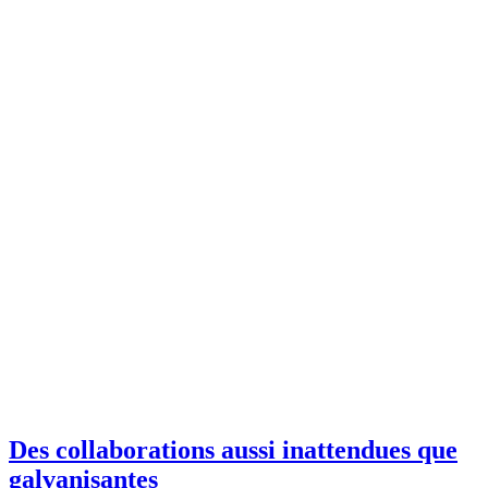
Des collaborations aussi inattendues que
galvanisantes