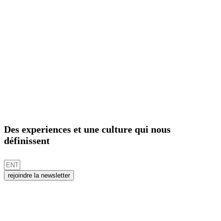
Des experiences et une culture qui nous
définissent
rejoindre la newsletter