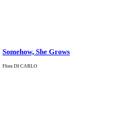
Somehow, She Grows
Flora DI CARLO