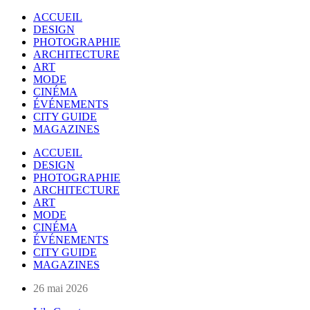
ACCUEIL
DESIGN
PHOTOGRAPHIE
ARCHITECTURE
ART
MODE
CINÉMA
ÉVÉNEMENTS
CITY GUIDE
MAGAZINES
ACCUEIL
DESIGN
PHOTOGRAPHIE
ARCHITECTURE
ART
MODE
CINÉMA
ÉVÉNEMENTS
CITY GUIDE
MAGAZINES
26 mai 2026