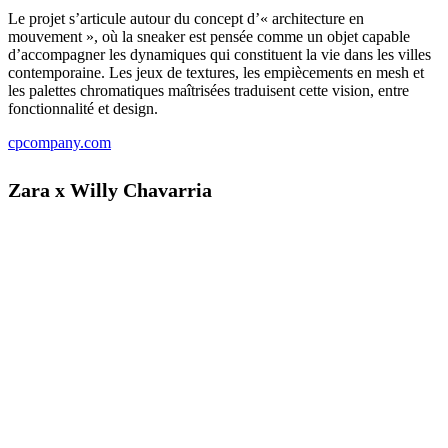
Le projet s’articule autour du concept d’« architecture en
mouvement », où la sneaker est pensée comme un objet capable
d’accompagner les dynamiques qui constituent la vie dans les villes
contemporaine. Les jeux de textures, les empiècements en mesh et
les palettes chromatiques maîtrisées traduisent cette vision, entre
fonctionnalité et design.
cpcompany.com
Zara x Willy Chavarria