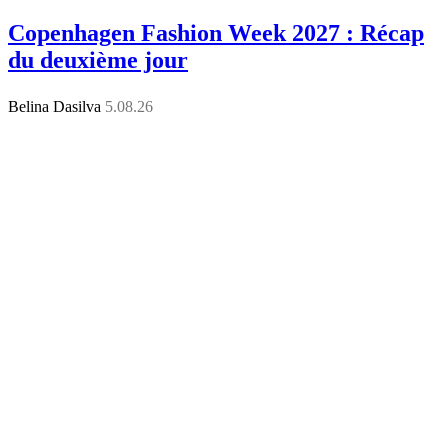
Copenhagen Fashion Week 2027 : Récap
du deuxième jour
Belina Dasilva
5.08.26