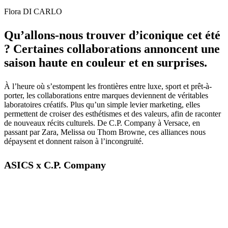
Flora DI CARLO
Qu’allons-nous trouver d’iconique cet été
? Certaines collaborations annoncent une
saison haute en couleur et en surprises.
À l’heure où s’estompent les frontières entre luxe, sport et prêt-à-
porter, les collaborations entre marques deviennent de véritables
laboratoires créatifs. Plus qu’un simple levier marketing, elles
permettent de croiser des esthétismes et des valeurs, afin de raconter
de nouveaux récits culturels. De C.P. Company à Versace, en
passant par Zara, Melissa ou Thom Browne, ces alliances nous
dépaysent et donnent raison à l’incongruité.
ASICS x C.P. Company