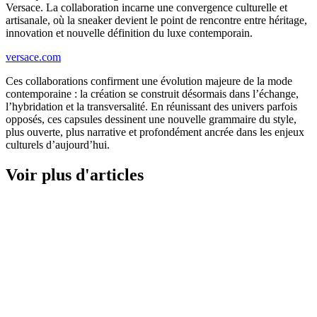
Versace. La collaboration incarne une convergence culturelle et
artisanale, où la sneaker devient le point de rencontre entre héritage,
innovation et nouvelle définition du luxe contemporain.
versace.com
Ces collaborations confirment une évolution majeure de la mode
contemporaine : la création se construit désormais dans l’échange,
l’hybridation et la transversalité. En réunissant des univers parfois
opposés, ces capsules dessinent une nouvelle grammaire du style,
plus ouverte, plus narrative et profondément ancrée dans les enjeux
culturels d’aujourd’hui.
Voir plus d'articles