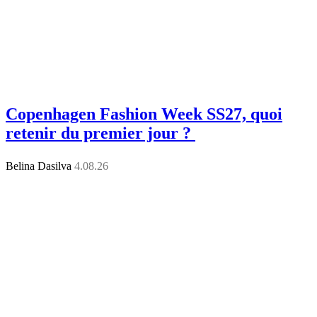
Copenhagen Fashion Week SS27, quoi
retenir du premier jour ?
Belina Dasilva
4.08.26