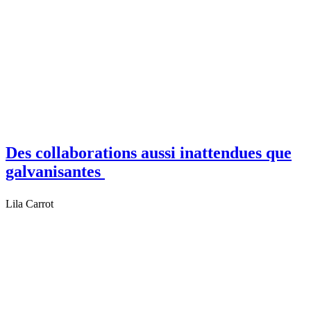
Des collaborations aussi inattendues que
galvanisantes
Lila Carrot