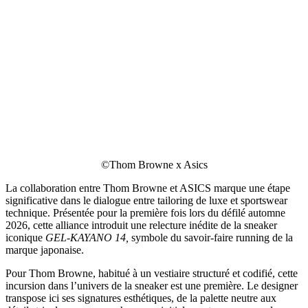
©Thom Browne x Asics
La collaboration entre Thom Browne et ASICS marque une étape
significative dans le dialogue entre tailoring de luxe et sportswear
technique. Présentée pour la première fois lors du défilé automne
2026, cette alliance introduit une relecture inédite de la sneaker
iconique
GEL-KAYANO 14,
symbole du savoir-faire running de la
marque japonaise.
Pour Thom Browne, habitué à un vestiaire structuré et codifié, cette
incursion dans l’univers de la sneaker est une première. Le designer
transpose ici ses signatures esthétiques, de la palette neutre aux