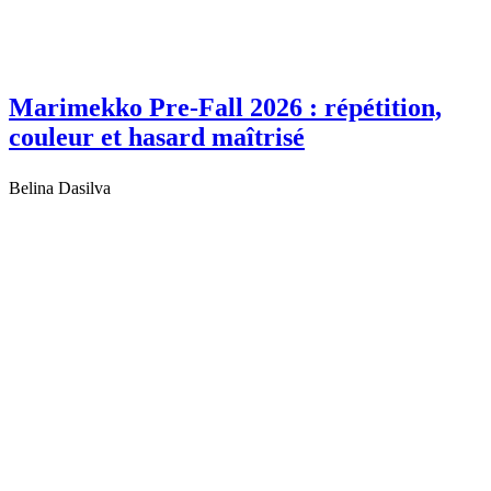
Marimekko Pre-Fall 2026 : répétition,
couleur et hasard maîtrisé
Belina Dasilva