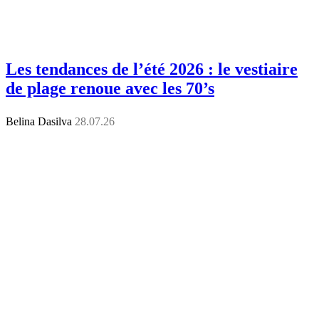
Les tendances de l’été 2026 : le vestiaire
de plage renoue avec les 70’s
Belina Dasilva
28.07.26