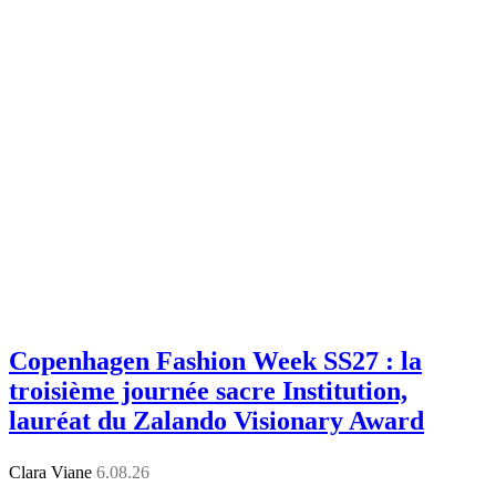
Copenhagen Fashion Week SS27 : la
troisième journée sacre Institution,
lauréat du Zalando Visionary Award
Clara Viane
6.08.26