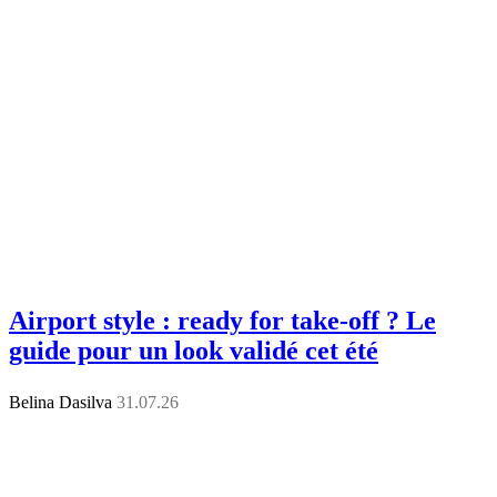
Airport style : ready for take-off ? Le
guide pour un look validé cet été
Belina Dasilva
31.07.26