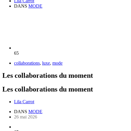
Lila Carrot
DANS
MODE
65
collaborations
,
luxe
,
mode
Les collaborations du moment
Les collaborations du moment
Lila Carrot
DANS
MODE
26 mai 2026