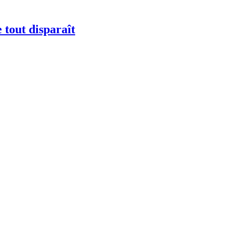
e tout disparaît