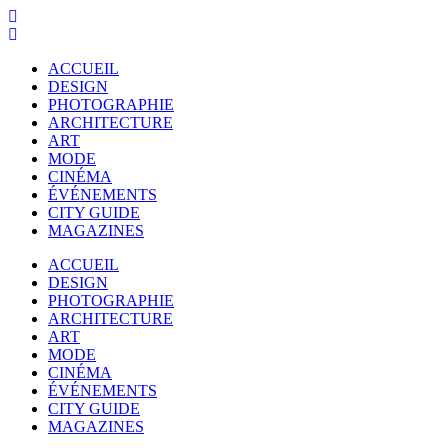
ACCUEIL
DESIGN
PHOTOGRAPHIE
ARCHITECTURE
ART
MODE
CINÉMA
ÉVÉNEMENTS
CITY GUIDE
MAGAZINES
ACCUEIL
DESIGN
PHOTOGRAPHIE
ARCHITECTURE
ART
MODE
CINÉMA
ÉVÉNEMENTS
CITY GUIDE
MAGAZINES