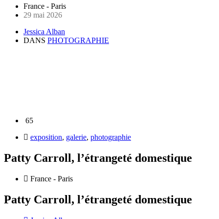
France - Paris
29 mai 2026
Jessica Alban
DANS
PHOTOGRAPHIE
65
exposition
,
galerie
,
photographie
Patty Carroll, l’étrangeté domestique
France - Paris
Patty Carroll, l’étrangeté domestique