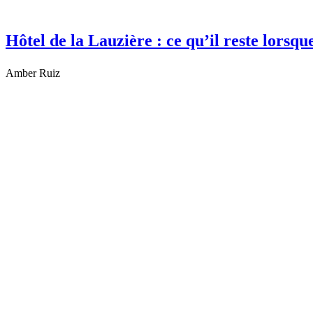
Hôtel de la Lauzière : ce qu’il reste lorsqu
Amber Ruiz