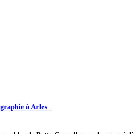
ographie à Arles