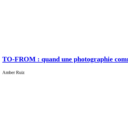
TO-FROM : quand une photographie com
Amber Ruiz