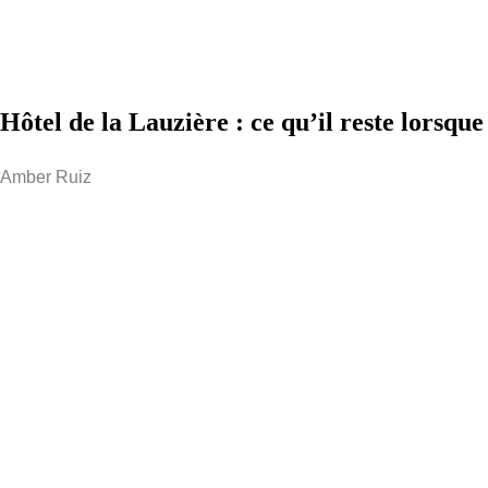
Hôtel de la Lauzière : ce qu’il reste lorsque
Amber Ruiz