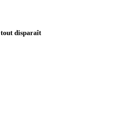
 tout disparaît