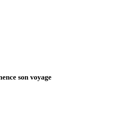
ence son voyage