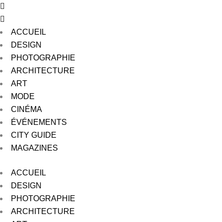
ACCUEIL
DESIGN
PHOTOGRAPHIE
ARCHITECTURE
ART
MODE
CINÉMA
ÉVÉNEMENTS
CITY GUIDE
MAGAZINES
ACCUEIL
DESIGN
PHOTOGRAPHIE
ARCHITECTURE