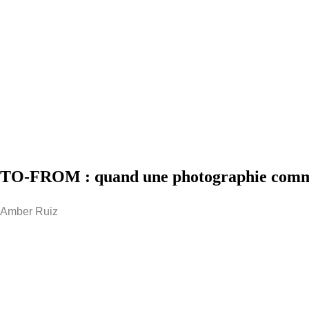
TO-FROM : quand une photographie comm
Amber Ruiz