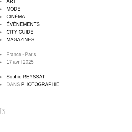
ART
MODE
CINÉMA
ÉVÉNEMENTS
CITY GUIDE
MAGAZINES
France - Paris
17 avril 2025
Sophie REYSSAT
DANS
PHOTOGRAPHIE