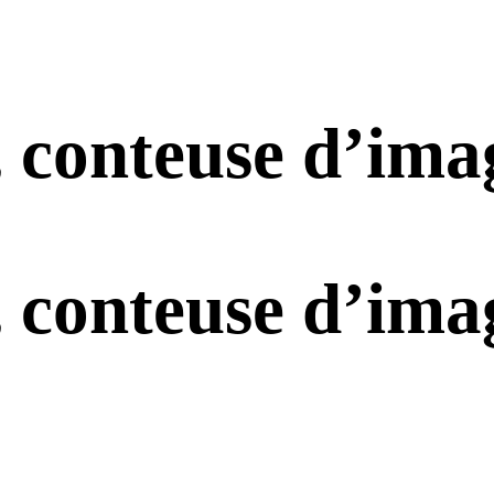
 conteuse d’ima
 conteuse d’ima