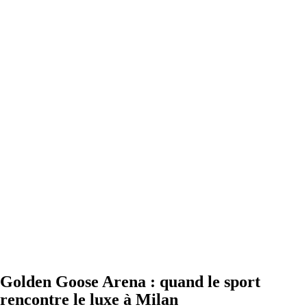
Golden Goose Arena : quand le sport
rencontre le luxe à Milan