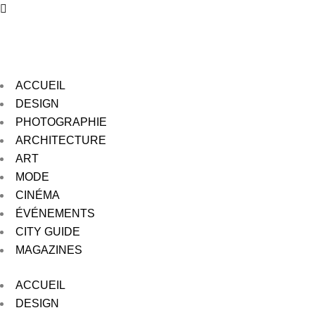
ACCUEIL
DESIGN
PHOTOGRAPHIE
ARCHITECTURE
ART
MODE
CINÉMA
ÉVÉNEMENTS
CITY GUIDE
MAGAZINES
ACCUEIL
DESIGN