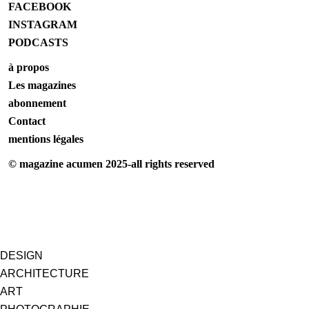
FACEBOOK
INSTAGRAM
PODCASTS
à propos
Les magazines
abonnement
Contact
mentions légales
© magazine acumen 2025-all rights reserved
DESIGN
ARCHITECTURE
ART