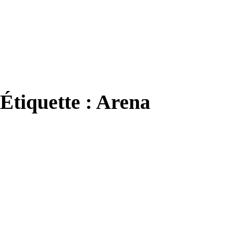
Étiquette : Arena