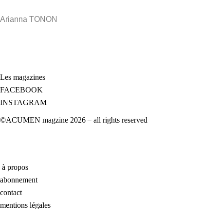
Arianna TONON
Les magazines
FACEBOOK
INSTAGRAM
©ACUMEN magzine 2026 – all rights reserved
à propos
abonnement
contact
mentions légales