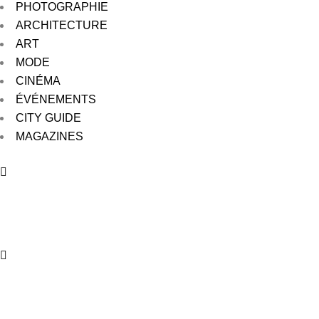
PHOTOGRAPHIE
ARCHITECTURE
ART
MODE
CINÉMA
ÉVÉNEMENTS
CITY GUIDE
MAGAZINES