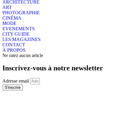
ARCHITECTURE
ART
PHOTOGRAPHIE
CINÉMA
MODE
EVENEMENTS
CITY GUIDE
LES MAGAZINES
CONTACT
À PROPOS
Ne ratez aucun article
Inscrivez-vous à notre newsletter
Adresse email
S'inscrire