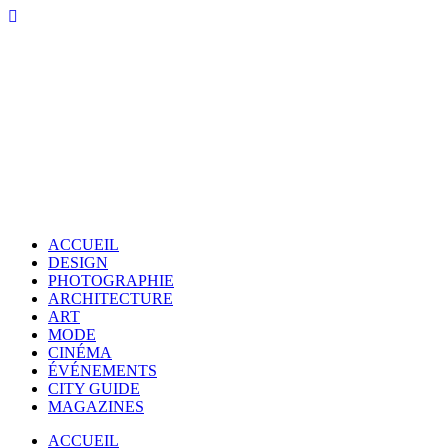
ACCUEIL
DESIGN
PHOTOGRAPHIE
ARCHITECTURE
ART
MODE
CINÉMA
ÉVÉNEMENTS
CITY GUIDE
MAGAZINES
ACCUEIL