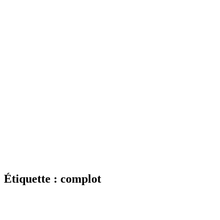
Étiquette : complot