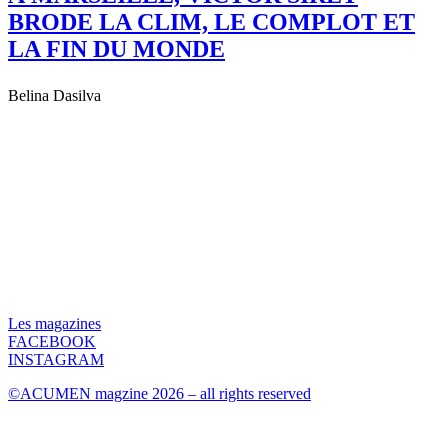
BRODE LA CLIM, LE COMPLOT ET
LA FIN DU MONDE
Belina Dasilva
Les magazines
FACEBOOK
INSTAGRAM
©ACUMEN magzine 2026 – all rights reserved