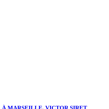
À MARSEILLE, VICTOR SIRET