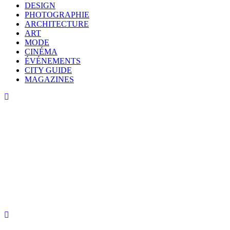
DESIGN
PHOTOGRAPHIE
ARCHITECTURE
ART
MODE
CINÉMA
ÉVÉNEMENTS
CITY GUIDE
MAGAZINES