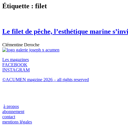
Étiquette : filet
Le filet de pêche, l’esthétique marine s’in
Clémentine Deroche
Les magazines
FACEBOOK
INSTAGRAM
©ACUMEN magzine 2026 – all rights reserved
à propos
abonnement
contact
mentions légales