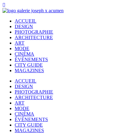
ACCUEIL
DESIGN
PHOTOGRAPHIE
ARCHITECTURE
ART
MODE
CINÉMA
ÉVÉNEMENTS
CITY GUIDE
MAGAZINES
ACCUEIL
DESIGN
PHOTOGRAPHIE
ARCHITECTURE
ART
MODE
CINÉMA
ÉVÉNEMENTS
CITY GUIDE
MAGAZINES