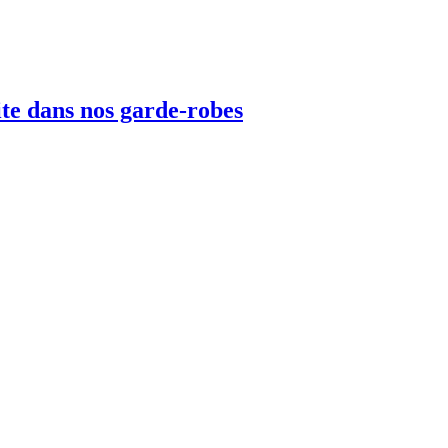
vite dans nos garde-robes