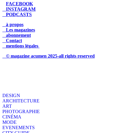
FACEBOOK
INSTAGRAM
PODCASTS
à propos
Les magazines
abonnement
Contact
mentions légales
© magazine acumen 2025-all rights reserved
DESIGN
ARCHITECTURE
ART
PHOTOGRAPHIE
CINÉMA
MODE
EVENEMENTS
CITY GUIDE