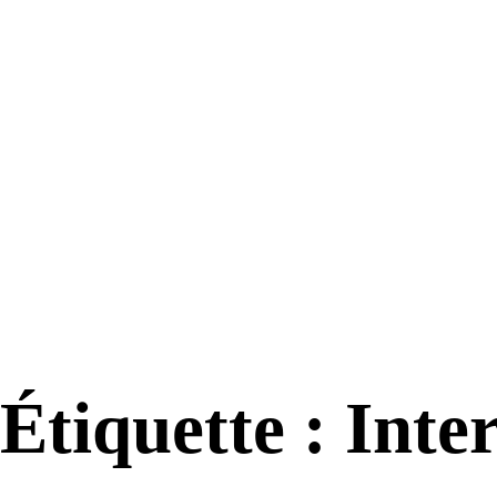
Étiquette : Int