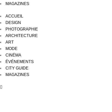
MAGAZINES
ACCUEIL
DESIGN
PHOTOGRAPHIE
ARCHITECTURE
ART
MODE
CINÉMA
ÉVÉNEMENTS
CITY GUIDE
MAGAZINES