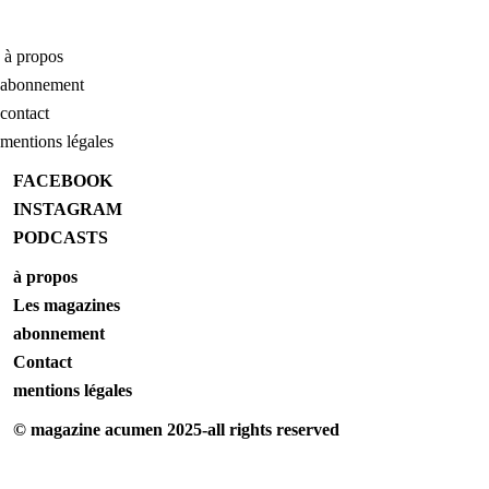
à propos
abonnement
contact
mentions légales
FACEBOOK
INSTAGRAM
PODCASTS
à propos
Les magazines
abonnement
Contact
mentions légales
© magazine acumen 2025-all rights reserved