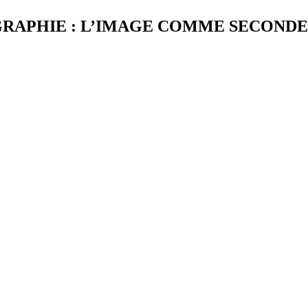
GRAPHIE : L’IMAGE COMME SECONDE