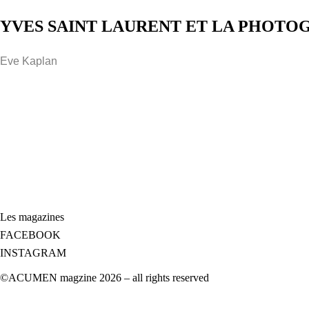
YVES SAINT LAURENT ET LA PHOTO
Eve Kaplan
Les magazines
FACEBOOK
INSTAGRAM
©ACUMEN magzine 2026 – all rights reserved