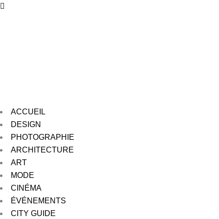
ACCUEIL
DESIGN
PHOTOGRAPHIE
ARCHITECTURE
ART
MODE
CINÉMA
ÉVÉNEMENTS
CITY GUIDE