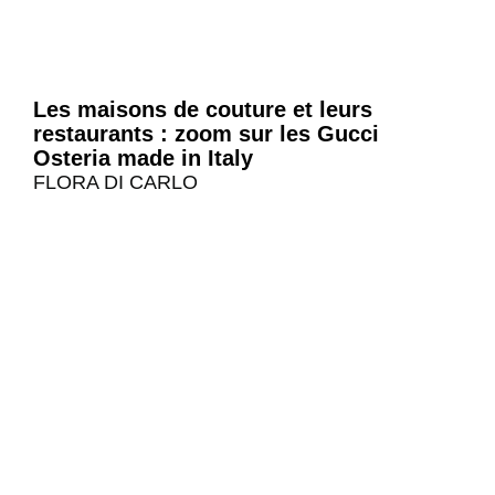
Les maisons de couture et leurs
restaurants : zoom sur les Gucci
Osteria made in Italy
FLORA DI CARLO