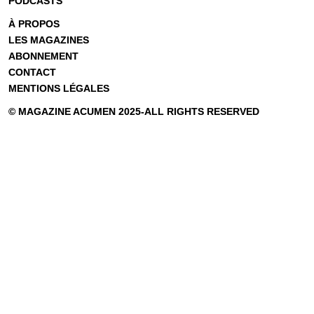
PODCASTS
À PROPOS
LES MAGAZINES
ABONNEMENT
CONTACT
MENTIONS LÉGALES
© MAGAZINE ACUMEN 2025-ALL RIGHTS RESERVED