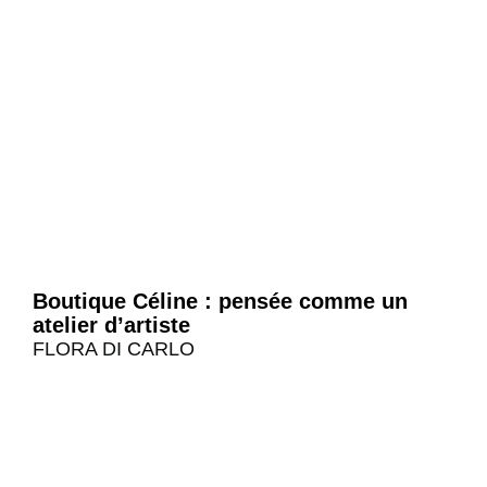
Boutique Céline : pensée comme un
atelier d’artiste
FLORA DI CARLO