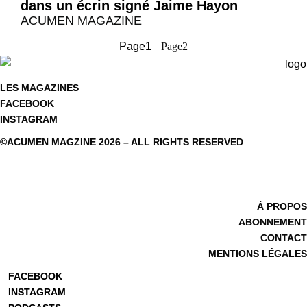
dans un écrin signé Jaime Hayon
ACUMEN MAGAZINE
Page
1
Page
2
LES MAGAZINES
FACEBOOK
INSTAGRAM
©ACUMEN MAGZINE 2026 – ALL RIGHTS RESERVED
À PROPOS
ABONNEMENT
CONTACT
MENTIONS LÉGALES
FACEBOOK
INSTAGRAM