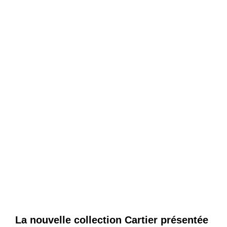
La nouvelle collection Cartier présentée