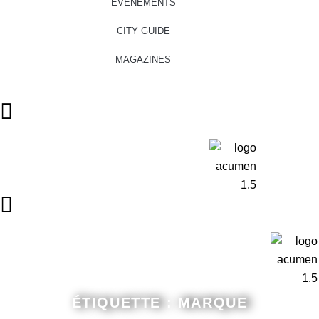
ÉVÉNEMENTS
CITY GUIDE
MAGAZINES
ÉTIQUETTE : MARQUE