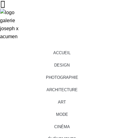
ACCUEIL
DESIGN
PHOTOGRAPHIE
ARCHITECTURE
ART
MODE
CINÉMA