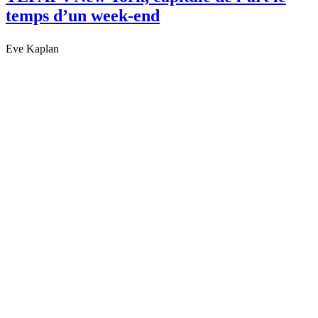
temps d’un week-end
Eve Kaplan