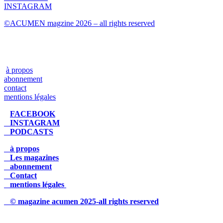
INSTAGRAM
©ACUMEN magzine 2026 – all rights reserved
à propos
abonnement
contact
mentions légales
FACEBOOK
INSTAGRAM
PODCASTS
à propos
Les magazines
abonnement
Contact
mentions légales
© magazine acumen 2025-all rights reserved