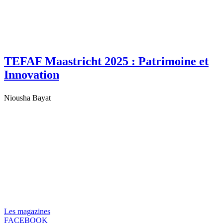
TEFAF Maastricht 2025 : Patrimoine et
Innovation
Niousha Bayat
Les magazines
FACEBOOK