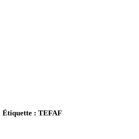
Étiquette : TEFAF