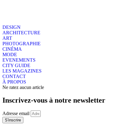
DESIGN
ARCHITECTURE
ART
PHOTOGRAPHIE
CINÉMA
MODE
EVENEMENTS
CITY GUIDE
LES MAGAZINES
CONTACT
À PROPOS
Ne ratez aucun article
Inscrivez-vous à notre newsletter
Adresse email
S'inscrire