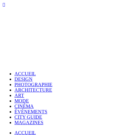
ACCUEIL
DESIGN
PHOTOGRAPHIE
ARCHITECTURE
ART
MODE
CINÉMA
ÉVÉNEMENTS
CITY GUIDE
MAGAZINES
ACCUEIL