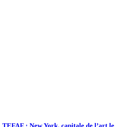
TEFAF : New York, capitale de l’art le