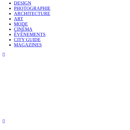
DESIGN
PHOTOGRAPHIE
ARCHITECTURE
ART
MODE
CINÉMA
ÉVÉNEMENTS
CITY GUIDE
MAGAZINES