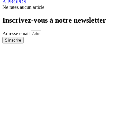
À PROPOS
Ne ratez aucun article
Inscrivez-vous à notre newsletter
Adresse email
S'inscrire