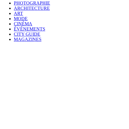
PHOTOGRAPHIE
ARCHITECTURE
ART
MODE
CINÉMA
ÉVÉNEMENTS
CITY GUIDE
MAGAZINES