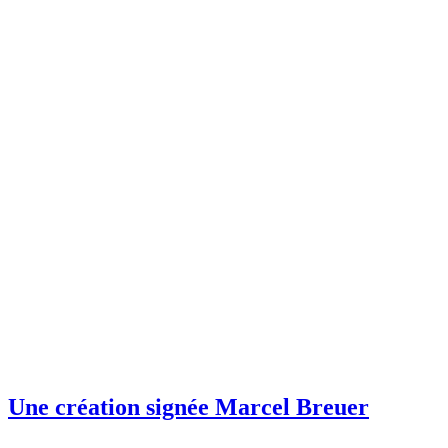
Une création signée Marcel Breuer