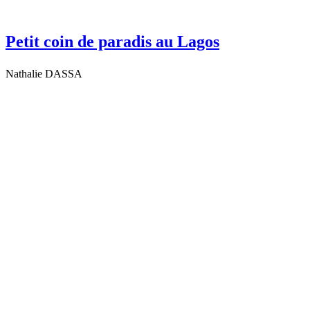
Petit coin de paradis au Lagos
Nathalie DASSA