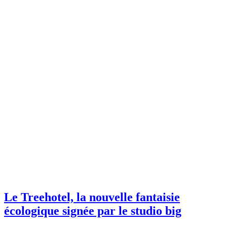
Le Treehotel, la nouvelle fantaisie
écologique signée par le studio big