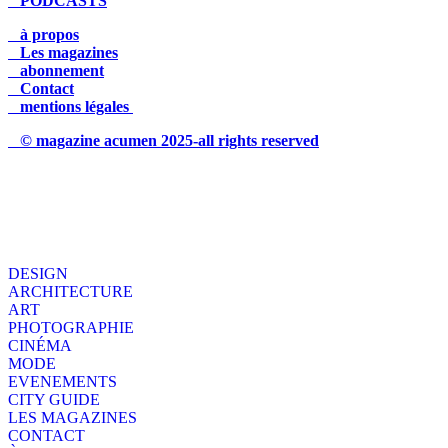
PODCASTS
à propos
Les magazines
abonnement
Contact
mentions légales
© magazine acumen 2025-all rights reserved
DESIGN
ARCHITECTURE
ART
PHOTOGRAPHIE
CINÉMA
MODE
EVENEMENTS
CITY GUIDE
LES MAGAZINES
CONTACT