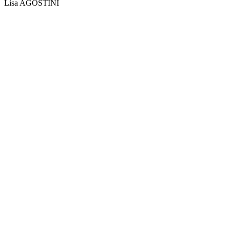
Lisa AGOSTINI