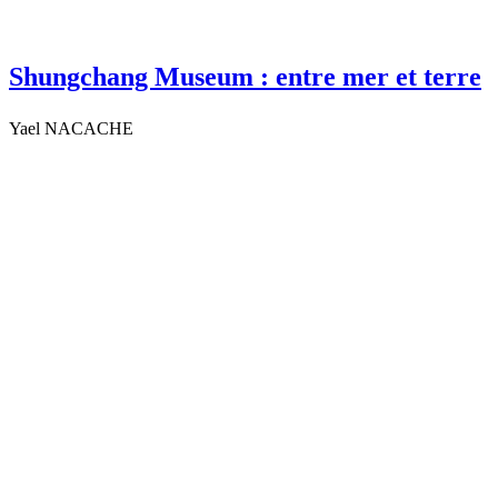
Shungchang Museum : entre mer et terre
Yael NACACHE