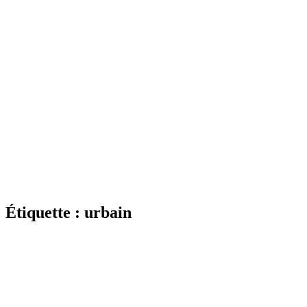
Étiquette : urbain