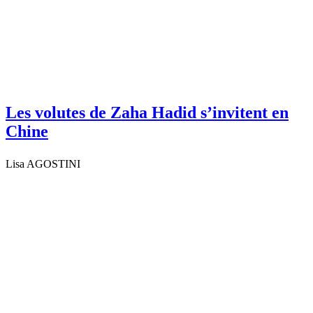
Les volutes de Zaha Hadid s’invitent en
Chine
Lisa AGOSTINI