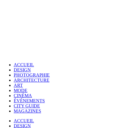
ACCUEIL
DESIGN
PHOTOGRAPHIE
ARCHITECTURE
ART
MODE
CINÉMA
ÉVÉNEMENTS
CITY GUIDE
MAGAZINES
ACCUEIL
DESIGN