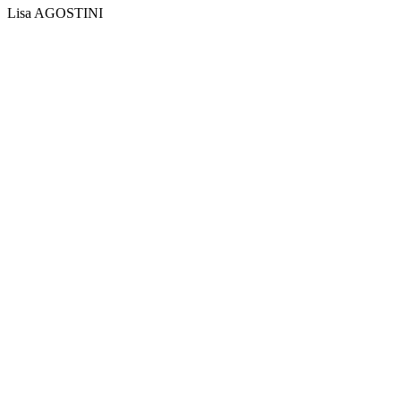
Lisa AGOSTINI