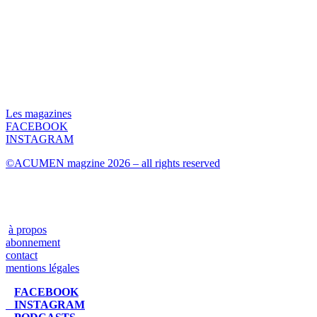
Les magazines
FACEBOOK
INSTAGRAM
©ACUMEN magzine 2026 – all rights reserved
à propos
abonnement
contact
mentions légales
FACEBOOK
INSTAGRAM