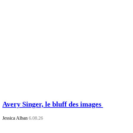
Avery Singer, le bluff des images
Jessica Alban
6.08.26