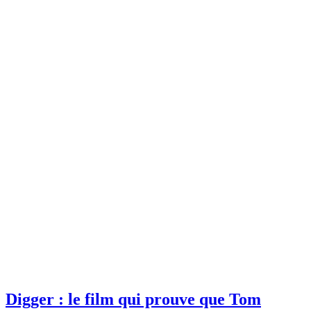
Digger : le film qui prouve que Tom