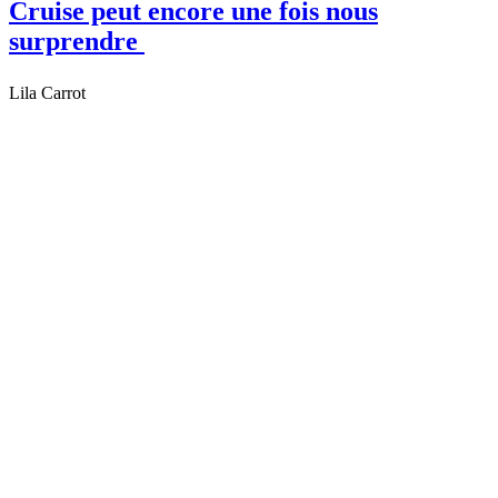
Cruise peut encore une fois nous
surprendre
Lila Carrot