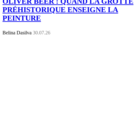
OLIVER BEER : QUAND LA GROTTE
PRÉHISTORIQUE ENSEIGNE LA
PEINTURE
Belina Dasilva
30.07.26