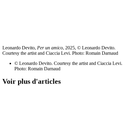
Leonardo Devito,
Per un amico
, 2025, © Leonardo Devito.
Courtesy the artist and Ciaccia Levi. Photo: Romain Darnaud
© Leonardo Devito. Courtesy the artist and Ciaccia Levi.
Photo: Romain Darnaud
Voir plus d'articles