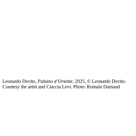
Leonardo Devito,
Palazzo d’Oriente
, 2025, © Leonardo Devito.
Courtesy the artist and Ciaccia Levi. Photo: Romain Darnaud