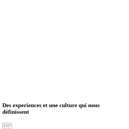
Des experiences et une culture qui nous
définissent