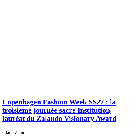
Copenhagen Fashion Week SS27 : la
troisième journée sacre Institution,
lauréat du Zalando Visionary Award
Clara Viane