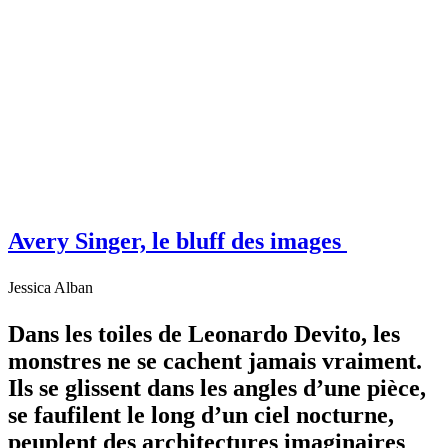
Avery Singer, le bluff des images
Jessica Alban
Dans les toiles de Leonardo Devito, les
monstres ne se cachent jamais vraiment.
Ils se glissent dans les angles d’une pièce,
se faufilent le long d’un ciel nocturne,
peuplent des architectures imaginaires