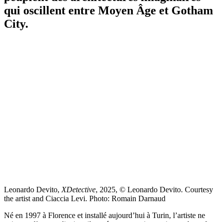
qui oscillent entre Moyen Âge et Gotham
City.
Leonardo Devito,
XDetective
, 2025, © Leonardo Devito. Courtesy
the artist and Ciaccia Levi. Photo: Romain Darnaud
Né en 1997 à Florence et installé aujourd’hui à Turin, l’artiste ne