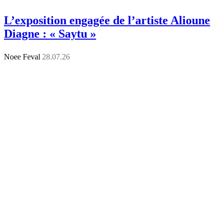
L’exposition engagée de l’artiste Alioune
Diagne : « Saytu »
Noee Feval
28.07.26