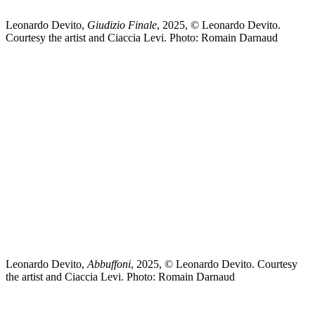
Leonardo Devito,
Giudizio Finale
, 2025, © Leonardo Devito.
Courtesy the artist and Ciaccia Levi. Photo: Romain Darnaud
Leonardo Devito,
Abbuffoni
, 2025, © Leonardo Devito. Courtesy
the artist and Ciaccia Levi. Photo: Romain Darnaud