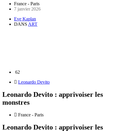
France - Paris
7 janvier 2026
Eve Kaplan
DANS
ART
62
Leonardo Devito
Leonardo Devito : apprivoiser les
monstres
France - Paris
Leonardo Devito : apprivoiser les