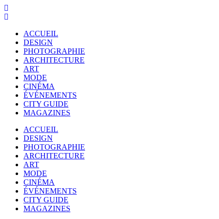
ACCUEIL
DESIGN
PHOTOGRAPHIE
ARCHITECTURE
ART
MODE
CINÉMA
ÉVÉNEMENTS
CITY GUIDE
MAGAZINES
ACCUEIL
DESIGN
PHOTOGRAPHIE
ARCHITECTURE
ART
MODE
CINÉMA
ÉVÉNEMENTS
CITY GUIDE
MAGAZINES