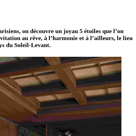
isiens, on découvre un joyau 5 étoiles que l’on
tation au rêve, à l’harmonie et à l’ailleurs, le lieu
ys du Soleil-Levant.