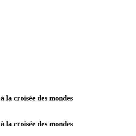
 à la croisée des mondes
 à la croisée des mondes