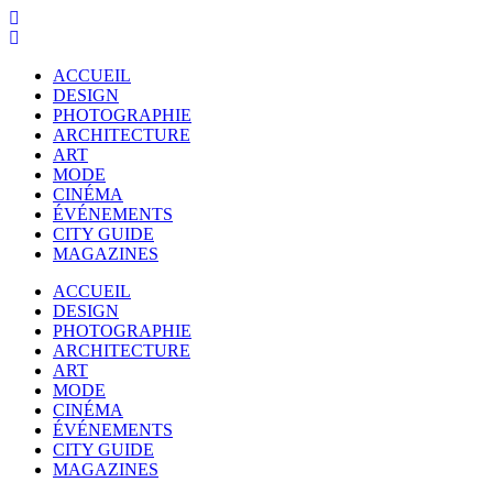
ACCUEIL
DESIGN
PHOTOGRAPHIE
ARCHITECTURE
ART
MODE
CINÉMA
ÉVÉNEMENTS
CITY GUIDE
MAGAZINES
ACCUEIL
DESIGN
PHOTOGRAPHIE
ARCHITECTURE
ART
MODE
CINÉMA
ÉVÉNEMENTS
CITY GUIDE
MAGAZINES