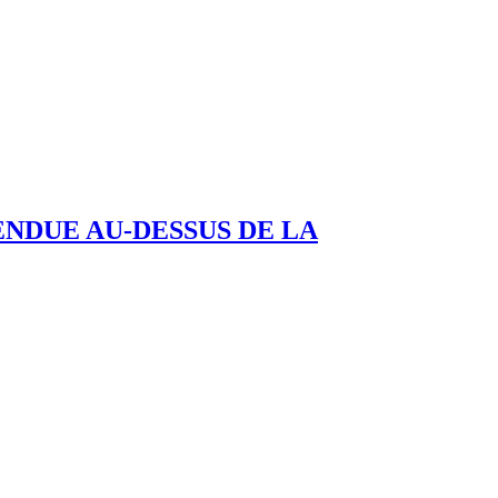
ENDUE AU-DESSUS DE LA