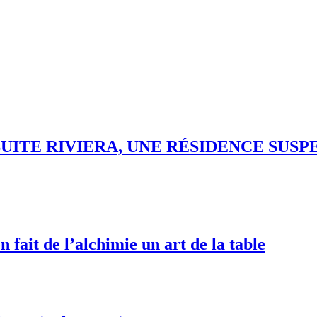
ITE RIVIERA, UNE RÉSIDENCE SUSP
it de l’alchimie un art de la table