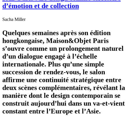
d’émotion et de collection
Sacha Miller
Quelques semaines après son édition
hongkongaise, Maison&Objet Paris
s’ouvre comme un prolongement naturel
d’un dialogue engagé à l’échelle
internationale. Plus qu’une simple
succession de rendez-vous, le salon
affirme une continuité stratégique entre
deux scènes complémentaires, révélant la
manière dont le design contemporain se
construit aujourd’hui dans un va-et-vient
constant entre l’Europe et l’Asie.