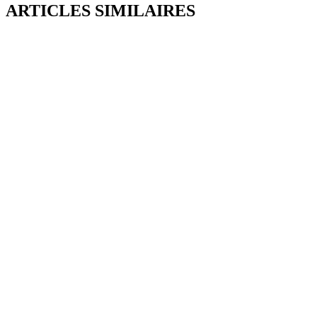
ARTICLES SIMILAIRES