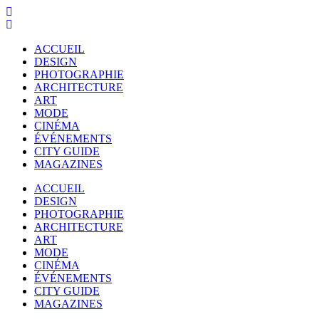
ACCUEIL
DESIGN
PHOTOGRAPHIE
ARCHITECTURE
ART
MODE
CINÉMA
ÉVÉNEMENTS
CITY GUIDE
MAGAZINES
ACCUEIL
DESIGN
PHOTOGRAPHIE
ARCHITECTURE
ART
MODE
CINÉMA
ÉVÉNEMENTS
CITY GUIDE
MAGAZINES