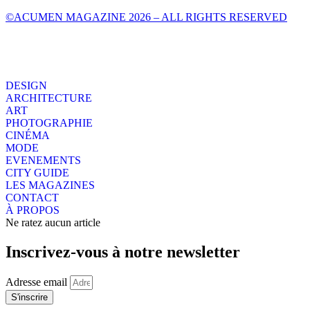
©ACUMEN MAGAZINE 2026 – ALL RIGHTS RESERVED
DESIGN
ARCHITECTURE
ART
PHOTOGRAPHIE
CINÉMA
MODE
EVENEMENTS
CITY GUIDE
LES MAGAZINES
CONTACT
À PROPOS
Ne ratez aucun article
Inscrivez-vous à notre newsletter
Adresse email
S'inscrire