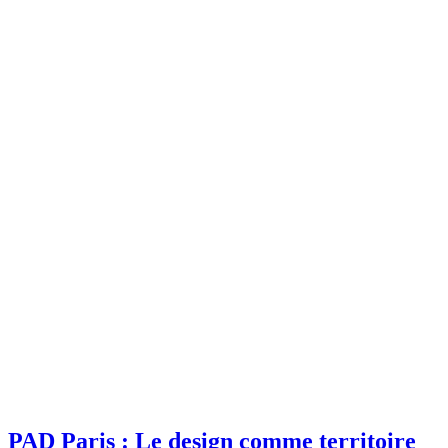
PAD Paris : Le design comme territoire