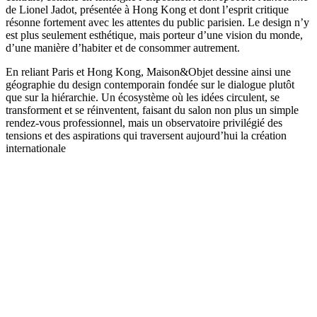
de Lionel Jadot, présentée à Hong Kong et dont l’esprit critique
résonne fortement avec les attentes du public parisien. Le design n’y
est plus seulement esthétique, mais porteur d’une vision du monde,
d’une manière d’habiter et de consommer autrement.
En reliant Paris et Hong Kong, Maison&Objet dessine ainsi une
géographie du design contemporain fondée sur le dialogue plutôt
que sur la hiérarchie. Un écosystème où les idées circulent, se
transforment et se réinventent, faisant du salon non plus un simple
rendez-vous professionnel, mais un observatoire privilégié des
tensions et des aspirations qui traversent aujourd’hui la création
internationale