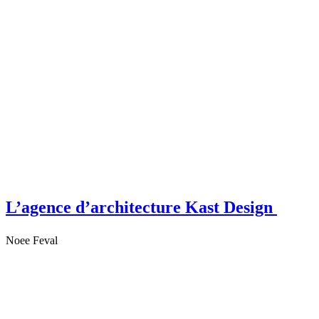
L’agence d’architecture Kast Design
Noee Feval