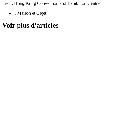
Lieu : Hong Kong Convention and Exhibition Centre
©Maison et Objet
Voir plus d'articles