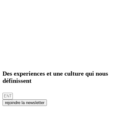
Des experiences et une culture qui nous
définissent
rejoindre la newsletter