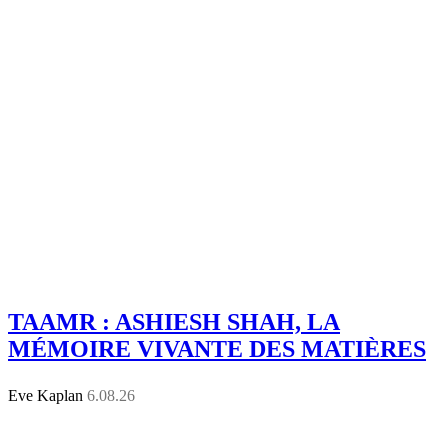
TAAMR : ASHIESH SHAH, LA
MÉMOIRE VIVANTE DES MATIÈRES
Eve Kaplan
6.08.26