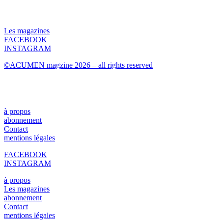
Les magazines
FACEBOOK
INSTAGRAM
©ACUMEN magzine 2026 – all rights reserved
à propos
abonnement
Contact
mentions légales
FACEBOOK
INSTAGRAM
à propos
Les magazines
abonnement
Contact
mentions légales