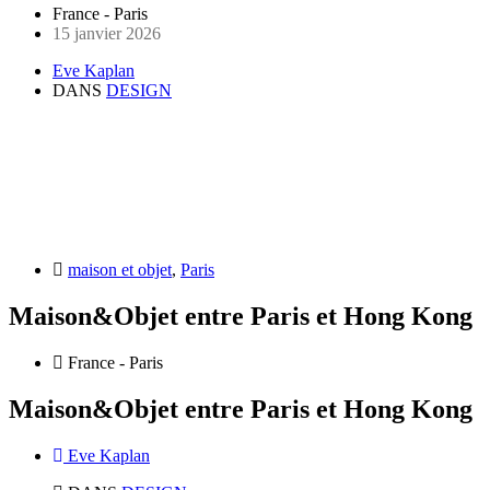
France - Paris
15 janvier 2026
Eve Kaplan
DANS
DESIGN
maison et objet
,
Paris
Maison&Objet entre Paris et Hong Kong
France - Paris
Maison&Objet entre Paris et Hong Kong
Eve Kaplan