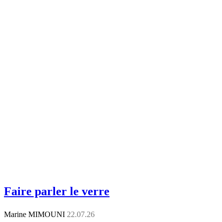
Faire parler le verre
Marine MIMOUNI
22.07.26