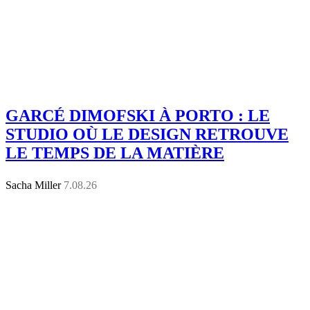
GARCÉ DIMOFSKI À PORTO : LE
STUDIO OÙ LE DESIGN RETROUVE
LE TEMPS DE LA MATIÈRE
Sacha Miller
7.08.26