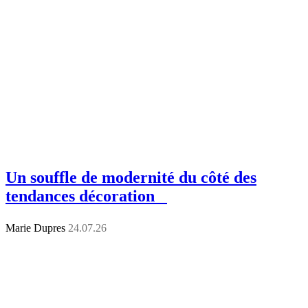
Un souffle de modernité du côté des
tendances décoration
Marie Dupres
24.07.26