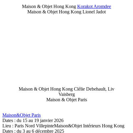
Maison & Objet Hong Kong
Korakot Aromdee
Maison & Objet Hong Kong Lionel Jadot
Maison & Objet Hong Kong Clélie Debehault, Liv
Vaisberg
Maison & Objet Paris
Maison&Objet Paris
Dates : du 15 au 19 janvier 2026
Lieu : Paris Nord VillepinteMaison&Objet Intérieurs Hong Kong
Dates : du 3 au 6 décembre 2025