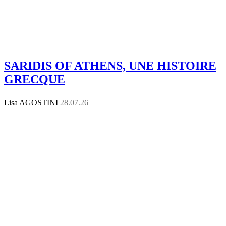
SARIDIS OF ATHENS, UNE HISTOIRE
GRECQUE
Lisa AGOSTINI
28.07.26