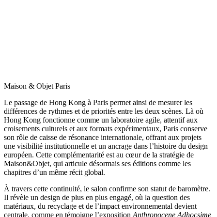
Maison & Objet Paris
Le passage de Hong Kong à Paris permet ainsi de mesurer les
différences de rythmes et de priorités entre les deux scènes. Là où
Hong Kong fonctionne comme un laboratoire agile, attentif aux
croisements culturels et aux formats expérimentaux, Paris conserve
son rôle de caisse de résonance internationale, offrant aux projets
une visibilité institutionnelle et un ancrage dans l’histoire du design
européen. Cette complémentarité est au cœur de la stratégie de
Maison&Objet, qui articule désormais ses éditions comme les
chapitres d’un même récit global.
À travers cette continuité, le salon confirme son statut de baromètre.
Il révèle un design de plus en plus engagé, où la question des
matériaux, du recyclage et de l’impact environnemental devient
centrale, comme en témoigne l’exposition
Anthropocene Adhocsime