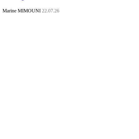
Marine MIMOUNI
22.07.26