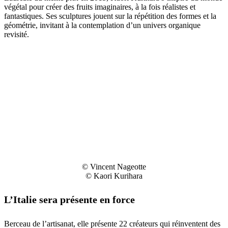
végétal pour créer des fruits imaginaires, à la fois réalistes et
fantastiques. Ses sculptures jouent sur la répétition des formes et la
géométrie, invitant à la contemplation d’un univers organique
revisité.
© Vincent Nageotte
© Kaori Kurihara
L’Italie sera présente en force
Berceau de l’artisanat, elle présente 22 créateurs qui réinventent des