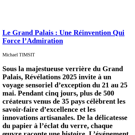
Le Grand Palais : Une Réinvention Qui
Force l’Admiration
Michael TIMSIT
Sous la majestueuse verrière du Grand
Palais, Révélations 2025 invite à un
voyage sensoriel d’exception du 21 au 25
mai. Pendant cinq jours, plus de 500
créateurs venus de 35 pays célèbrent les
savoir-faire d’excellence et les
innovations artisanales. De la délicatesse
du papier à l’éclat du verre, chaque
œuvre raconte une histoire. L’événement