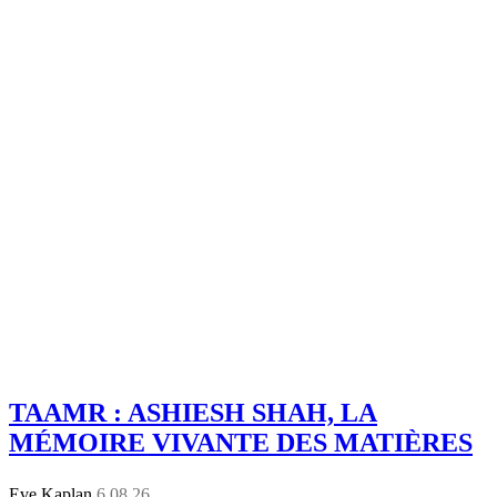
TAAMR : ASHIESH SHAH, LA
MÉMOIRE VIVANTE DES MATIÈRES
Eve Kaplan
6.08.26