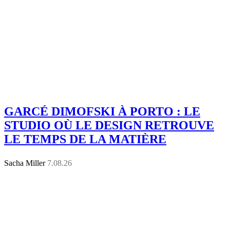
GARCÉ DIMOFSKI À PORTO : LE
STUDIO OÙ LE DESIGN RETROUVE
LE TEMPS DE LA MATIÈRE
Sacha Miller
7.08.26