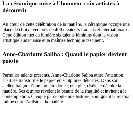
La céramique mise à l’honneur : six artistes à
découvrir
Au cœur de cette célébration de la matière, la céramique occupe une
place de choix avec près de 400 créateurs français et internationaux.
Cette édition met en lumière six talents féminins dont la vision
artistique audacieuse et la maîtrise technique fascinent.
Anne-Charlotte Saliba : Quand le papier devient
poésie
Parmi les talents présents, Anne-Charlotte Saliba attire l’attention.
L’artiste transforme le papier en sculptures délicates. Dans son
atelier, baigné d’une lumière douce, elle plie, cisèle et déchire la
matière. Ses œuvres révèlent la beauté de la fragilité et invitent à la
contemplation. Chaque pli raconte une histoire, soulignant la relation
intime entre l’artiste et la matière.