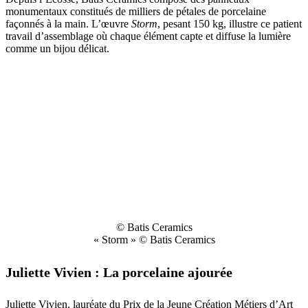
monumentaux constitués de milliers de pétales de porcelaine
façonnés à la main. L’œuvre
Storm
, pesant 150 kg, illustre ce patient
travail d’assemblage où chaque élément capte et diffuse la lumière
comme un bijou délicat.
© Batis Ceramics
« Storm » © Batis Ceramics
Juliette Vivien : La porcelaine ajourée
Juliette Vivien, lauréate du Prix de la Jeune Création Métiers d’Art