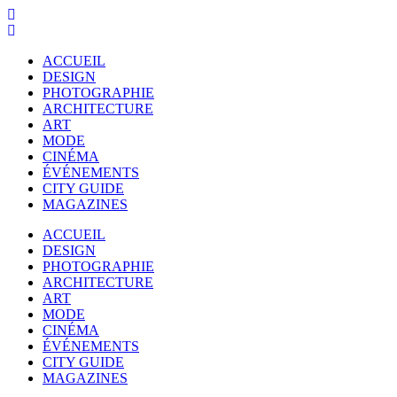
ACCUEIL
DESIGN
PHOTOGRAPHIE
ARCHITECTURE
ART
MODE
CINÉMA
ÉVÉNEMENTS
CITY GUIDE
MAGAZINES
ACCUEIL
DESIGN
PHOTOGRAPHIE
ARCHITECTURE
ART
MODE
CINÉMA
ÉVÉNEMENTS
CITY GUIDE
MAGAZINES