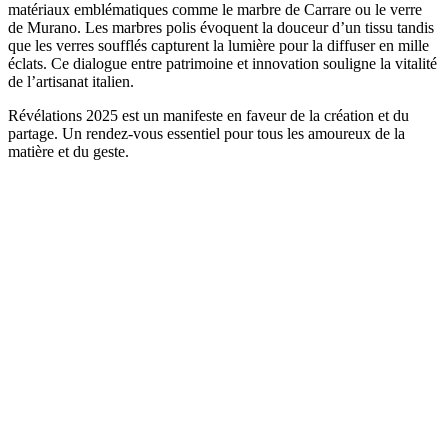
matériaux emblématiques comme le marbre de Carrare ou le verre
de Murano. Les marbres polis évoquent la douceur d’un tissu tandis
que les verres soufflés capturent la lumière pour la diffuser en mille
éclats. Ce dialogue entre patrimoine et innovation souligne la vitalité
de l’artisanat italien.
Révélations 2025 est un manifeste en faveur de la création et du
partage. Un rendez-vous essentiel pour tous les amoureux de la
matière et du geste.