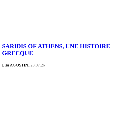
SARIDIS OF ATHENS, UNE HISTOIRE
GRECQUE
Lisa AGOSTINI
28.07.26