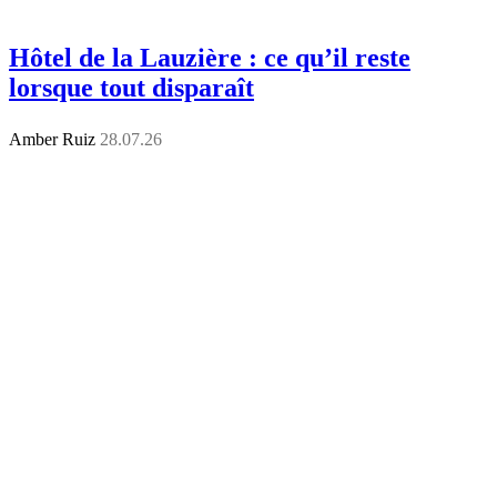
Hôtel de la Lauzière : ce qu’il reste
lorsque tout disparaît
Amber Ruiz
28.07.26