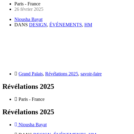
Paris - France
26 février 2025
Niousha Bayat
DANS
DESIGN
,
ÉVÉNEMENTS
,
HM
Grand Palais
,
Révélations 2025
,
savoir-faire
Révélations 2025
Paris - France
Révélations 2025
Niousha Bayat