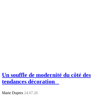
Un souffle de modernité du côté des
tendances décoration
Marie Dupres
24.07.26