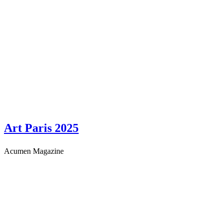
Art Paris 2025
Acumen Magazine