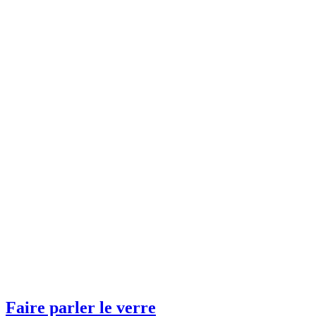
Faire parler le verre