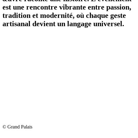
est une rencontre vibrante entre passion,
tradition et modernité, où chaque geste
artisanal devient un langage universel.
© Grand Palais