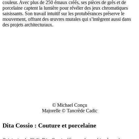
couleur. Avec plus de 250 émaux créés, ses pièces de grès et de
porcelaine captent la lumière pour révéler des jeux chromatiques
saisissants. Son travail intuitif sur les protubérances préserve le
mouvement, offrant des œuvres murales qui s’intègrent aussi dans
des projets architecturaux.
© Michael Conçu
Majorelle © Tancrède Cadic
Dita Cossio : Couture et porcelaine