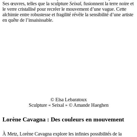
Ses œuvres, telles que la sculpture
Seixal
, fusionnent la terre noire et
le verre cristallisé pour recréer le mouvement d’une vague. Cette
alchimie entre robustesse et fragilité révèle la sensibilité d’une artiste
en quête de l’insaisissable.
© Elsa Lebaratoux
Sculpture « Seixal » © Amande Haeghen
Lorène Cavagna : Des couleurs en mouvement
À Metz, Lorène Cavagna explore les infinies possibilités de la