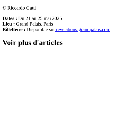
© Riccardo Gatti
Dates :
Du 21 au 25 mai 2025
Lieu :
Grand Palais, Paris
Billetterie :
Disponible sur
revelations-grandpalais.com
Voir plus d'articles