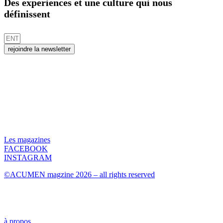
Des experiences et une culture qui nous
définissent
rejoindre la newsletter
Les magazines
FACEBOOK
INSTAGRAM
©ACUMEN magzine 2026 – all rights reserved
à propos