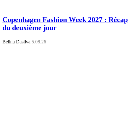
Copenhagen Fashion Week 2027 : Récap
du deuxième jour
Belina Dasilva
5.08.26