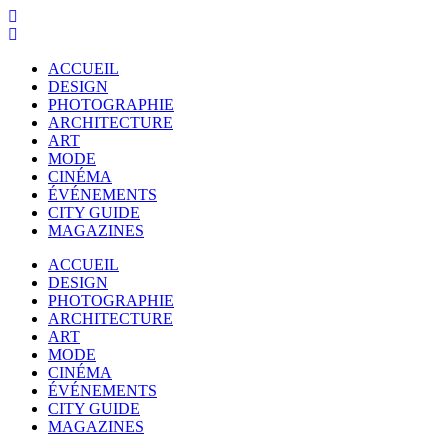
ACCUEIL
DESIGN
PHOTOGRAPHIE
ARCHITECTURE
ART
MODE
CINÉMA
ÉVÉNEMENTS
CITY GUIDE
MAGAZINES
ACCUEIL
DESIGN
PHOTOGRAPHIE
ARCHITECTURE
ART
MODE
CINÉMA
ÉVÉNEMENTS
CITY GUIDE
MAGAZINES