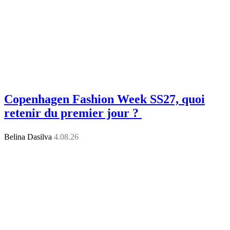
Copenhagen Fashion Week SS27, quoi
retenir du premier jour ?
Belina Dasilva
4.08.26