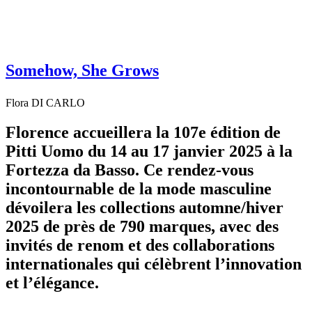
Somehow, She Grows
Flora DI CARLO
Florence accueillera la 107e édition de
Pitti Uomo du 14 au 17 janvier 2025 à la
Fortezza da Basso. Ce rendez-vous
incontournable de la mode masculine
dévoilera les collections automne/hiver
2025 de près de 790 marques, avec des
invités de renom et des collaborations
internationales qui célèbrent l’innovation
et l’élégance.