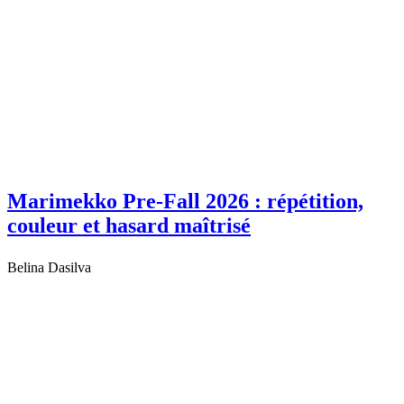
Marimekko Pre-Fall 2026 : répétition,
couleur et hasard maîtrisé
Belina Dasilva