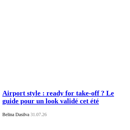
Airport style : ready for take-off ? Le
guide pour un look validé cet été
Belina Dasilva
31.07.26