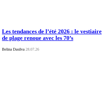
Les tendances de l’été 2026 : le vestiaire
de plage renoue avec les 70’s
Belina Dasilva
28.07.26