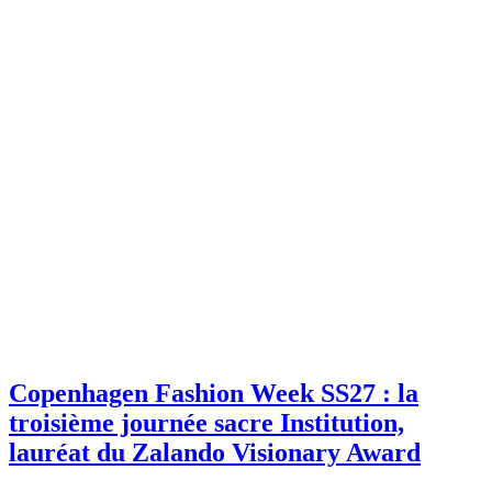
Copenhagen Fashion Week SS27 : la
troisième journée sacre Institution,
lauréat du Zalando Visionary Award