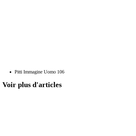
Pitti Immagine Uomo 106
Voir plus d'articles