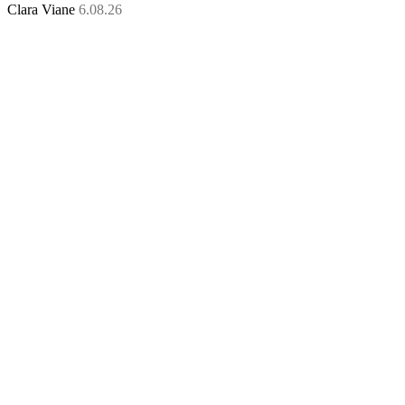
Clara Viane
6.08.26