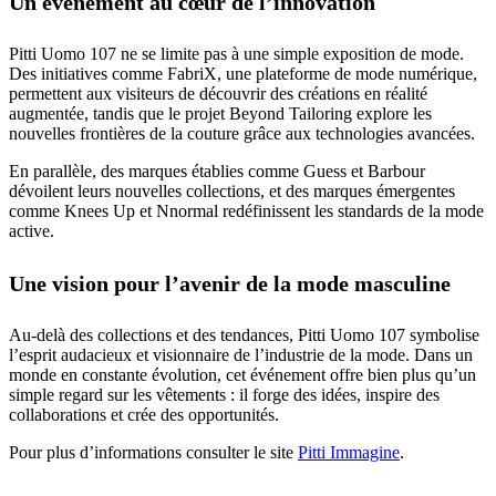
Un événement au cœur de l’innovation
Pitti Uomo 107 ne se limite pas à une simple exposition de mode.
Des initiatives comme FabriX, une plateforme de mode numérique,
permettent aux visiteurs de découvrir des créations en réalité
augmentée, tandis que le projet Beyond Tailoring explore les
nouvelles frontières de la couture grâce aux technologies avancées.
En parallèle, des marques établies comme Guess et Barbour
dévoilent leurs nouvelles collections, et des marques émergentes
comme Knees Up et Nnormal redéfinissent les standards de la mode
active.
Une vision pour l’avenir de la mode masculine
Au-delà des collections et des tendances, Pitti Uomo 107 symbolise
l’esprit audacieux et visionnaire de l’industrie de la mode. Dans un
monde en constante évolution, cet événement offre bien plus qu’un
simple regard sur les vêtements : il forge des idées, inspire des
collaborations et crée des opportunités.
Pour plus d’informations consulter le site
Pitti Immagine
.