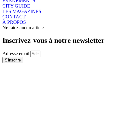
EVENEMENTS
CITY GUIDE
LES MAGAZINES
CONTACT
À PROPOS
Ne ratez aucun article
Inscrivez-vous à notre newsletter
Adresse email
S'inscrire