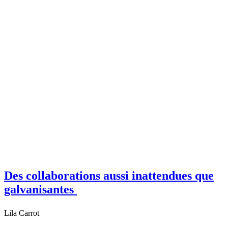
Des collaborations aussi inattendues que
galvanisantes
Lila Carrot