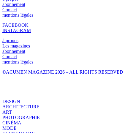
abonnement
Contact
mentions légales
FACEBOOK
INSTAGRAM
à propos
Les magazines
abonnement
Contact
mentions légales
©ACUMEN MAGAZINE 2026 – ALL RIGHTS RESERVED
DESIGN
ARCHITECTURE
ART
PHOTOGRAPHIE
CINÉMA
MODE