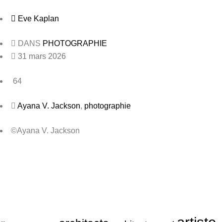
Eve Kaplan
DANS
PHOTOGRAPHIE
31 mars 2026
64
Ayana V. Jackson
,
photographie
©Ayana V. Jackson