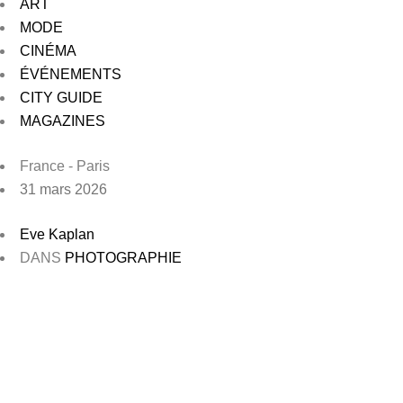
ART
MODE
CINÉMA
ÉVÉNEMENTS
CITY GUIDE
MAGAZINES
France - Paris
31 mars 2026
Eve Kaplan
DANS
PHOTOGRAPHIE