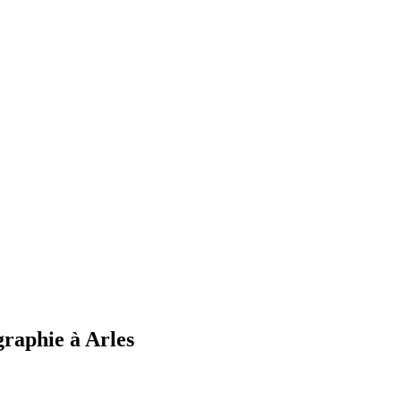
ographie à Arles