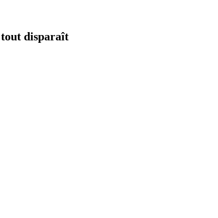
 tout disparaît