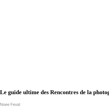
Le guide ultime des Rencontres de la phot
Noee Feval