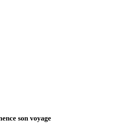
ence son voyage