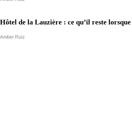
Hôtel de la Lauzière : ce qu’il reste lorsque
Amber Ruiz