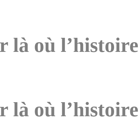
là où l’histoire
là où l’histoire