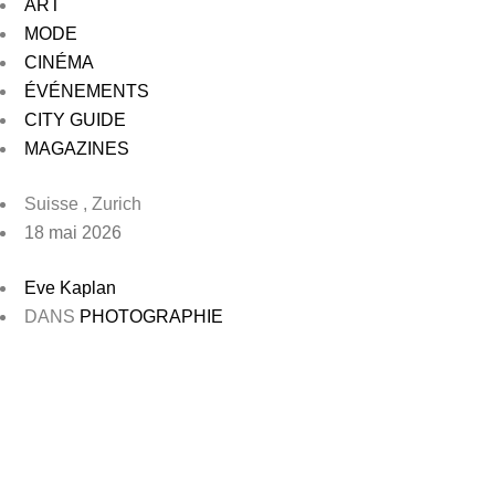
ART
MODE
CINÉMA
ÉVÉNEMENTS
CITY GUIDE
MAGAZINES
Suisse , Zurich
18 mai 2026
Eve Kaplan
DANS
PHOTOGRAPHIE