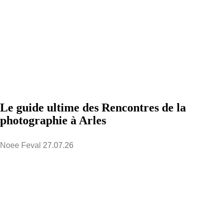
Le guide ultime des Rencontres de la
photographie à Arles
Noee Feval
27.07.26