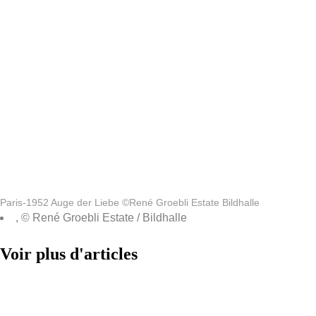
Paris-1952 Auge der Liebe ©René Groebli Estate Bildhalle
, © René Groebli Estate / Bildhalle
Voir plus d'articles