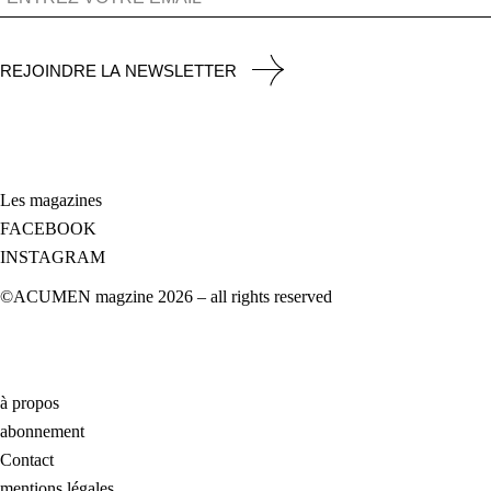
REJOINDRE LA NEWSLETTER
Les magazines
FACEBOOK
INSTAGRAM
©ACUMEN magzine 2026 – all rights reserved
à propos
abonnement
Contact
mentions légales