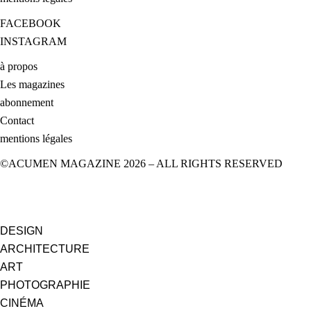
FACEBOOK
INSTAGRAM
à propos
Les magazines
abonnement
Contact
mentions légales
©ACUMEN MAGAZINE 2026 – ALL RIGHTS RESERVED
DESIGN
ARCHITECTURE
ART
PHOTOGRAPHIE
CINÉMA