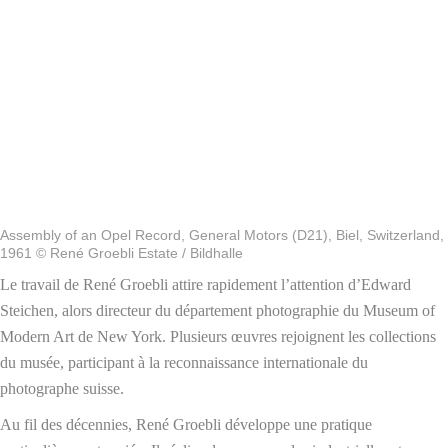
Assembly of an Opel Record, General Motors (D21), Biel, Switzerland,
1961 © René Groebli Estate / Bildhalle
Le travail de René Groebli attire rapidement l’attention d’Edward
Steichen, alors directeur du département photographie du Museum of
Modern Art de New York. Plusieurs œuvres rejoignent les collections
du musée, participant à la reconnaissance internationale du
photographe suisse.
Au fil des décennies, René Groebli développe une pratique