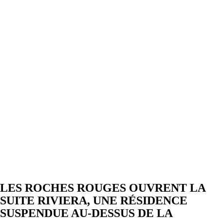
LES ROCHES ROUGES OUVRENT LA
SUITE RIVIERA, UNE RÉSIDENCE
SUSPENDUE AU-DESSUS DE LA