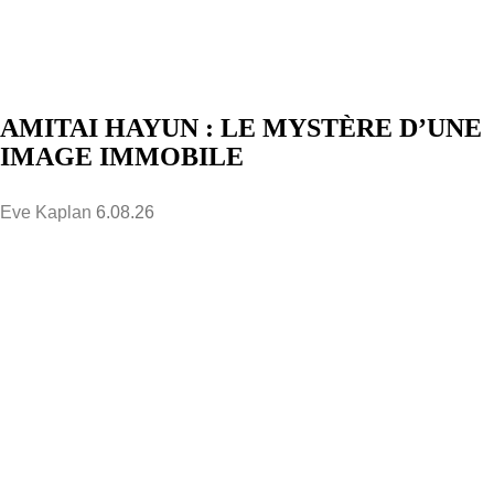
AMITAI HAYUN : LE MYSTÈRE D’UNE
IMAGE IMMOBILE
Eve Kaplan
6.08.26