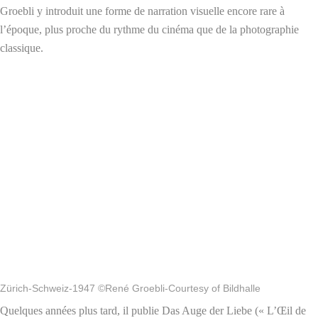
Groebli y introduit une forme de narration visuelle encore rare à
l’époque, plus proche du rythme du cinéma que de la photographie
classique.
Zürich-Schweiz-1947 ©René Groebli-Courtesy of Bildhalle
Quelques années plus tard, il publie Das Auge der Liebe (« L’Œil de