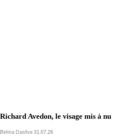
Richard Avedon, le visage mis à nu
Belina Dasilva
31.07.26