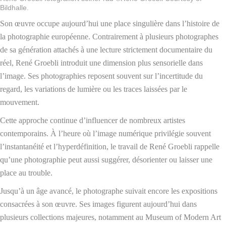
Bildhalle.
Son œuvre occupe aujourd’hui une place singulière dans l’histoire de
la photographie européenne. Contrairement à plusieurs photographes
de sa génération attachés à une lecture strictement documentaire du
réel, René Groebli introduit une dimension plus sensorielle dans
l’image. Ses photographies reposent souvent sur l’incertitude du
regard, les variations de lumière ou les traces laissées par le
mouvement.
Cette approche continue d’influencer de nombreux artistes
contemporains. À l’heure où l’image numérique privilégie souvent
l’instantanéité et l’hyperdéfinition, le travail de René Groebli rappelle
qu’une photographie peut aussi suggérer, désorienter ou laisser une
place au trouble.
Jusqu’à un âge avancé, le photographe suivait encore les expositions
consacrées à son œuvre. Ses images figurent aujourd’hui dans
plusieurs collections majeures, notamment au Museum of Modern Art