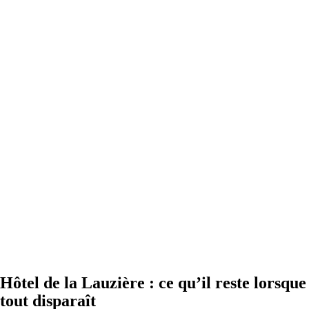
Hôtel de la Lauzière : ce qu’il reste lorsque
tout disparaît