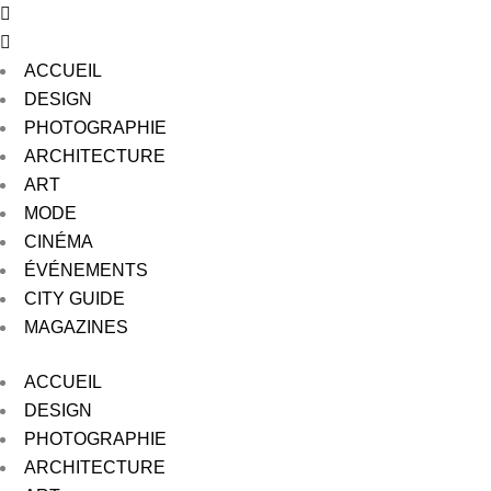
ACCUEIL
DESIGN
PHOTOGRAPHIE
ARCHITECTURE
ART
MODE
CINÉMA
ÉVÉNEMENTS
CITY GUIDE
MAGAZINES
ACCUEIL
DESIGN
PHOTOGRAPHIE
ARCHITECTURE