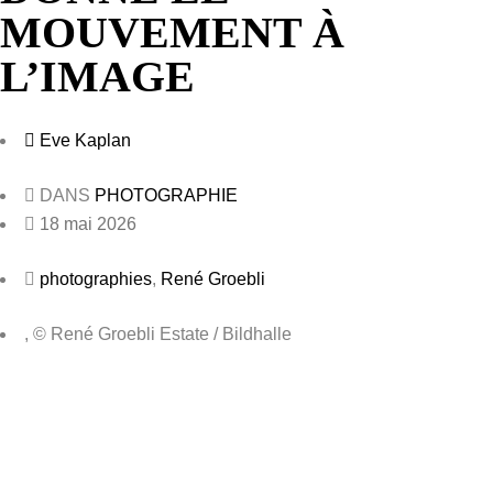
MOUVEMENT À
L’IMAGE
Eve Kaplan
DANS
PHOTOGRAPHIE
18 mai 2026
photographies
,
René Groebli
, © René Groebli Estate / Bildhalle