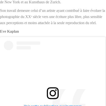
de New York et au Kunsthaus de Zurich.
Son travail demeure celui d’un artiste ayant contribué à faire évoluer la
photographie du XXᵉ siècle vers une écriture plus libre, plus sensible
aux perceptions et moins attachée à la seule reproduction du réel.
Eve Kaplan