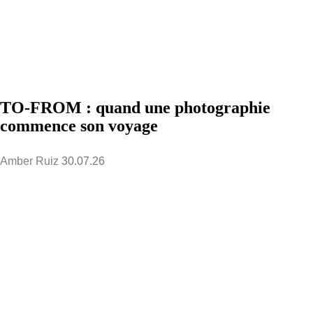
TO-FROM : quand une photographie
commence son voyage
Amber Ruiz
30.07.26