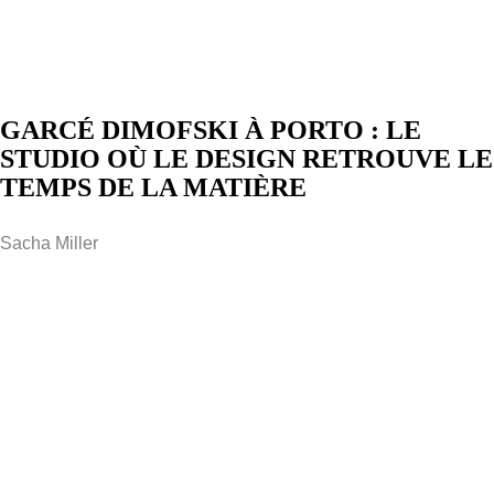
GARCÉ DIMOFSKI À PORTO : LE
STUDIO OÙ LE DESIGN RETROUVE LE
TEMPS DE LA MATIÈRE
Sacha Miller