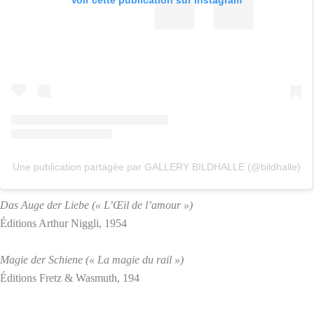
Voir cette publication sur Instagram
Une publication partagée par GALLERY BILDHALLE (@bildhalle)
Das Auge der Liebe (« L’Œil de l’amour »)
Éditions Arthur Niggli, 1954
Magie der Schiene (« La magie du rail »)
Éditions Fretz & Wasmuth, 194