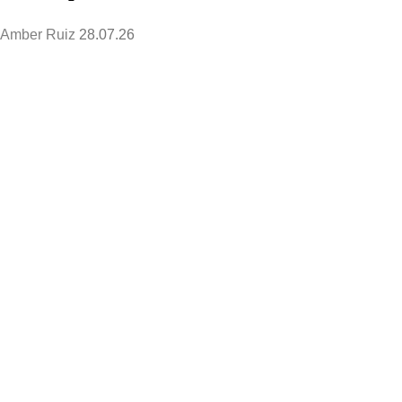
Amber Ruiz
28.07.26