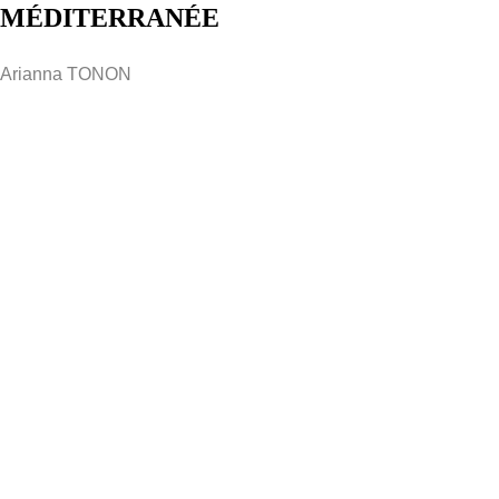
MÉDITERRANÉE
Arianna TONON