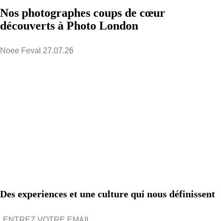
Nos photographes coups de cœur
découverts à Photo London
Noee Feval
27.07.26
Des experiences et une culture qui nous définissent