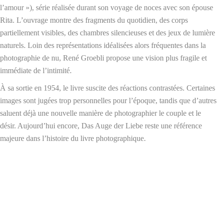
l’amour »), série réalisée durant son voyage de noces avec son épouse
Rita. L’ouvrage montre des fragments du quotidien, des corps
partiellement visibles, des chambres silencieuses et des jeux de lumière
naturels. Loin des représentations idéalisées alors fréquentes dans la
photographie de nu, René Groebli propose une vision plus fragile et
immédiate de l’intimité.
À sa sortie en 1954, le livre suscite des réactions contrastées. Certaines
images sont jugées trop personnelles pour l’époque, tandis que d’autres
saluent déjà une nouvelle manière de photographier le couple et le
désir. Aujourd’hui encore, Das Auge der Liebe reste une référence
majeure dans l’histoire du livre photographique.