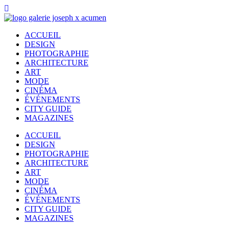
ACCUEIL
DESIGN
PHOTOGRAPHIE
ARCHITECTURE
ART
MODE
CINÉMA
ÉVÉNEMENTS
CITY GUIDE
MAGAZINES
ACCUEIL
DESIGN
PHOTOGRAPHIE
ARCHITECTURE
ART
MODE
CINÉMA
ÉVÉNEMENTS
CITY GUIDE
MAGAZINES