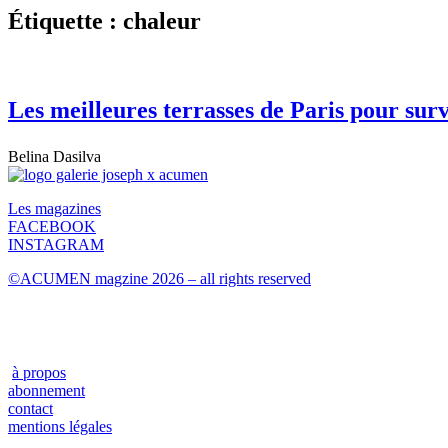
Étiquette : chaleur
Les meilleures terrasses de Paris pour surv
Belina Dasilva
Les magazines
FACEBOOK
INSTAGRAM
©ACUMEN magzine 2026 – all rights reserved
à propos
abonnement
contact
mentions légales