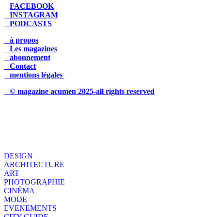
FACEBOOK
INSTAGRAM
PODCASTS
à propos
Les magazines
abonnement
Contact
mentions légales
© magazine acumen 2025-all rights reserved
DESIGN
ARCHITECTURE
ART
PHOTOGRAPHIE
CINÉMA
MODE
EVENEMENTS
CITY GUIDE