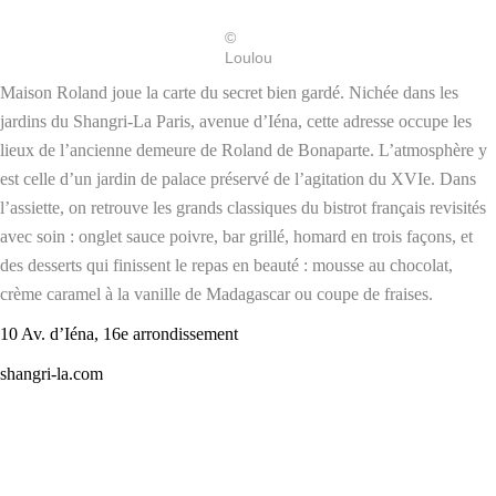
©
Loulou
Maison Roland joue la carte du secret bien gardé. Nichée dans les
jardins du Shangri-La Paris, avenue d’Iéna, cette adresse occupe les
lieux de l’ancienne demeure de Roland de Bonaparte. L’atmosphère y
est celle d’un jardin de palace préservé de l’agitation du XVIe. Dans
l’assiette, on retrouve les grands classiques du bistrot français revisités
avec soin : onglet sauce poivre, bar grillé, homard en trois façons, et
des desserts qui finissent le repas en beauté : mousse au chocolat,
crème caramel à la vanille de Madagascar ou coupe de fraises.
10 Av. d’Iéna, 16e arrondissement
shangri-la.com