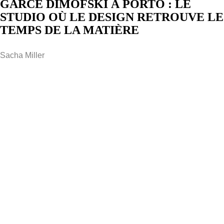
GARCÉ DIMOFSKI À PORTO : LE
STUDIO OÙ LE DESIGN RETROUVE LE
TEMPS DE LA MATIÈRE
Sacha Miller