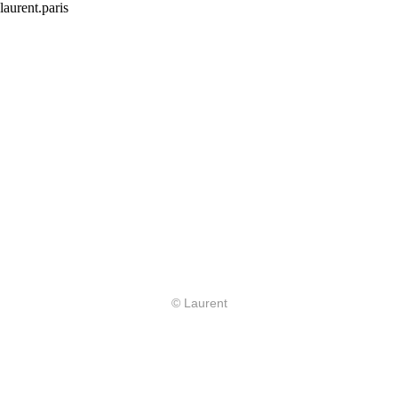
laurent.paris
© Laurent