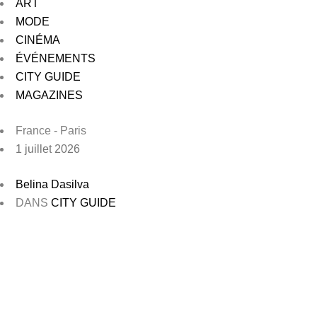
ART
MODE
CINÉMA
ÉVÉNEMENTS
CITY GUIDE
MAGAZINES
France - Paris
1 juillet 2026
Belina Dasilva
DANS
CITY GUIDE