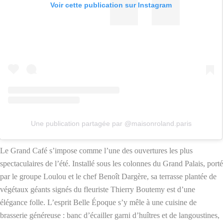
Voir cette publication sur Instagram
Une publication partagée par @maisonroland.paris
Le Grand Café s’impose comme l’une des ouvertures les plus
spectaculaires de l’été. Installé sous les colonnes du Grand Palais, porté
par le groupe Loulou et le chef Benoît Dargère, sa terrasse plantée de
végétaux géants signés du fleuriste Thierry Boutemy est d’une
élégance folle. L’esprit Belle Époque s’y mêle à une cuisine de
brasserie généreuse : banc d’écailler garni d’huîtres et de langoustines,