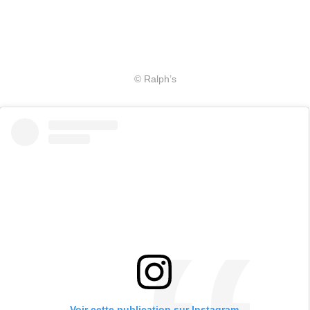
© Ralph’s
Voir cette publication sur Instagram