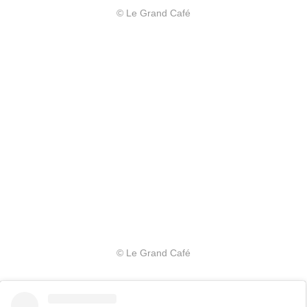
© Le Grand Café
© Le Grand Café