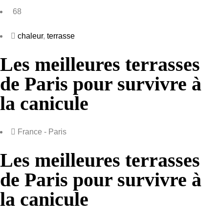
68
chaleur
,
terrasse
Les meilleures terrasses
de Paris pour survivre à
la canicule
France - Paris
Les meilleures terrasses
de Paris pour survivre à
la canicule