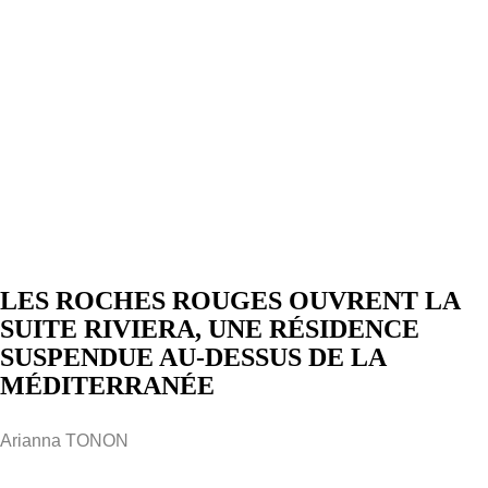
LES ROCHES ROUGES OUVRENT LA
SUITE RIVIERA, UNE RÉSIDENCE
SUSPENDUE AU-DESSUS DE LA
MÉDITERRANÉE
Arianna TONON