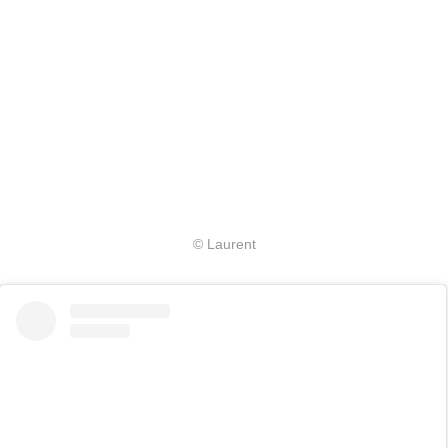
© Laurent