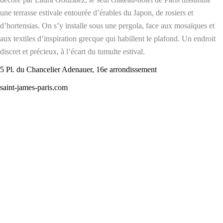
une terrasse estivale entourée d’érables du Japon, de rosiers et
d’hortensias. On s’y installe sous une pergola, face aux mosaïques et
aux textiles d’inspiration grecque qui habillent le plafond. Un endroit
discret et précieux, à l’écart du tumulte estival.
5 Pl. du Chancelier Adenauer, 16e arrondissement
saint-james-paris.com