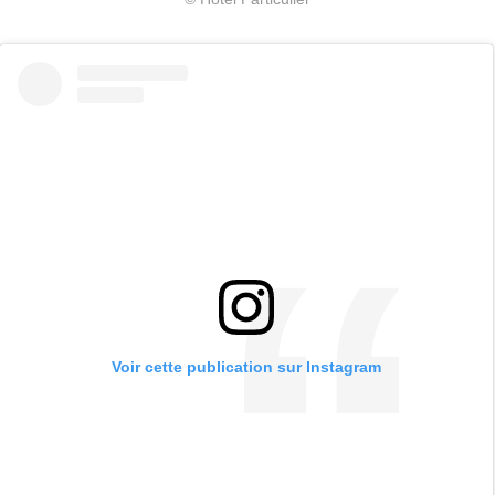
Voir cette publication sur Instagram