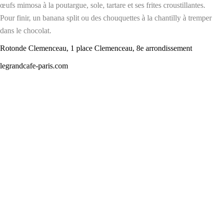
œufs mimosa à la poutargue, sole, tartare et ses frites croustillantes.
Pour finir, un banana split ou des chouquettes à la chantilly à tremper
dans le chocolat.
Rotonde Clemenceau, 1 place Clemenceau, 8e arrondissement
legrandcafe-paris.com