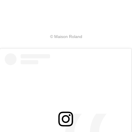
© Maison Roland