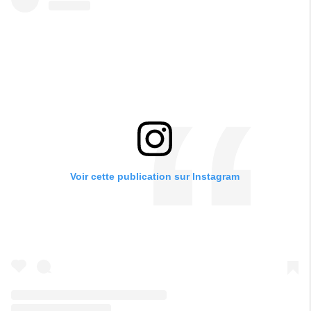
Voir cette publication sur Instagram