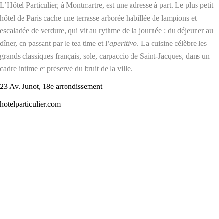
L’Hôtel Particulier, à Montmartre, est une adresse à part. Le plus petit
hôtel de Paris cache une terrasse arborée habillée de lampions et
escaladée de verdure, qui vit au rythme de la journée : du déjeuner au
dîner, en passant par le tea time et l’
aperitivo
. La cuisine célèbre les
grands classiques français, sole, carpaccio de Saint-Jacques, dans un
cadre intime et préservé du bruit de la ville.
23 Av. Junot, 18e arrondissement
hotelparticulier.com