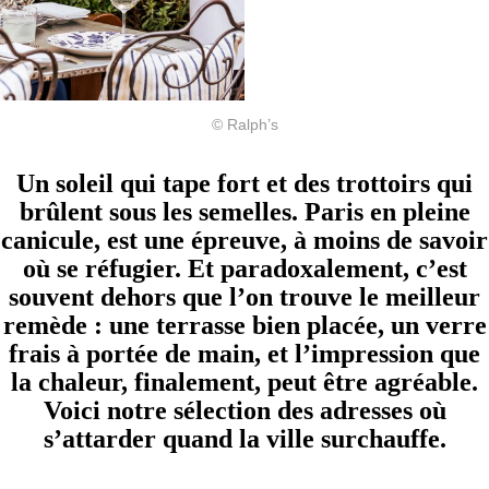
© Ralph’s
Un soleil qui tape fort et des trottoirs qui
brûlent sous les semelles. Paris en pleine
canicule, est une épreuve, à moins de savoir
où se réfugier. Et paradoxalement, c’est
souvent dehors que l’on trouve le meilleur
remède : une terrasse bien placée, un verre
frais à portée de main, et l’impression que
la chaleur, finalement, peut être agréable.
Voici notre sélection des adresses où
s’attarder quand la ville surchauffe.