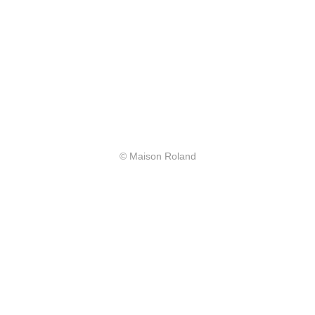
© Maison Roland