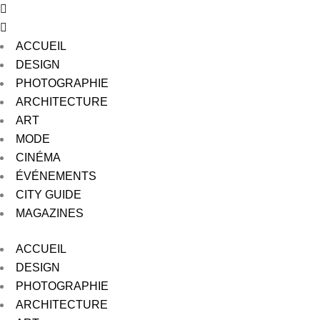
ACCUEIL
DESIGN
PHOTOGRAPHIE
ARCHITECTURE
ART
MODE
CINÉMA
ÉVÉNEMENTS
CITY GUIDE
MAGAZINES
ACCUEIL
DESIGN
PHOTOGRAPHIE
ARCHITECTURE