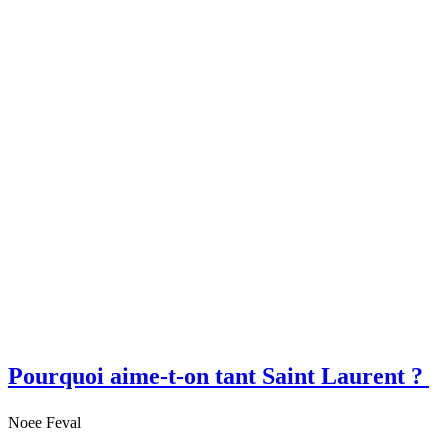
Pourquoi aime-t-on tant Saint Laurent ?
Noee Feval