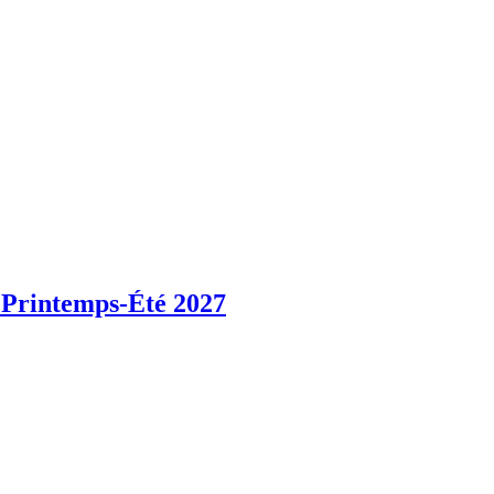
 Printemps-Été 2027