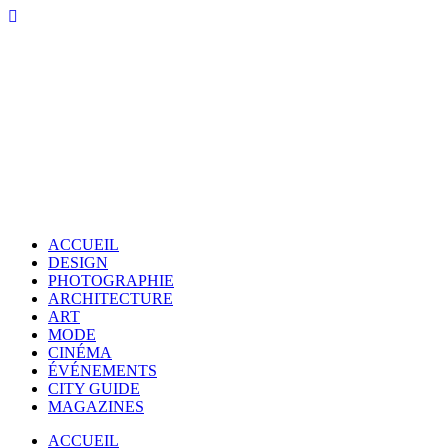
ACCUEIL
DESIGN
PHOTOGRAPHIE
ARCHITECTURE
ART
MODE
CINÉMA
ÉVÉNEMENTS
CITY GUIDE
MAGAZINES
ACCUEIL