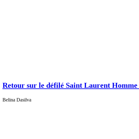
Retour sur le défilé Saint Laurent Homme
Belina Dasilva