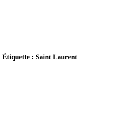
Étiquette : Saint Laurent