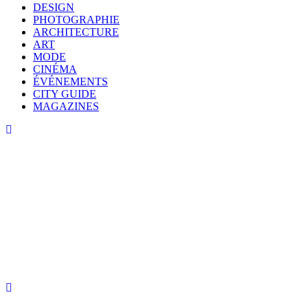
DESIGN
PHOTOGRAPHIE
ARCHITECTURE
ART
MODE
CINÉMA
ÉVÉNEMENTS
CITY GUIDE
MAGAZINES