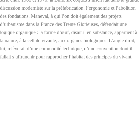
discussion moderniste sur la préfabrication, l’ergonomie et l’abolition
des fondations. Maneval, à qui l’on doit également des projets
d’urbanisme dans la France des Trente Glorieuses, défendait une
logique organique : la forme d’œuf, disait-il en substance, appartient à
la nature, à la cellule vivante, aux organes biologiques. L’angle droit,
lui, relèverait d’une commodité technique, d’une convention dont il
fallait s’affranchir pour rapprocher l’habitat des principes du vivant.