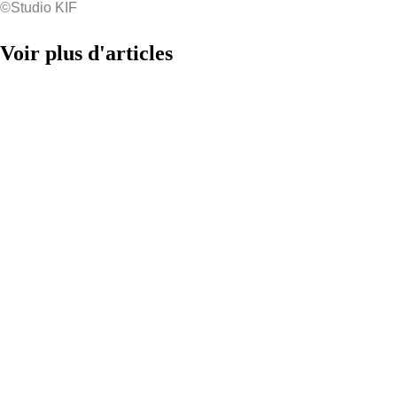
©Studio KIF
Voir plus d'articles