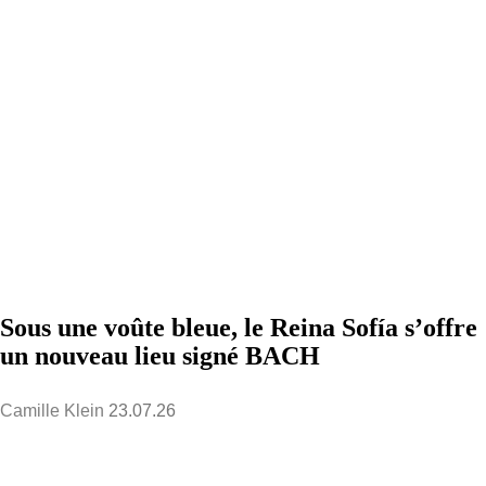
Sous une voûte bleue, le Reina Sofía s’offre
un nouveau lieu signé BACH
Camille Klein
23.07.26