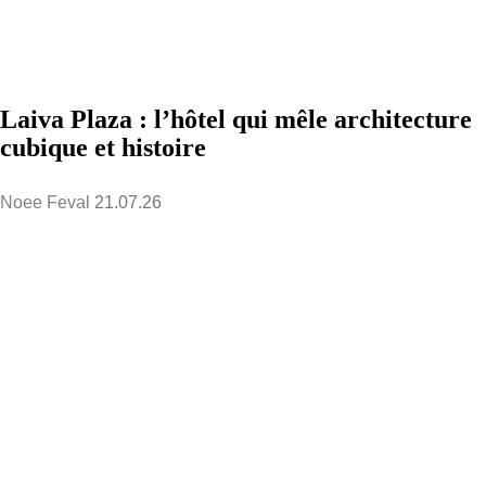
Laiva Plaza : l’hôtel qui mêle architecture
cubique et histoire
Noee Feval
21.07.26