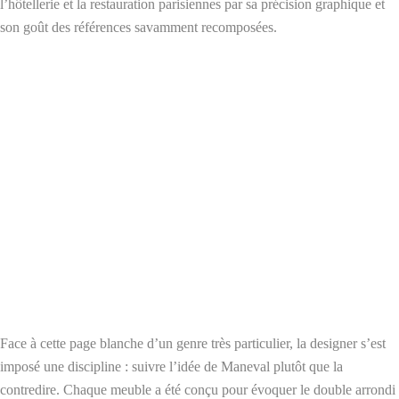
l’hôtellerie et la restauration parisiennes par sa précision graphique et
son goût des références savamment recomposées.
Face à cette page blanche d’un genre très particulier, la designer s’est
imposé une discipline : suivre l’idée de Maneval plutôt que la
contredire. Chaque meuble a été conçu pour évoquer le double arrondi