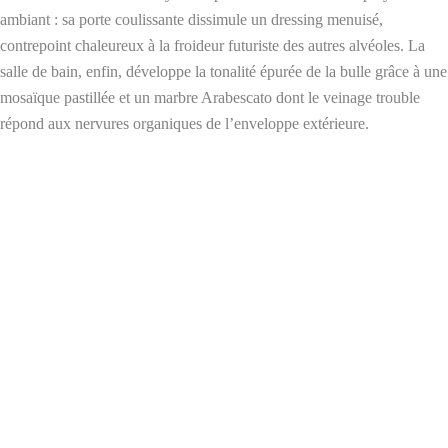
ambiant : sa porte coulissante dissimule un dressing menuisé,
contrepoint chaleureux à la froideur futuriste des autres alvéoles. La
salle de bain, enfin, développe la tonalité épurée de la bulle grâce à une
mosaïque pastillée et un marbre Arabescato dont le veinage trouble
répond aux nervures organiques de l’enveloppe extérieure.