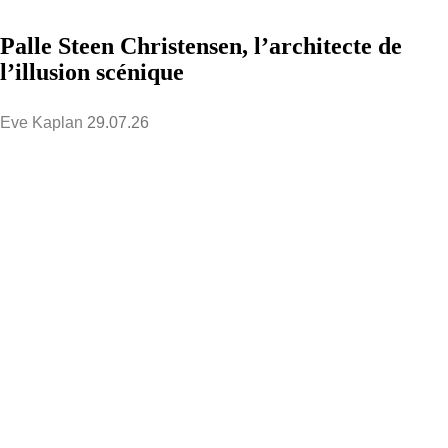
Palle Steen Christensen, l’architecte de
l’illusion scénique
Eve Kaplan
29.07.26