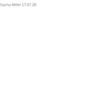
Sacha Miller
17.07.26