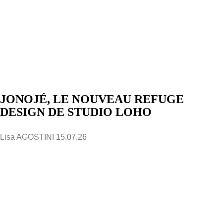
JONOJÉ, LE NOUVEAU REFUGE
DESIGN DE STUDIO LOHO
Lisa AGOSTINI
15.07.26