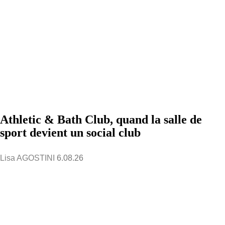
Athletic & Bath Club, quand la salle de
sport devient un social club
Lisa AGOSTINI
6.08.26