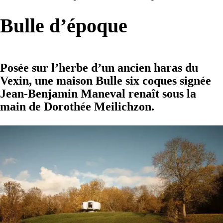
Bulle d’époque
Posée sur l’herbe d’un ancien haras du
Vexin, une maison Bulle six coques signée
Jean-Benjamin Maneval renaît sous la
main de Dorothée Meilichzon.