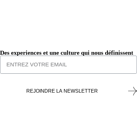
Des experiences et une culture qui nous définissent
REJOINDRE LA NEWSLETTER