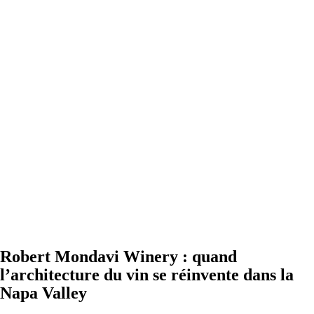
Robert Mondavi Winery : quand
l’architecture du vin se réinvente dans la
Napa Valley