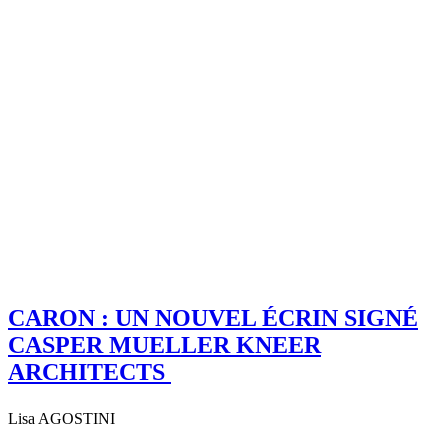
CARON : UN NOUVEL ÉCRIN SIGNÉ
CASPER MUELLER KNEER
ARCHITECTS
Lisa AGOSTINI