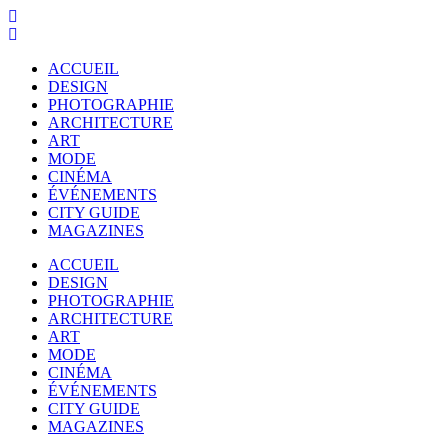
ACCUEIL
DESIGN
PHOTOGRAPHIE
ARCHITECTURE
ART
MODE
CINÉMA
ÉVÉNEMENTS
CITY GUIDE
MAGAZINES
ACCUEIL
DESIGN
PHOTOGRAPHIE
ARCHITECTURE
ART
MODE
CINÉMA
ÉVÉNEMENTS
CITY GUIDE
MAGAZINES