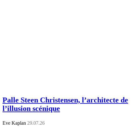
Palle Steen Christensen, l’architecte de
l’illusion scénique
Eve Kaplan
29.07.26