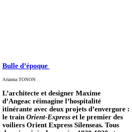
Bulle d’époque
Arianna TONON
L’architecte et designer Maxime
d’Angeac réimagine l’hospitalité
itinérante avec deux projets d’envergure :
le train
Orient-Express
et le premier des
voiliers Orient Express Silenseas
.
Tous