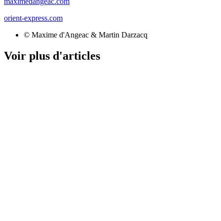
maximedangeac.com
orient-express.com
© Maxime d'Angeac & Martin Darzacq
Voir plus d'articles