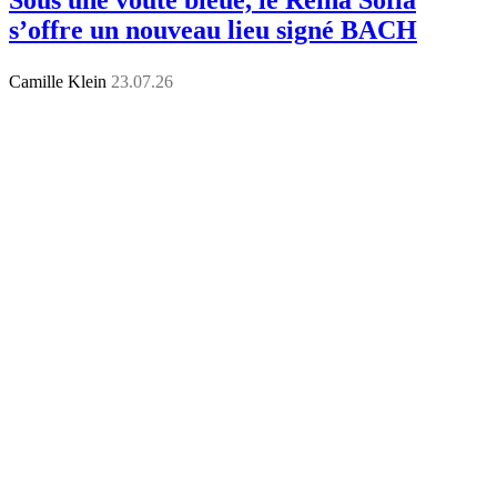
s’offre un nouveau lieu signé BACH
Camille Klein
23.07.26