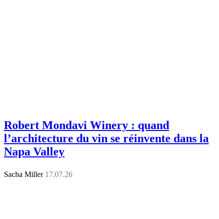
Robert Mondavi Winery : quand
l’architecture du vin se réinvente dans la
Napa Valley
Sacha Miller
17.07.26