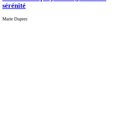
sérénité
Marie Dupres