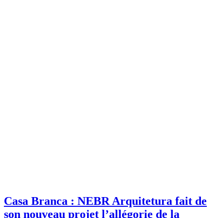
Casa Branca : NEBR Arquitetura fait de
son nouveau projet l’allégorie de la