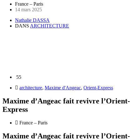
France – Paris
14 mars 2025
Nathalie DASSA
DANS
ARCHITECTURE
55
architecture
,
Maxime d'Angeac
,
Orient-Express
Maxime d’Angeac fait revivre l’Orient-
Express
France – Paris
Maxime d’Angeac fait revivre l’Orient-