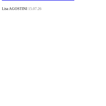
Lisa AGOSTINI
15.07.26