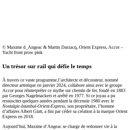
© Maxime d_Angeac & Martin Darzacq, Orient Express, Accor –
Yacht front prow pink
Un trésor sur rail qui défie le temps
À travers ce vaste programme,l’architecte et décorateur, nommé
directeur artistique en janvier 2024, collabore ainsi avec le groupe
Accor pour réinterpréter ce mythe sur chemin de fer, fondé en 1883
par Georges Nagelmackers et arrêté en 1977. Si ce joyau a pu
ressusciter quelques années pendant la décennie 1980 avec le
Nostalgie-Istanbul-Orient-Express,
son propriétaire, l’homme
d’affaires Albert Glatt, a fini par céder sa création à la marque Orient
Express en 2018.
Aujourd’hui, Maxime d’Angeac se charge de redonner vie à la