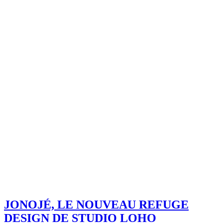
JONOJÉ, LE NOUVEAU REFUGE
DESIGN DE STUDIO LOHO