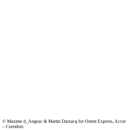
© Maxime d_Angeac & Martin Darzacq for Orient Express, Accor
– Corridors