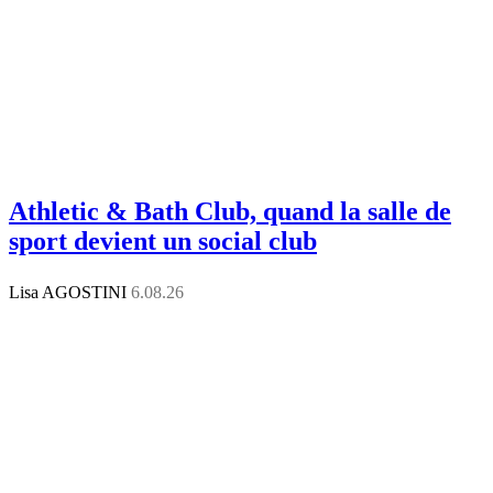
Athletic & Bath Club, quand la salle de
sport devient un social club
Lisa AGOSTINI
6.08.26