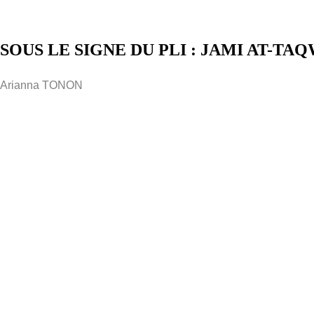
SOUS LE SIGNE DU PLI : JAMI AT-T
Arianna TONON