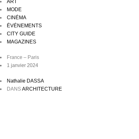
ART
MODE
CINÉMA
ÉVÉNEMENTS
CITY GUIDE
MAGAZINES
France – Paris
1 janvier 2024
Nathalie DASSA
DANS
ARCHITECTURE