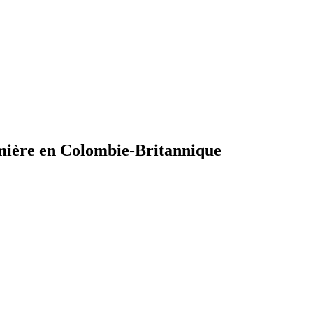
umière en Colombie-Britannique