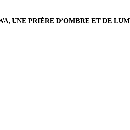
AQWA, UNE PRIÈRE D’OMBRE ET DE LU