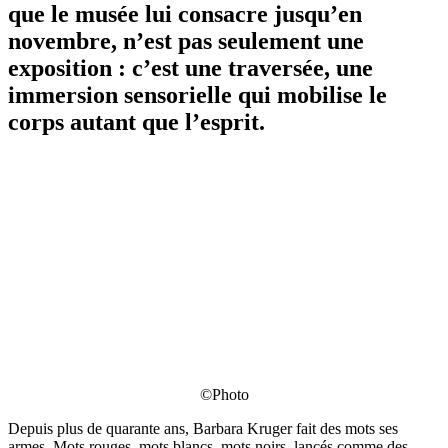
que le musée lui consacre jusqu’en
novembre, n’est pas seulement une
exposition : c’est une traversée, une
immersion sensorielle qui mobilise le
corps autant que l’esprit.
©Photo
Depuis plus de quarante ans, Barbara Kruger fait des mots ses
armes. Mots rouges, mots blancs, mots noirs, lancés comme des