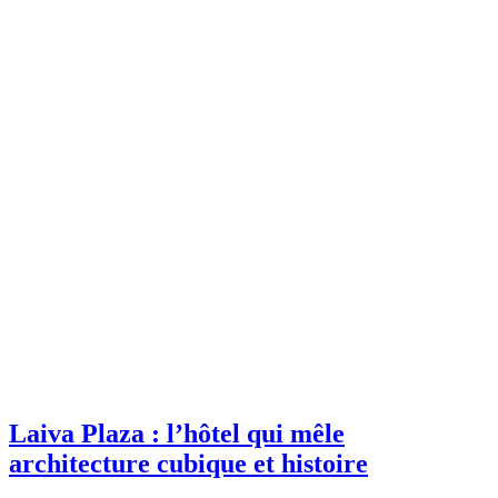
Laiva Plaza : l’hôtel qui mêle
architecture cubique et histoire