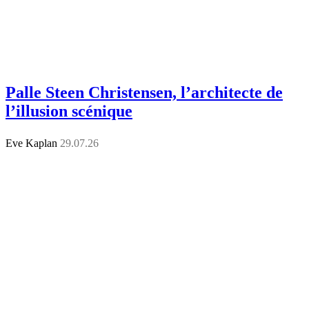
Palle Steen Christensen, l’architecte de
l’illusion scénique
Eve Kaplan
29.07.26