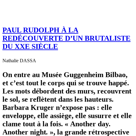
PAUL RUDOLPH À LA
REDÉCOUVERTE D’UN BRUTALISTE
DU XXE SIÈCLE
Nathalie DASSA
On entre au Musée Guggenheim Bilbao,
et c’est tout le corps qui se trouve happé.
Les mots débordent des murs, recouvrent
le sol, se reflètent dans les hauteurs.
Barbara Kruger n’expose pas : elle
enveloppe, elle assiège, elle susurre et elle
clame tout à la fois. « Another day.
Another night
.
», la grande rétrospective