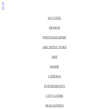
ACCUEIL
DESIGN
PHOTOGRAPHIE
ARCHITECTURE
ART
MODE
CINÉMA
ÉVÉNEMENTS
CITY GUIDE
MAGAZINES