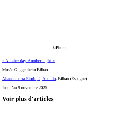
©Photo
« Another day. Another night. »
Musée Guggenheim Bilbao
Abandoibarra Etorb., 2, Abando
, Bilbao (Espagne)
Jusqu’au 9 novembre 2025
Voir plus d'articles