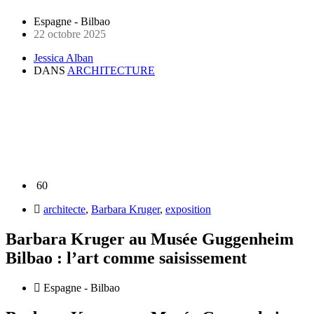
Espagne - Bilbao
22 octobre 2025
Jessica Alban
DANS
ARCHITECTURE
60
architecte
,
Barbara Kruger
,
exposition
Barbara Kruger au Musée Guggenheim
Bilbao : l’art comme saisissement
Espagne - Bilbao