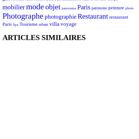
mode
objet
mobilier
Paris
peinture
patrimoine
photo
panorama
Photographe
Restaurant
photographie
restaurant
villa
voyage
Tourisme
Paris
urbain
Spa
ARTICLES SIMILAIRES