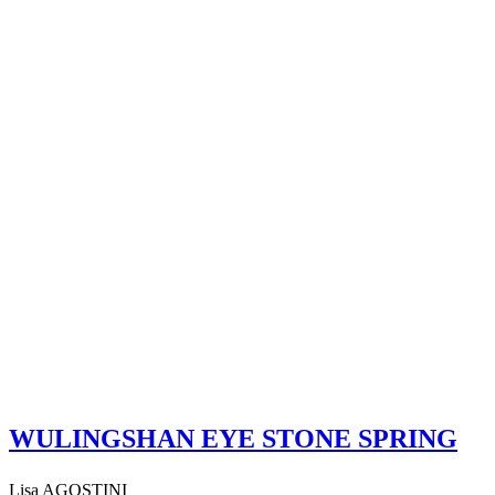
WULINGSHAN EYE STONE SPRING
Lisa AGOSTINI