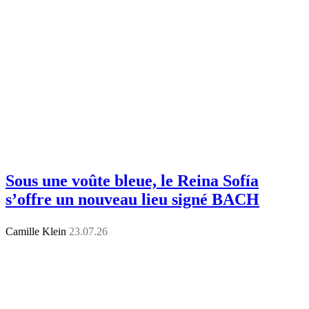
Sous une voûte bleue, le Reina Sofía
s’offre un nouveau lieu signé BACH
Camille Klein
23.07.26