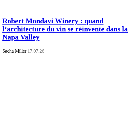
Robert Mondavi Winery : quand
l’architecture du vin se réinvente dans la
Napa Valley
Sacha Miller
17.07.26