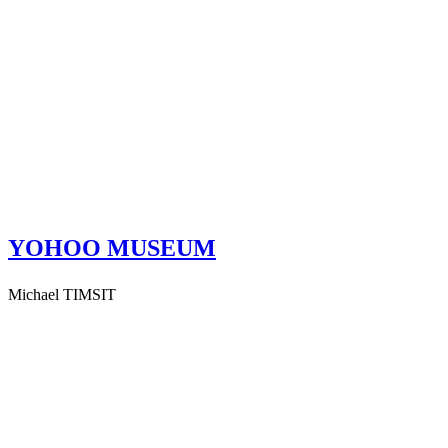
YOHOO MUSEUM
Michael TIMSIT