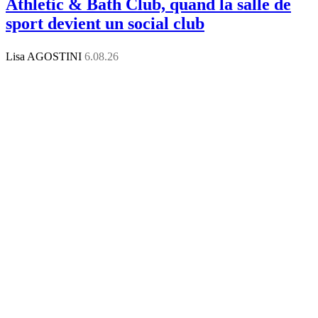
Athletic & Bath Club, quand la salle de
sport devient un social club
Lisa AGOSTINI
6.08.26