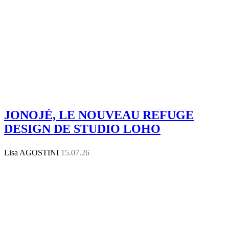
JONOJÉ, LE NOUVEAU REFUGE
DESIGN DE STUDIO LOHO
Lisa AGOSTINI
15.07.26