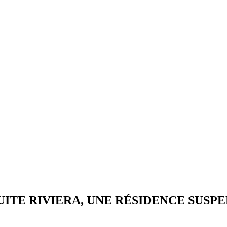
ITE RIVIERA, UNE RÉSIDENCE SUSPE