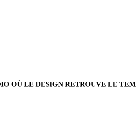
DIO OÙ LE DESIGN RETROUVE LE TEM