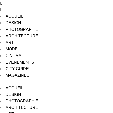
ACCUEIL
DESIGN
PHOTOGRAPHIE
ARCHITECTURE
ART
MODE
CINÉMA
ÉVÉNEMENTS
CITY GUIDE
MAGAZINES
ACCUEIL
DESIGN
PHOTOGRAPHIE
ARCHITECTURE