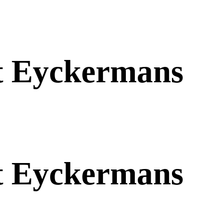
ndt Eyckermans
ndt Eyckermans