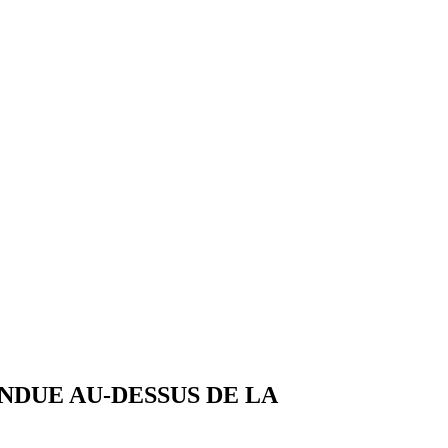
NDUE AU-DESSUS DE LA