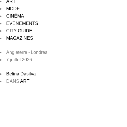
ART
MODE
CINÉMA
ÉVÉNEMENTS
CITY GUIDE
MAGAZINES
Angleterre - Londres
7 juillet 2026
Belina Dasilva
DANS
ART