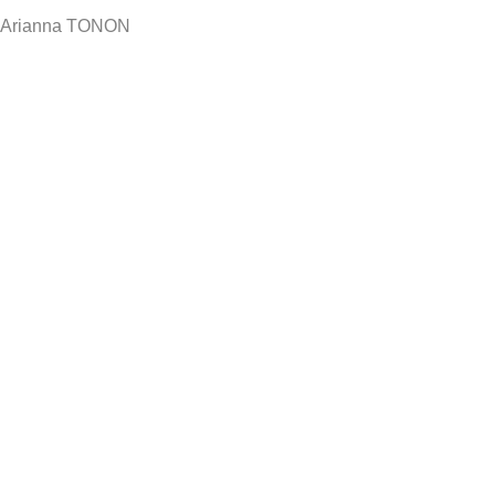
Arianna TONON