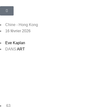
Chine - Hong Kong
16 février 2026
Eve Kaplan
DANS
ART
63