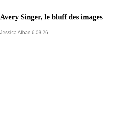
Avery Singer, le bluff des images
Jessica Alban
6.08.26