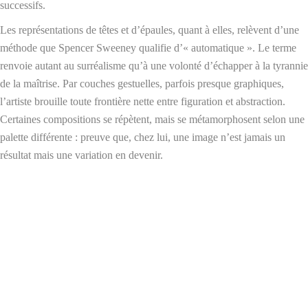
successifs.
Les représentations de têtes et d’épaules, quant à elles, relèvent d’une
méthode que Spencer Sweeney qualifie d’« automatique ». Le terme
renvoie autant au surréalisme qu’à une volonté d’échapper à la tyrannie
de la maîtrise. Par couches gestuelles, parfois presque graphiques,
l’artiste brouille toute frontière nette entre figuration et abstraction.
Certaines compositions se répètent, mais se métamorphosent selon une
palette différente : preuve que, chez lui, une image n’est jamais un
résultat mais une variation en devenir.