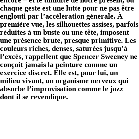
encore – et le tumulte de notre présent, où
chaque geste est une lutte pour ne pas être
englouti par l’accélération générale. À
première vue, les silhouettes assises, parfois
réduites à un buste ou une tête, imposent
une présence brute, presque primitive. Les
couleurs riches, denses, saturées jusqu’à
l’excès, rappellent que Spencer Sweeney ne
conçoit jamais la peinture comme un
exercice discret. Elle est, pour lui, un
milieu vivant, un organisme nerveux qui
absorbe l’improvisation comme le jazz
dont il se revendique.