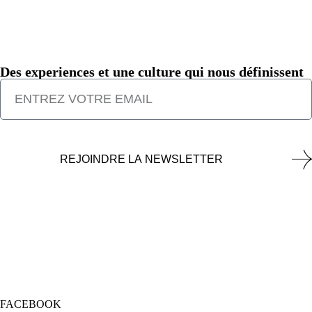
Des experiences et une culture qui nous définissent
REJOINDRE LA NEWSLETTER
FACEBOOK