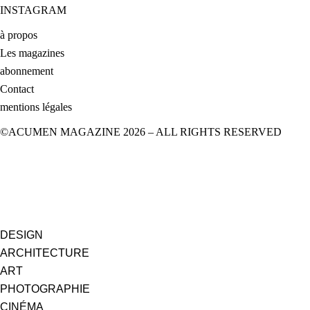
INSTAGRAM
à propos
Les magazines
abonnement
Contact
mentions légales
©ACUMEN MAGAZINE 2026 – ALL RIGHTS RESERVED
DESIGN
ARCHITECTURE
ART
PHOTOGRAPHIE
CINÉMA