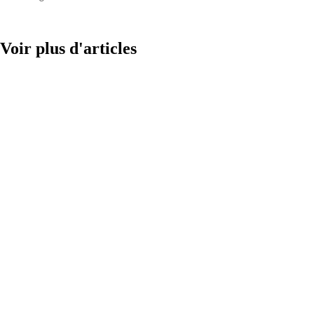
Voir plus d'articles