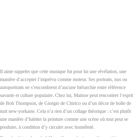
Il aime rappeler que cette musique fut pour lui une révélation, une
manière d’accepter l’imprévu comme moteur. Ses portraits, nus ou
autoportraits ne s’encombrent d’aucune hiérarchie entre référence
savante et culture populaire. Chez lui, Matisse peut rencontrer l’esprit
de Bob Thompson, de Giorgio de Chirico ou d’un décor de boîte de
nuit new-yorkaise. Cela n’a rien d’un collage théorique : c’est plutôt
une manière d’habiter la peinture comme une scène où tout peut se
produire, à condition d’y circuler avec honnêteté.