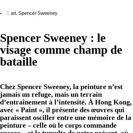
art
,
Spencer Sweeney
Spencer Sweeney : le
visage comme champ de
bataille
Chez Spencer Sweeney, la peinture n’est
jamais un refuge, mais un terrain
d’entraînement à l’intensité. À Hong Kong,
avec « Paint », il présente des œuvres qui
paraissent osciller entre une mémoire de la
peinture – celle où le corps commande