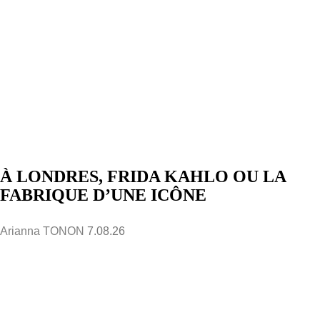
À LONDRES, FRIDA KAHLO OU LA
FABRIQUE D’UNE ICÔNE
Arianna TONON
7.08.26