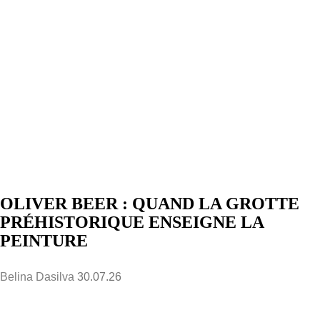
OLIVER BEER : QUAND LA GROTTE
PRÉHISTORIQUE ENSEIGNE LA
PEINTURE
Belina Dasilva
30.07.26