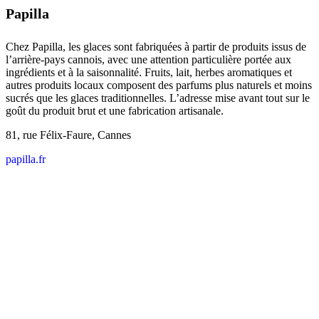
Papilla
Chez Papilla, les glaces sont fabriquées à partir de produits issus de
l’arrière-pays cannois, avec une attention particulière portée aux
ingrédients et à la saisonnalité. Fruits, lait, herbes aromatiques et
autres produits locaux composent des parfums plus naturels et moins
sucrés que les glaces traditionnelles. L’adresse mise avant tout sur le
goût du produit brut et une fabrication artisanale.
81, rue Félix-Faure, Cannes
papilla.fr