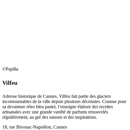
©Papilla
Vilfeu
Adresse historique de Cannes, Vilfeu fait partie des glaciers
incontournables de la ville depuis plusieurs décennies. Connue pour
sa devanture rétro bleu pastel, l’enseigne élabore des recettes
artisanales avec une grande variété de parfums renouvelés
régulièrement, au gré des saisons et des inspirations.
18, rue Bivouac-Napoléon, Cannes