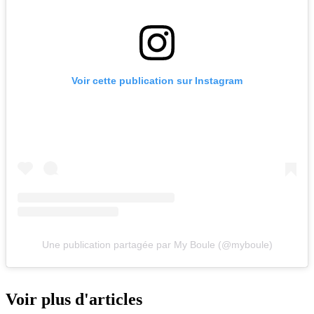
Voir cette publication sur Instagram
Une publication partagée par My Boule (@myboule)
Voir plus d'articles