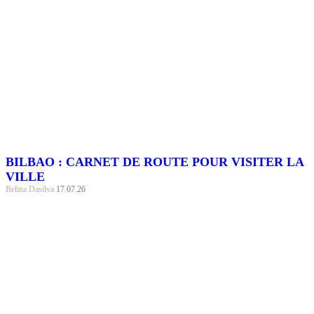
BILBAO : CARNET DE ROUTE POUR VISITER LA
VILLE
Belina Dasilva
17.07.26