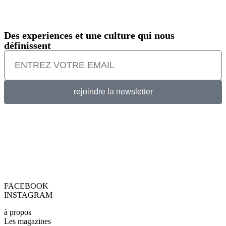
Des experiences et une culture qui nous
définissent
rejoindre la newsletter
FACEBOOK
INSTAGRAM
à propos
Les magazines