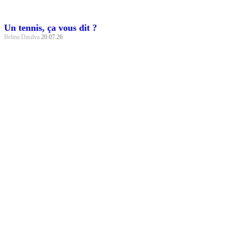
Un tennis, ça vous dit ?
Belina Dasilva
20.07.26