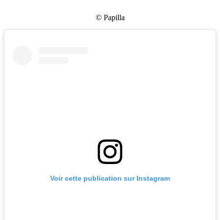
© Papilla
Voir cette publication sur Instagram