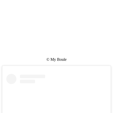
© My Boule