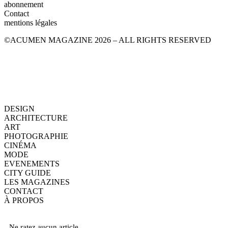
abonnement
Contact
mentions légales
©ACUMEN MAGAZINE 2026 – ALL RIGHTS RESERVED
DESIGN
ARCHITECTURE
ART
PHOTOGRAPHIE
CINÉMA
MODE
EVENEMENTS
CITY GUIDE
LES MAGAZINES
CONTACT
À PROPOS
Ne ratez aucun article