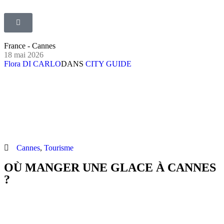
France - Cannes
18 mai 2026
Flora DI CARLO
DANS
CITY GUIDE
Cannes
,
Tourisme
OÙ MANGER UNE GLACE À CANNES
?