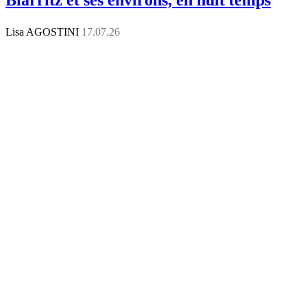
Lisa AGOSTINI
17.07.26