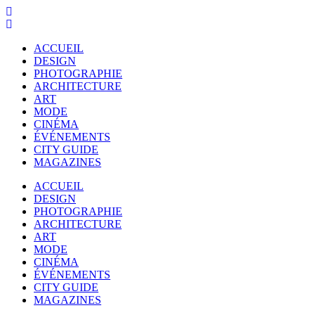
ACCUEIL
DESIGN
PHOTOGRAPHIE
ARCHITECTURE
ART
MODE
CINÉMA
ÉVÉNEMENTS
CITY GUIDE
MAGAZINES
ACCUEIL
DESIGN
PHOTOGRAPHIE
ARCHITECTURE
ART
MODE
CINÉMA
ÉVÉNEMENTS
CITY GUIDE
MAGAZINES