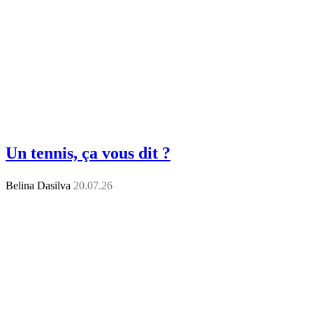
Un tennis, ça vous dit ?
Belina Dasilva
20.07.26