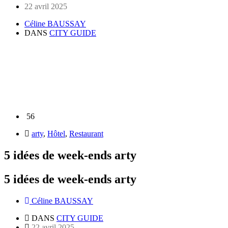
22 avril 2025
Céline BAUSSAY
DANS
CITY GUIDE
56
arty
,
Hôtel
,
Restaurant
5 idées de week-ends arty
5 idées de week-ends arty
Céline BAUSSAY
DANS
CITY GUIDE
22 avril 2025