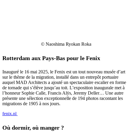
© Naoshima Ryokan Roka
Rotterdam aux Pays-Bas pour le Fenix
Inauguré le 16 mai 2025, le Fenix est un tout nouveau musée d’art
sur le thème de la migration, installé dans un entrepôt portuaire
auquel MAD Architects a ajouté un spectaculaire escalier en forme
de tornade qui s’élève jusqu’au toit. L’exposition inaugurale met à
l’honneur Sophie Calle, Francis Alÿs, Jeremy Deller… Une autre
présente une sélection exceptionnelle de 194 photos racontant les
migrations de 1905 à nos jours.
fenix.nl
Où dormir, où manger ?