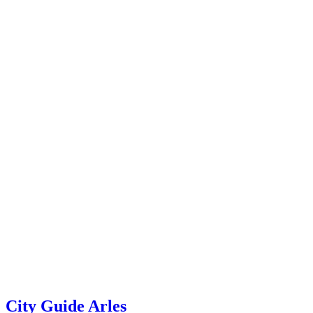
City Guide Arles