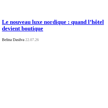
Le nouveau luxe nordique : quand l’hôtel
devient boutique
Belina Dasilva
22.07.26