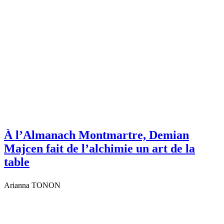
À l’Almanach Montmartre, Demian
Majcen fait de l’alchimie un art de la
table
Arianna TONON