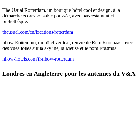
The Usual Rotterdam, un boutique-hôtel cool et design, à la
démarche écoresponsable poussée, avec bar-restaurant et
bibliothèque.
theusual.com/en/locations/rotterdam
nhow Rotterdam, un hôtel vertical, œuvre de Rem Koolhaas, avec
des vues folles sur la skyline, la Meuse et le pont Erasmus.
nhow-hotels.com/fr/nhow-rotterdam
Londres en Angleterre pour les antennes du V&A