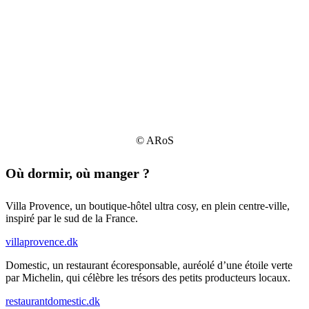
© ARoS
Où dormir, où manger ?
Villa Provence, un boutique-hôtel ultra cosy, en plein centre-ville,
inspiré par le sud de la France.
villaprovence.dk
Domestic, un restaurant écoresponsable, auréolé d’une étoile verte
par Michelin, qui célèbre les trésors des petits producteurs locaux.
restaurantdomestic.dk