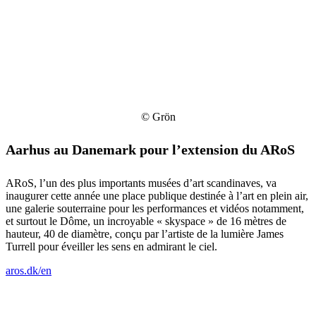
© Grön
Aarhus au Danemark pour l’extension du ARoS
ARoS, l’un des plus importants musées d’art scandinaves, va
inaugurer cette année une place publique destinée à l’art en plein air,
une galerie souterraine pour les performances et vidéos notamment,
et surtout le Dôme, un incroyable « skyspace » de 16 mètres de
hauteur, 40 de diamètre, conçu par l’artiste de la lumière James
Turrell pour éveiller les sens en admirant le ciel.
aros.dk/en