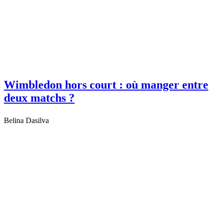
Wimbledon hors court : où manger entre
deux matchs ?
Belina Dasilva