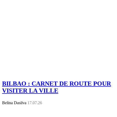
BILBAO : CARNET DE ROUTE POUR
VISITER LA VILLE
Belina Dasilva
17.07.26