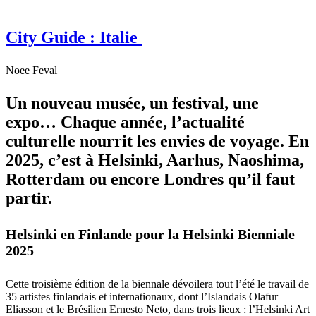
City Guide : Italie
Noee Feval
Un nouveau musée, un festival, une
expo… Chaque année, l’actualité
culturelle nourrit les envies de voyage. En
2025, c’est à Helsinki, Aarhus, Naoshima,
Rotterdam ou encore Londres qu’il faut
partir.
Helsinki en Finlande pour la Helsinki Bienniale
2025
Cette troisième édition de la biennale dévoilera tout l’été le travail de
35 artistes finlandais et internationaux, dont l’Islandais Olafur
Eliasson et le Brésilien Ernesto Neto, dans trois lieux : l’Helsinki Art