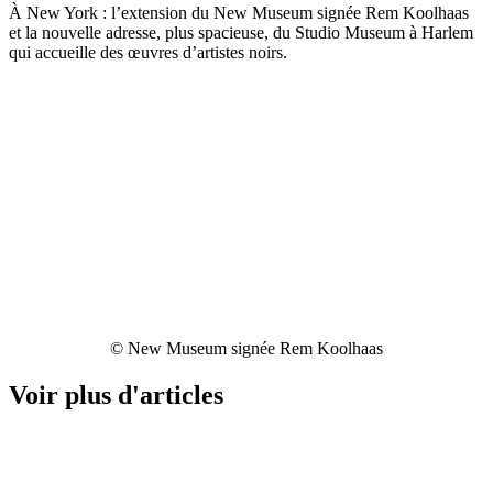
À New York : l’extension du New Museum signée Rem Koolhaas
et la nouvelle adresse, plus spacieuse, du Studio Museum à Harlem
qui accueille des œuvres d’artistes noirs.
© New Museum signée Rem Koolhaas
Voir plus d'articles