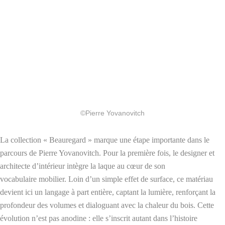
©Pierre Yovanovitch
La collection « Beauregard » marque une étape importante dans le
parcours de Pierre Yovanovitch. Pour la première fois, le designer et
architecte d’intérieur intègre la laque au cœur de son
vocabulaire mobilier. Loin d’un simple effet de surface, ce matériau
devient ici un langage à part entière, captant la lumière, renforçant la
profondeur des volumes et dialoguant avec la chaleur du bois. Cette
évolution n’est pas anodine : elle s’inscrit autant dans l’histoire