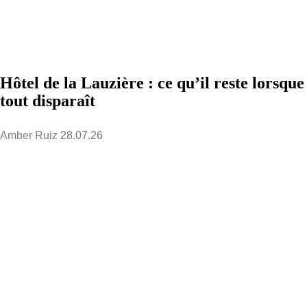
Hôtel de la Lauzière : ce qu’il reste lorsque
tout disparaît
Amber Ruiz
28.07.26