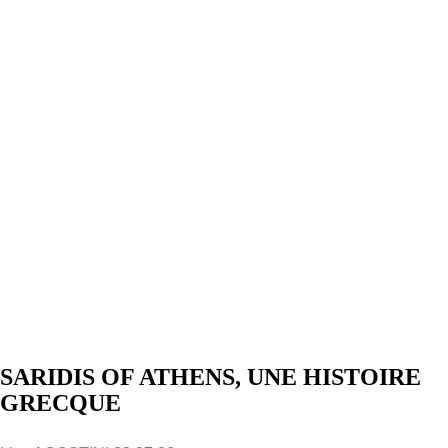
SARIDIS OF ATHENS, UNE HISTOIRE
GRECQUE