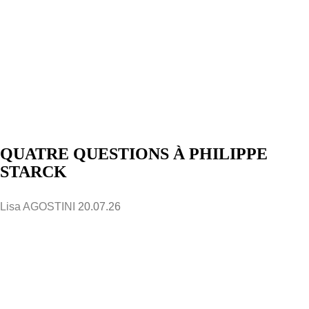
QUATRE QUESTIONS À PHILIPPE
STARCK
Lisa AGOSTINI
20.07.26