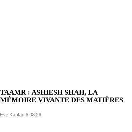
TAAMR : ASHIESH SHAH, LA
MÉMOIRE VIVANTE DES MATIÈRES
Eve Kaplan
6.08.26