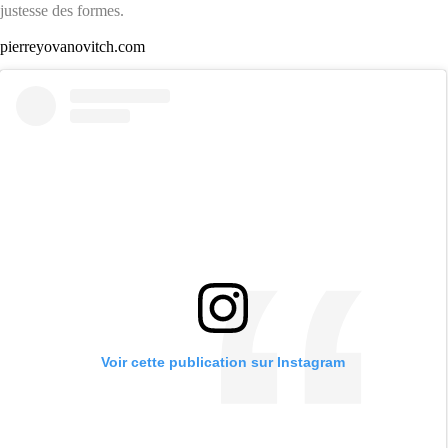
justesse des formes.
pierreyovanovitch.com
Voir cette publication sur Instagram