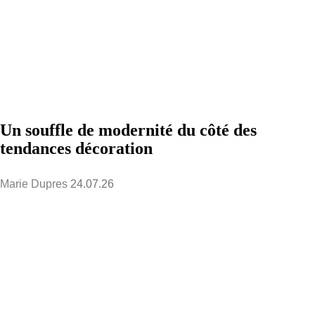
Un souffle de modernité du côté des
tendances décoration
Marie Dupres
24.07.26