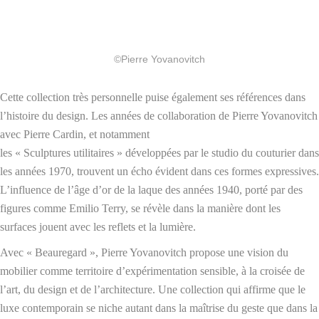
©Pierre Yovanovitch
Cette collection très personnelle puise également ses références dans
l’histoire du design. Les années de collaboration de Pierre Yovanovitch
avec Pierre Cardin, et notamment
les « Sculptures utilitaires » développées par le studio du couturier dans
les années 1970, trouvent un écho évident dans ces formes expressives.
L’influence de l’âge d’or de la laque des années 1940, porté par des
figures comme Emilio Terry, se révèle dans la manière dont les
surfaces jouent avec les reflets et la lumière.
Avec « Beauregard », Pierre Yovanovitch propose une vision du
mobilier comme territoire d’expérimentation sensible, à la croisée de
l’art, du design et de l’architecture. Une collection qui affirme que le
luxe contemporain se niche autant dans la maîtrise du geste que dans la