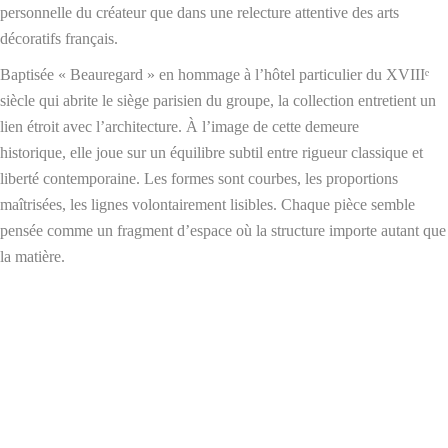
personnelle du créateur que dans une relecture attentive des arts
décoratifs français.
Baptisée « Beauregard » en hommage à l’hôtel particulier du XVIIIᵉ
siècle qui abrite le siège parisien du groupe, la collection entretient un
lien étroit avec l’architecture. À l’image de cette demeure
historique, elle joue sur un équilibre subtil entre rigueur classique et
liberté contemporaine. Les formes sont courbes, les proportions
maîtrisées, les lignes volontairement lisibles. Chaque pièce semble
pensée comme un fragment d’espace où la structure importe autant que
la matière.