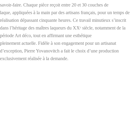
savoir-faire. Chaque pièce reçoit entre 20 et 30 couches de
laque, appliquées à la main par des artisans français, pour un temps de
réalisation dépassant cinquante heures. Ce travail minutieux s’inscrit
dans l’héritage des maîtres laqueurs du XXᵉ siècle, notamment de la
période Art déco, tout en affirmant une esthétique
pleinement actuelle. Fidèle à son engagement pour un artisanat
d’exception, Pierre Yovanovitch a fait le choix d’une production
exclusivement réalisée à la demande.