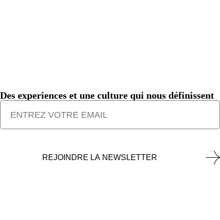
Des experiences et une culture qui nous définissent
REJOINDRE LA NEWSLETTER