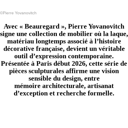
©Pierre Yovanovitch
Avec « Beauregard », Pierre Yovanovitch
signe une collection de mobilier où la laque,
matériau longtemps associé à l’histoire
décorative française, devient un véritable
outil d’expression contemporaine.
Présentée à Paris début 2026, cette série de
pièces sculpturales affirme une vision
sensible du design, entre
mémoire architecturale, artisanat
d’exception et recherche formelle.