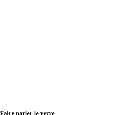
Faire parler le verre