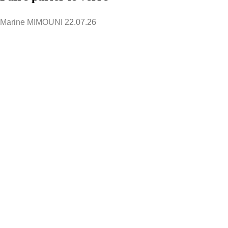
Marine MIMOUNI
22.07.26