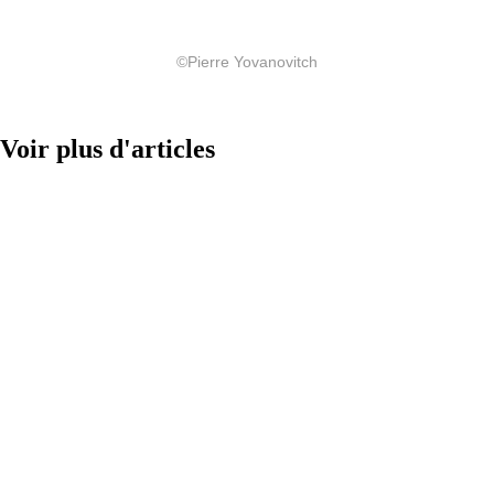
©Pierre Yovanovitch
Voir plus d'articles