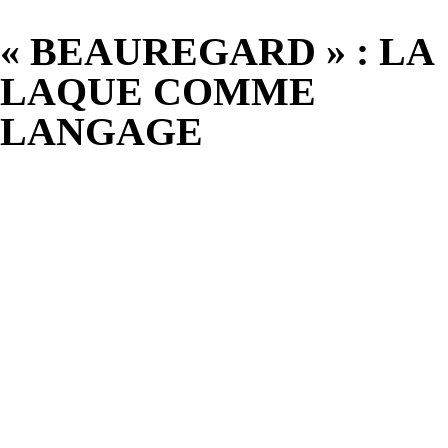
« BEAUREGARD » : LA
LAQUE COMME
LANGAGE