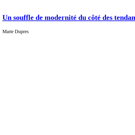
Un souffle de modernité du côté des tend
Marie Dupres