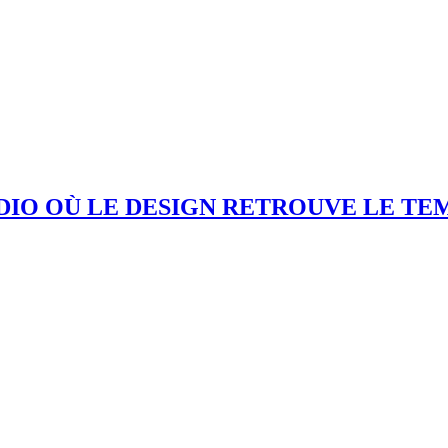
DIO OÙ LE DESIGN RETROUVE LE TE