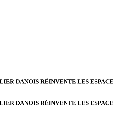
LIER DANOIS RÉINVENTE LES ESPAC
LIER DANOIS RÉINVENTE LES ESPAC