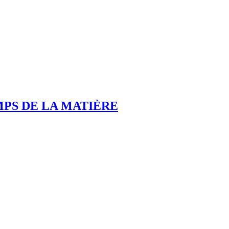
MPS DE LA MATIÈRE