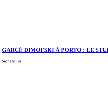
GARCÉ DIMOFSKI À PORTO : LE STU
Sacha Miller