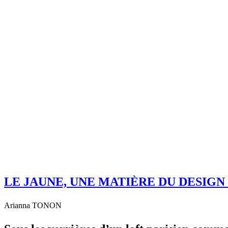
LE JAUNE, UNE MATIÈRE DU DESIGN
Arianna TONON