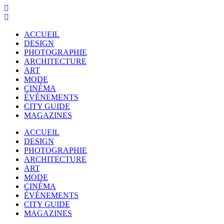
ACCUEIL
DESIGN
PHOTOGRAPHIE
ARCHITECTURE
ART
MODE
CINÉMA
ÉVÉNEMENTS
CITY GUIDE
MAGAZINES
ACCUEIL
DESIGN
PHOTOGRAPHIE
ARCHITECTURE
ART
MODE
CINÉMA
ÉVÉNEMENTS
CITY GUIDE
MAGAZINES