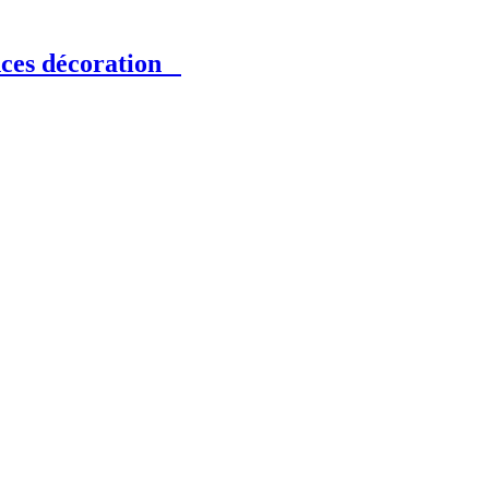
ances décoration