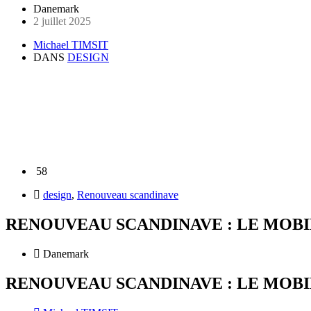
Danemark
2 juillet 2025
Michael TIMSIT
DANS
DESIGN
58
design
,
Renouveau scandinave
RENOUVEAU SCANDINAVE : LE MOBI
Danemark
RENOUVEAU SCANDINAVE : LE MOBI