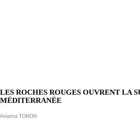
LES ROCHES ROUGES OUVRENT LA SU
MÉDITERRANÉE
Arianna TONON