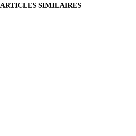
ARTICLES SIMILAIRES