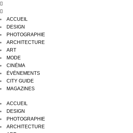
ACCUEIL
DESIGN
PHOTOGRAPHIE
ARCHITECTURE
ART
MODE
CINÉMA
ÉVÉNEMENTS
CITY GUIDE
MAGAZINES
ACCUEIL
DESIGN
PHOTOGRAPHIE
ARCHITECTURE