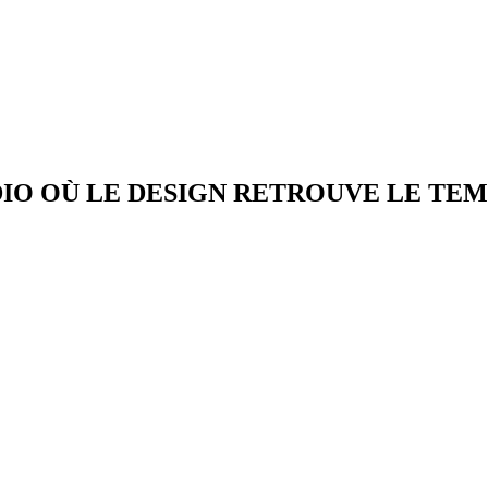
DIO OÙ LE DESIGN RETROUVE LE TEM