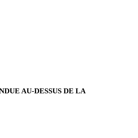
NDUE AU-DESSUS DE LA