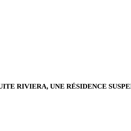
ITE RIVIERA, UNE RÉSIDENCE SUSPE