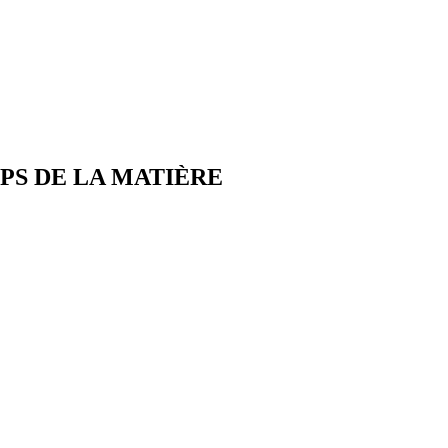
PS DE LA MATIÈRE