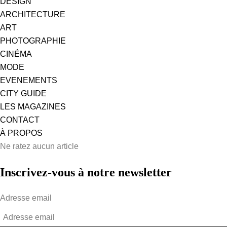
DESIGN
ARCHITECTURE
ART
PHOTOGRAPHIE
CINÉMA
MODE
EVENEMENTS
CITY GUIDE
LES MAGAZINES
CONTACT
À PROPOS
Ne ratez aucun article
Inscrivez-vous à notre newsletter
Adresse email