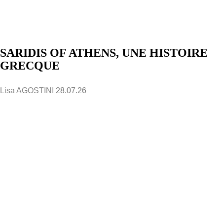
SARIDIS OF ATHENS, UNE HISTOIRE
GRECQUE
Lisa AGOSTINI
28.07.26