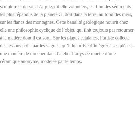
sculpture et dessin. L’argile, dit-elle volontiers, est l’un des sédiments
les plus répandus de la planète : il dort dans la terre, au fond des mers,
sur les flancs des montagnes. Cette banalité géologique nourrit chez
elle une philosophie cyclique de l’objet, qui finit toujours par retourner
à la matière dont il est sorti. Sur les plages catalanes, l’artiste collecte
des tessons polis par les vagues, qu’il lui arrive d’intégrer à ses pièces –
une manière de ramener dans l’atelier l’odyssée muette d’une
céramique anonyme, modelée par le temps.