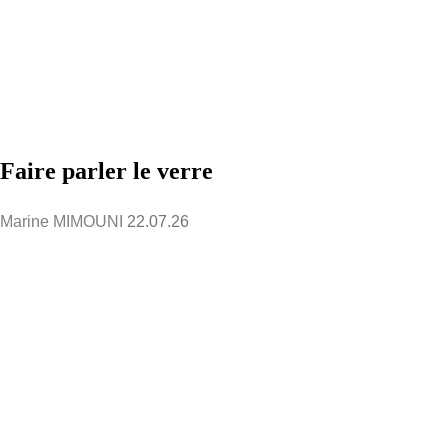
Faire parler le verre
Marine MIMOUNI
22.07.26