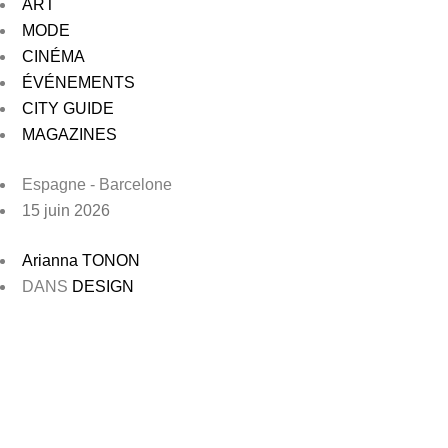
ART
MODE
CINÉMA
ÉVÉNEMENTS
CITY GUIDE
MAGAZINES
Espagne - Barcelone
15 juin 2026
Arianna TONON
DANS
DESIGN