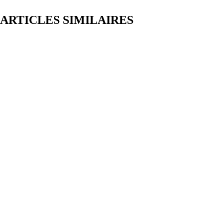
ARTICLES SIMILAIRES