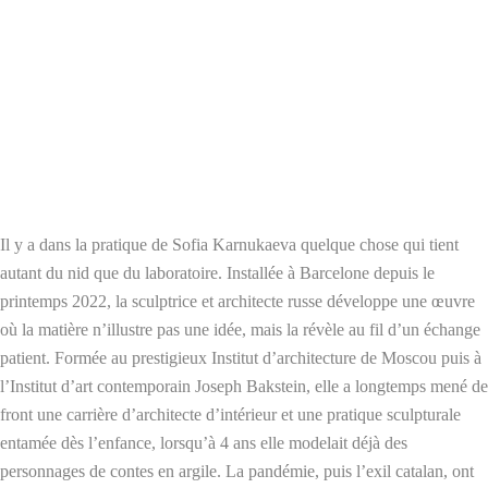
Il y a dans la pratique de Sofia Karnukaeva quelque chose qui tient
autant du nid que du laboratoire. Installée à Barcelone depuis le
printemps 2022, la sculptrice et architecte russe développe une œuvre
où la matière n’illustre pas une idée, mais la révèle au fil d’un échange
patient. Formée au prestigieux Institut d’architecture de Moscou puis à
l’Institut d’art contemporain Joseph Bakstein, elle a longtemps mené de
front une carrière d’architecte d’intérieur et une pratique sculpturale
entamée dès l’enfance, lorsqu’à 4 ans elle modelait déjà des
personnages de contes en argile. La pandémie, puis l’exil catalan, ont