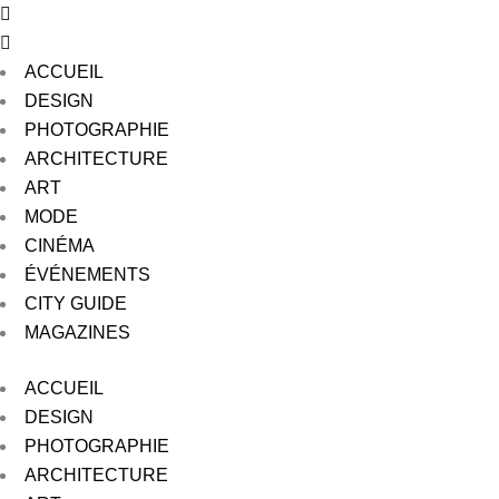
ACCUEIL
DESIGN
PHOTOGRAPHIE
ARCHITECTURE
ART
MODE
CINÉMA
ÉVÉNEMENTS
CITY GUIDE
MAGAZINES
ACCUEIL
DESIGN
PHOTOGRAPHIE
ARCHITECTURE