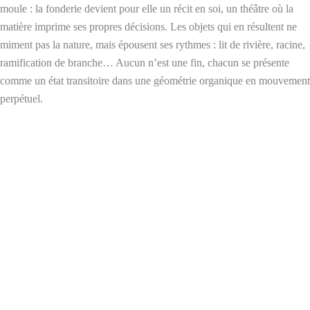
moule : la fonderie devient pour elle un récit en soi, un théâtre où la
matière imprime ses propres décisions. Les objets qui en résultent ne
miment pas la nature, mais épousent ses rythmes : lit de rivière, racine,
ramification de branche… Aucun n’est une fin, chacun se présente
comme un état transitoire dans une géométrie organique en mouvement
perpétuel.