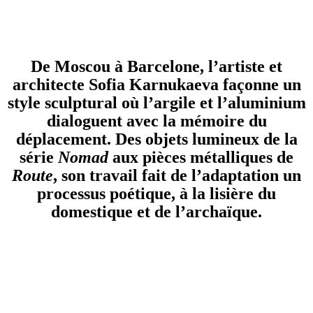
De Moscou à Barcelone, l’artiste et
architecte Sofia Karnukaeva façonne un
style sculptural où l’argile et l’aluminium
dialoguent avec la mémoire du
déplacement. Des objets lumineux de la
série
Nomad
aux pièces métalliques de
Route
, son travail fait de l’adaptation un
processus poétique, à la lisière du
domestique et de l’archaïque.