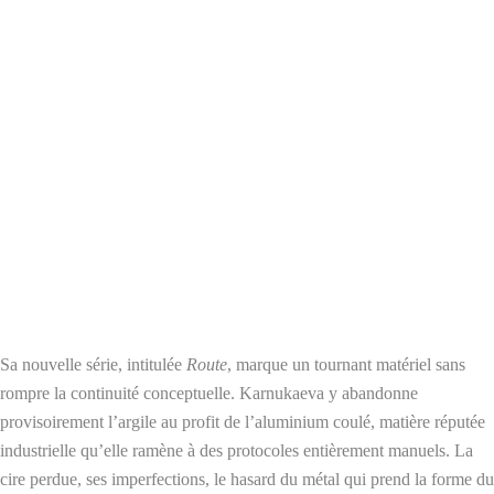
Sa nouvelle série, intitulée
Route
, marque un tournant matériel sans
rompre la continuité conceptuelle. Karnukaeva y abandonne
provisoirement l’argile au profit de l’aluminium coulé, matière réputée
industrielle qu’elle ramène à des protocoles entièrement manuels. La
cire perdue, ses imperfections, le hasard du métal qui prend la forme du