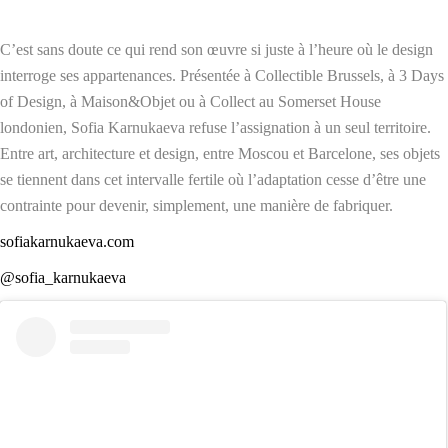
C’est sans doute ce qui rend son œuvre si juste à l’heure où le design
interroge ses appartenances. Présentée à Collectible Brussels, à 3 Days
of Design, à Maison&Objet ou à Collect au Somerset House
londonien, Sofia Karnukaeva refuse l’assignation à un seul territoire.
Entre art, architecture et design, entre Moscou et Barcelone, ses objets
se tiennent dans cet intervalle fertile où l’adaptation cesse d’être une
contrainte pour devenir, simplement, une manière de fabriquer.
sofiakarnukaeva.com
@sofia_karnukaeva