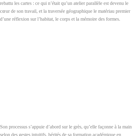
rebattu les cartes : ce qui n’était qu’un atelier parallèle est devenu le
cœur de son travail, et la traversée géographique le matériau premier
d’une réflexion sur l’habitat, le corps et la mémoire des formes.
Son processus s’appuie d’abord sur le grès, qu’elle façonne à la main
selon des gestes intuitifs, hérités de sa formation académique en