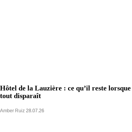
Hôtel de la Lauzière : ce qu’il reste lorsque
tout disparaît
Amber Ruiz
28.07.26