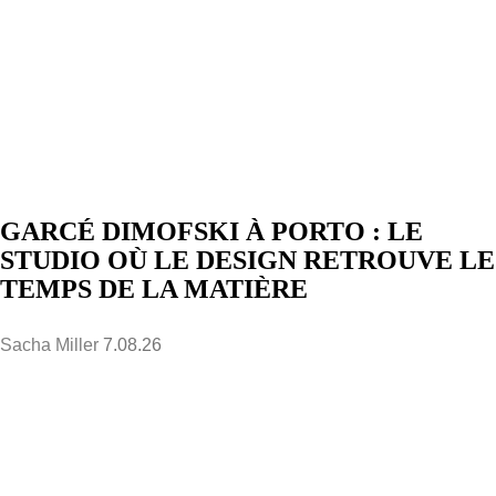
GARCÉ DIMOFSKI À PORTO : LE
STUDIO OÙ LE DESIGN RETROUVE LE
TEMPS DE LA MATIÈRE
Sacha Miller
7.08.26