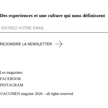
Des experiences et une culture qui nous définissent
REJOINDRE LA NEWSLETTER
Les magazines
FACEBOOK
INSTAGRAM
©ACUMEN magzine 2026 – all rights reserved