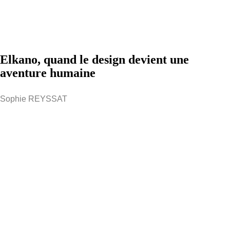
Elkano, quand le design devient une
aventure humaine
Sophie REYSSAT