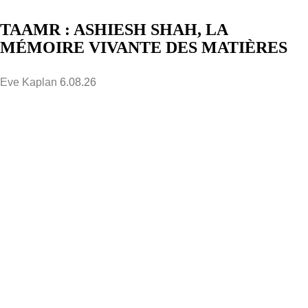
TAAMR : ASHIESH SHAH, LA
MÉMOIRE VIVANTE DES MATIÈRES
Eve Kaplan
6.08.26