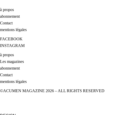
à propos
abonnement
Contact
mentions légales
FACEBOOK
INSTAGRAM
à propos
Les magazines
abonnement
Contact
mentions légales
©ACUMEN MAGAZINE 2026 – ALL RIGHTS RESERVED