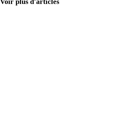
Voir plus d'articles