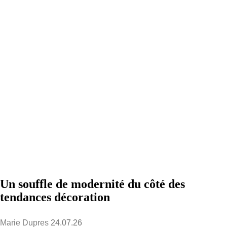
Un souffle de modernité du côté des
tendances décoration
Marie Dupres
24.07.26