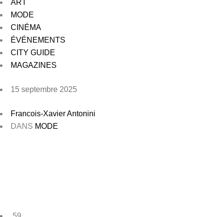
ART
MODE
CINÉMA
ÉVÉNEMENTS
CITY GUIDE
MAGAZINES
15 septembre 2025
Francois-Xavier Antonini
DANS
MODE
59