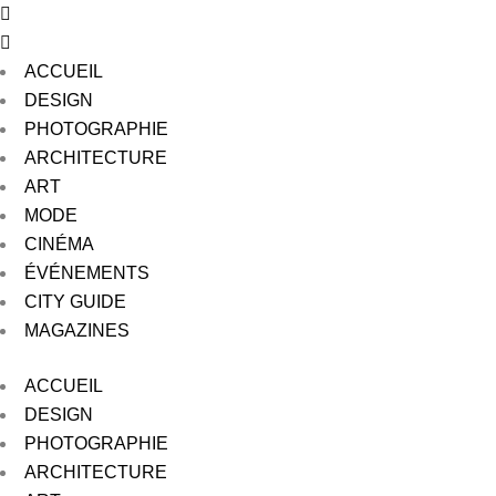
ACCUEIL
DESIGN
PHOTOGRAPHIE
ARCHITECTURE
ART
MODE
CINÉMA
ÉVÉNEMENTS
CITY GUIDE
MAGAZINES
ACCUEIL
DESIGN
PHOTOGRAPHIE
ARCHITECTURE