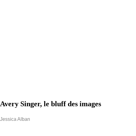
Avery Singer, le bluff des images
Jessica Alban