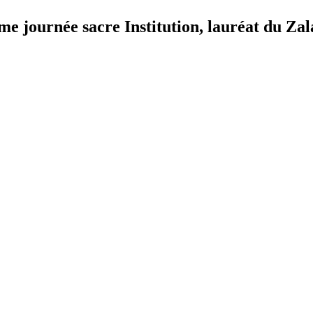
e journée sacre Institution, lauréat du Za