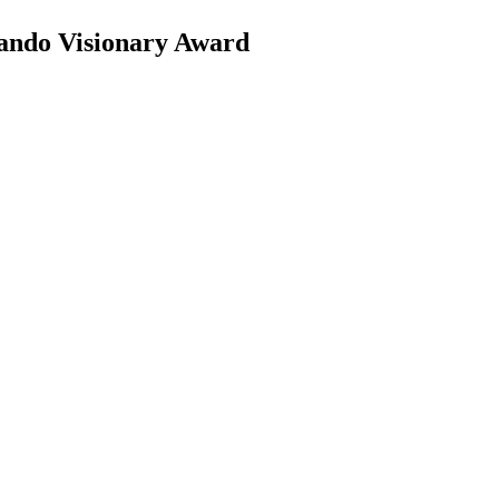
lando Visionary Award