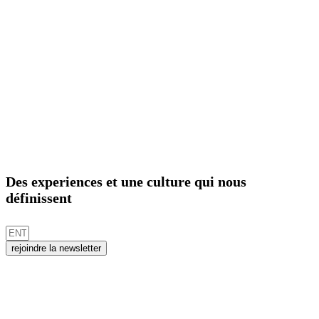
Des experiences et une culture qui nous
définissent
rejoindre la newsletter