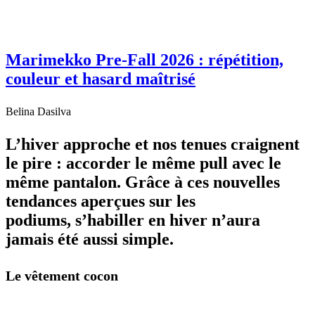
Marimekko Pre-Fall 2026 : répétition,
couleur et hasard maîtrisé
Belina Dasilva
L’hiver approche et nos tenues craignent
le pire : accorder le même pull avec le
même pantalon. Grâce à ces nouvelles
tendances aperçues sur les
podiums, s’habiller en hiver n’aura
jamais été aussi simple.
Le vêtement cocon