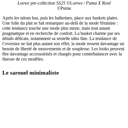
Loewe pre-collection SS25
©Loewe /
Puma X Rosé
©Puma
Après les talons bas, puis les ballerines, place aux baskets plates.
Une folie du plat se fait remarquer au-delà de la mode féminine :
cette tendance touche une mode plus mixte, mais tout autant
pragmatique et en recherche de confort. La basket charme par ses
détails délicats, notamment sa semelle ultra fine. La tendance de
l’oversize ne fait plus autant son effet, la mode ressent davantage un
besoin de liberté de mouvements et de souplesse. Les looks peuvent
être davantage accessoirisés et chargés pour contrebalancer avec la
finesse de ces modèles.
Le sarouel minimaliste