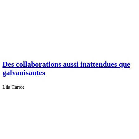
Des collaborations aussi inattendues que
galvanisantes
Lila Carrot