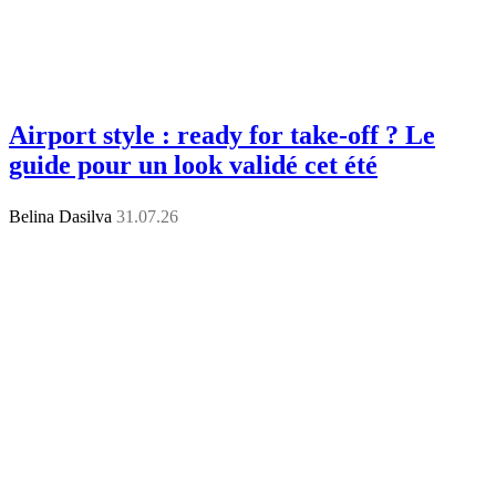
Airport style : ready for take-off ? Le
guide pour un look validé cet été
Belina Dasilva
31.07.26