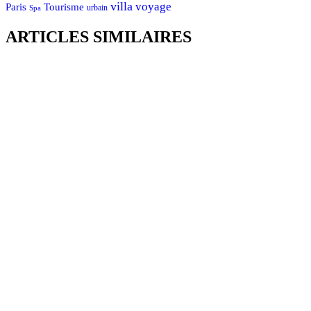
villa
voyage
Tourisme
Paris
urbain
Spa
ARTICLES SIMILAIRES