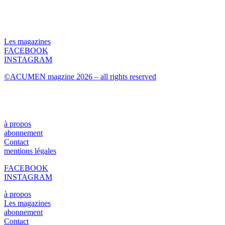
Les magazines
FACEBOOK
INSTAGRAM
©ACUMEN magzine 2026 – all rights reserved
à propos
abonnement
Contact
mentions légales
FACEBOOK
INSTAGRAM
à propos
Les magazines
abonnement
Contact