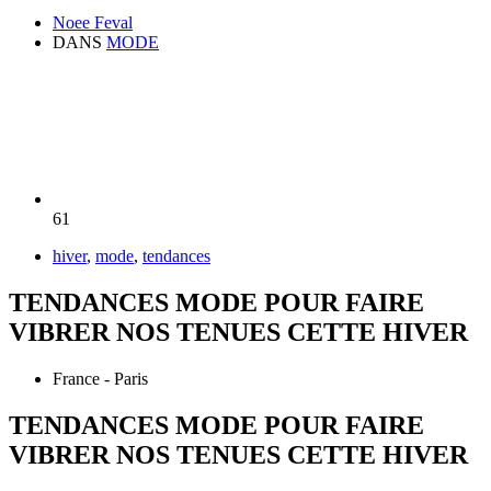
Noee Feval
DANS
MODE
61
hiver
,
mode
,
tendances
TENDANCES MODE POUR FAIRE
VIBRER NOS TENUES CETTE HIVER
France - Paris
TENDANCES MODE POUR FAIRE
VIBRER NOS TENUES CETTE HIVER