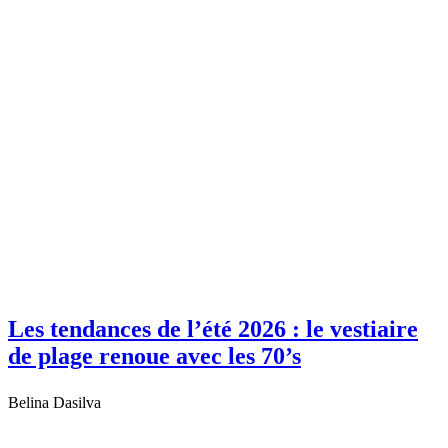
Les tendances de l’été 2026 : le vestiaire
de plage renoue avec les 70’s
Belina Dasilva