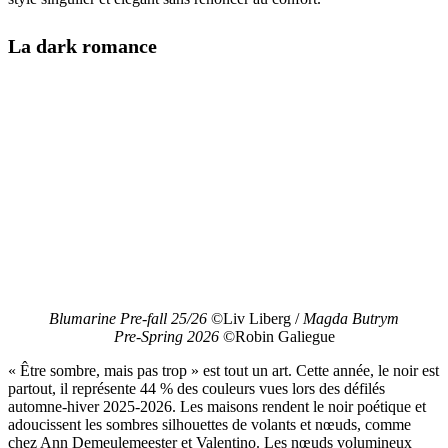
La dark romance
Blumarine Pre-fall 25/26
©Liv Liberg /
Magda Butrym
Pre-Spring 2026
©Robin Galiegue
« Être sombre, mais pas trop » est tout un art. Cette année, le noir est
partout, il représente 44 % des couleurs vues lors des défilés
automne-hiver 2025-2026. Les maisons rendent le noir poétique et
adoucissent les sombres silhouettes de volants et nœuds, comme
chez Ann Demeulemeester et Valentino. Les nœuds volumineux