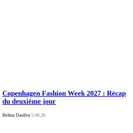
Copenhagen Fashion Week 2027 : Récap
du deuxième jour
Belina Dasilva
5.08.26