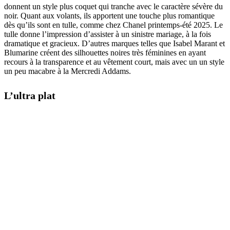
donnent un style plus coquet qui tranche avec le caractère sévère du
noir. Quant aux volants, ils apportent une touche plus romantique
dès qu’ils sont en tulle, comme chez Chanel printemps-été 2025. Le
tulle donne l’impression d’assister à un sinistre mariage, à la fois
dramatique et gracieux. D’autres marques telles que Isabel Marant et
Blumarine créent des silhouettes noires très féminines en ayant
recours à la transparence et au vêtement court, mais avec un un style
un peu macabre à la Mercredi Addams.
L’ultra plat