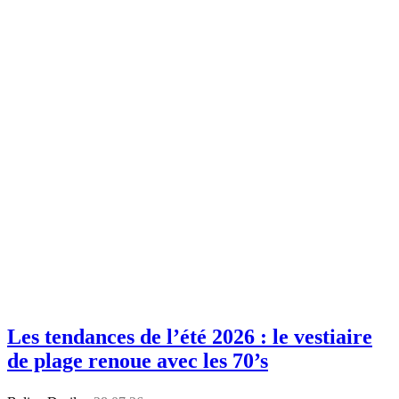
Les tendances de l’été 2026 : le vestiaire
de plage renoue avec les 70’s