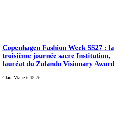
Copenhagen Fashion Week SS27 : la
troisième journée sacre Institution,
lauréat du Zalando Visionary Award
Clara Viane
6.08.26