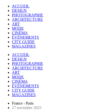
ACCUEIL
DESIGN
PHOTOGRAPHIE
ARCHITECTURE
ART
MODE
CINÉMA
ÉVÉNEMENTS
CITY GUIDE
MAGAZINES
ACCUEIL
DESIGN
PHOTOGRAPHIE
ARCHITECTURE
ART
MODE
CINÉMA
ÉVÉNEMENTS
CITY GUIDE
MAGAZINES
France - Paris
27 novembre 2025