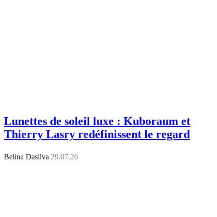
Lunettes de soleil luxe : Kuboraum et
Thierry Lasry redéfinissent le regard
Belina Dasilva
29.07.26