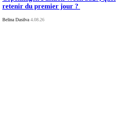
retenir du premier jour ?
Belina Dasilva
4.08.26