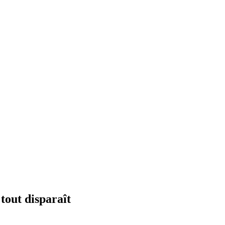
 tout disparaît