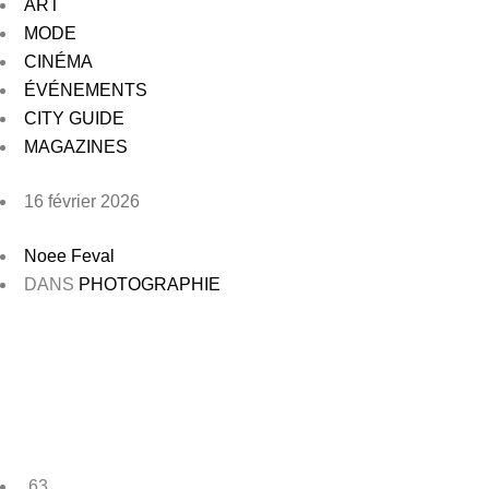
ART
MODE
CINÉMA
ÉVÉNEMENTS
CITY GUIDE
MAGAZINES
16 février 2026
Noee Feval
DANS
PHOTOGRAPHIE
63