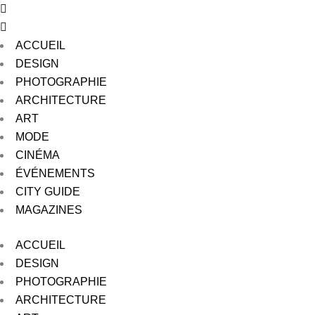
ACCUEIL
DESIGN
PHOTOGRAPHIE
ARCHITECTURE
ART
MODE
CINÉMA
ÉVÉNEMENTS
CITY GUIDE
MAGAZINES
ACCUEIL
DESIGN
PHOTOGRAPHIE
ARCHITECTURE