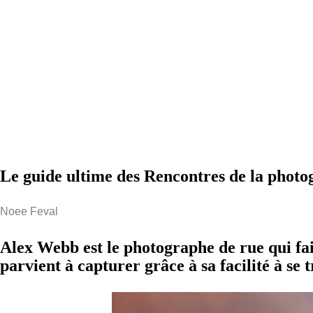
Le guide ultime des Rencontres de la phot
Noee Feval
Alex Webb est le photographe de rue qui fait
parvient à capturer grâce à sa facilité à s