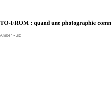
TO-FROM : quand une photographie comm
Amber Ruiz