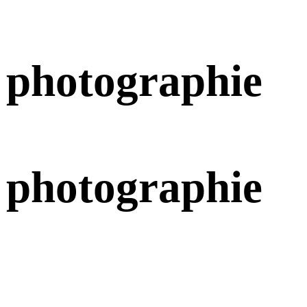
 photographie
 photographie