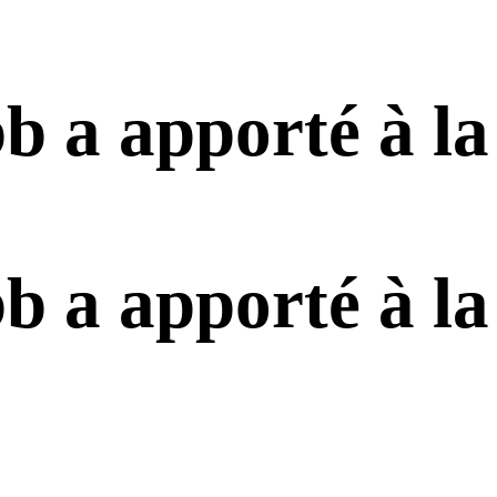
 a apporté à la
 a apporté à la