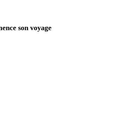
ence son voyage