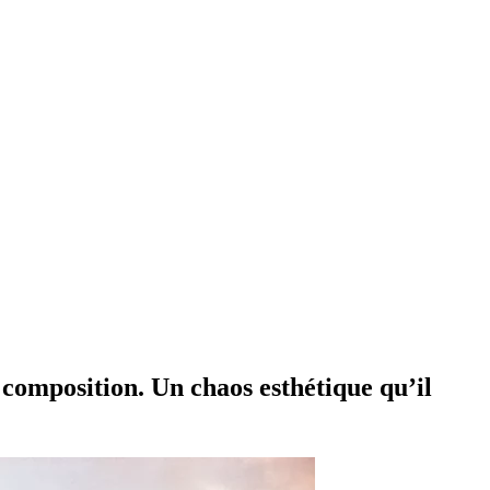
r composition. Un chaos esthétique qu’il