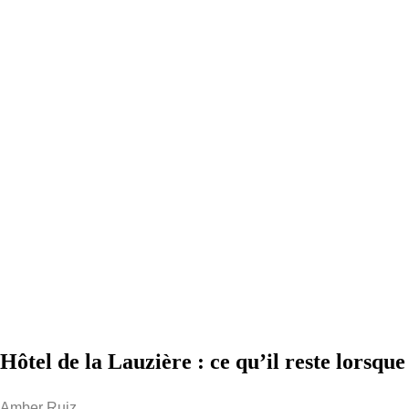
Hôtel de la Lauzière : ce qu’il reste lorsque
Amber Ruiz