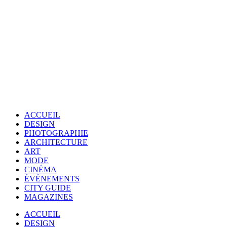
ACCUEIL
DESIGN
PHOTOGRAPHIE
ARCHITECTURE
ART
MODE
CINÉMA
ÉVÉNEMENTS
CITY GUIDE
MAGAZINES
ACCUEIL
DESIGN