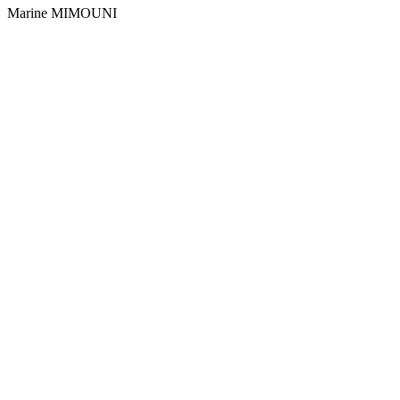
Marine MIMOUNI