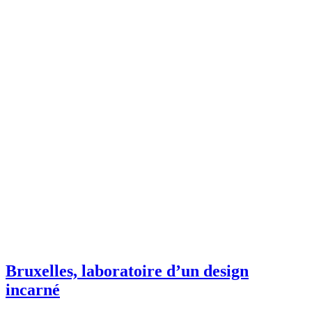
Bruxelles, laboratoire d’un design
incarné