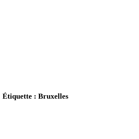
Étiquette : Bruxelles