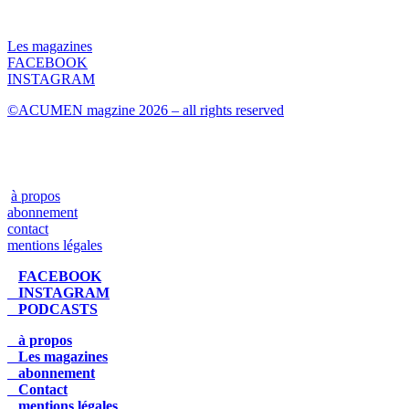
Les magazines
FACEBOOK
INSTAGRAM
©ACUMEN magzine 2026 – all rights reserved
à propos
abonnement
contact
mentions légales
FACEBOOK
INSTAGRAM
PODCASTS
à propos
Les magazines
abonnement
Contact
mentions légales