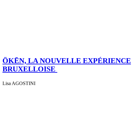
ÖKĒN, LA NOUVELLE EXPÉRIENCE
BRUXELLOISE
Lisa AGOSTINI