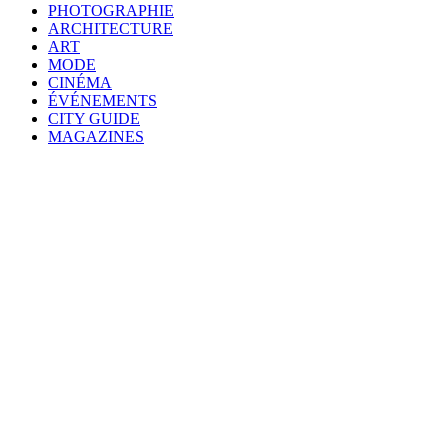
PHOTOGRAPHIE
ARCHITECTURE
ART
MODE
CINÉMA
ÉVÉNEMENTS
CITY GUIDE
MAGAZINES