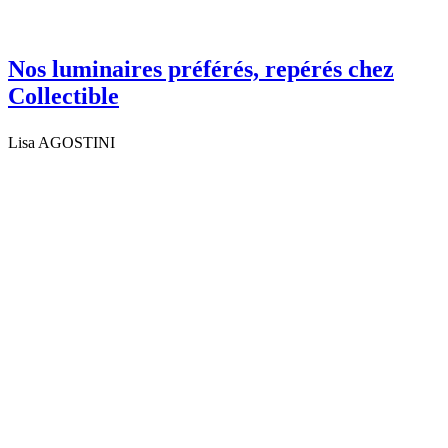
Nos luminaires préférés, repérés chez
Collectible
Lisa AGOSTINI