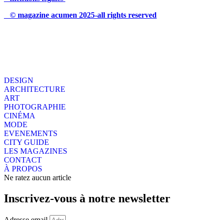
© magazine acumen 2025-all rights reserved
DESIGN
ARCHITECTURE
ART
PHOTOGRAPHIE
CINÉMA
MODE
EVENEMENTS
CITY GUIDE
LES MAGAZINES
CONTACT
À PROPOS
Ne ratez aucun article
Inscrivez-vous à notre newsletter
Adresse email