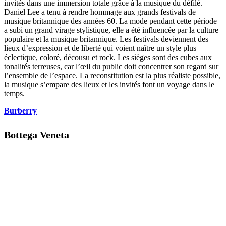
invités dans une immersion totale grâce à la musique du défilé.
Daniel Lee a tenu à rendre hommage aux grands festivals de
musique britannique des années 60. La mode pendant cette période
a subi un grand virage stylistique, elle a été influencée par la culture
populaire et la musique britannique. Les festivals deviennent des
lieux d’expression et de liberté qui voient naître un style plus
éclectique, coloré, décousu et rock. Les sièges sont des cubes aux
tonalités terreuses, car l’œil du public doit concentrer son regard sur
l’ensemble de l’espace. La reconstitution est la plus réaliste possible,
la musique s’empare des lieux et les invités font un voyage dans le
temps.
Burberry
Bottega Veneta