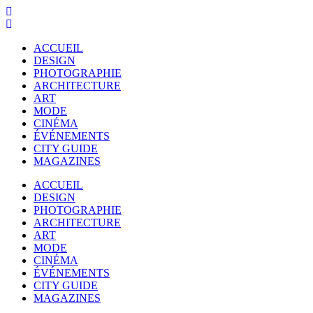
ACCUEIL
DESIGN
PHOTOGRAPHIE
ARCHITECTURE
ART
MODE
CINÉMA
ÉVÉNEMENTS
CITY GUIDE
MAGAZINES
ACCUEIL
DESIGN
PHOTOGRAPHIE
ARCHITECTURE
ART
MODE
CINÉMA
ÉVÉNEMENTS
CITY GUIDE
MAGAZINES