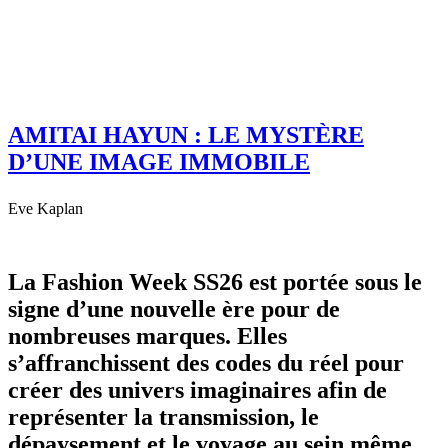
AMITAI HAYUN : LE MYSTÈRE
D’UNE IMAGE IMMOBILE
Eve Kaplan
La Fashion Week SS26 est portée sous le
signe d’une nouvelle ère pour de
nombreuses marques. Elles
s’affranchissent des codes du réel pour
créer des univers imaginaires afin de
représenter la transmission, le
dépaysement et le voyage au sein même