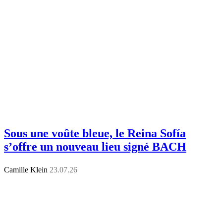
Sous une voûte bleue, le Reina Sofía
s’offre un nouveau lieu signé BACH
Camille Klein
23.07.26