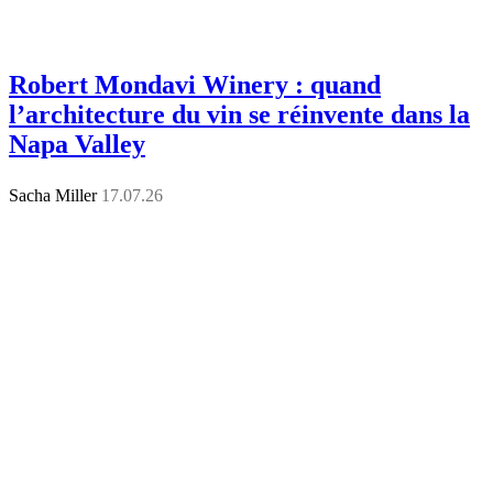
Robert Mondavi Winery : quand
l’architecture du vin se réinvente dans la
Napa Valley
Sacha Miller
17.07.26