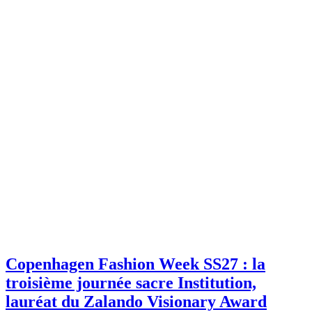
Copenhagen Fashion Week SS27 : la
troisième journée sacre Institution,
lauréat du Zalando Visionary Award