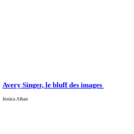
Avery Singer, le bluff des images
Jessica Alban