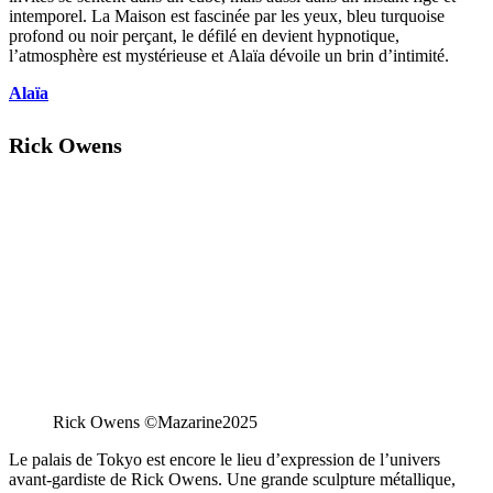
intemporel. La Maison est fascinée par les yeux, bleu turquoise
profond ou noir perçant, le défilé en devient hypnotique,
l’atmosphère est mystérieuse et Alaïa dévoile un brin d’intimité.
Alaïa
Rick Owens
Rick Owens ©Mazarine2025
Le palais de Tokyo est encore le lieu d’expression de l’univers
avant-gardiste de Rick Owens. Une grande sculpture métallique,