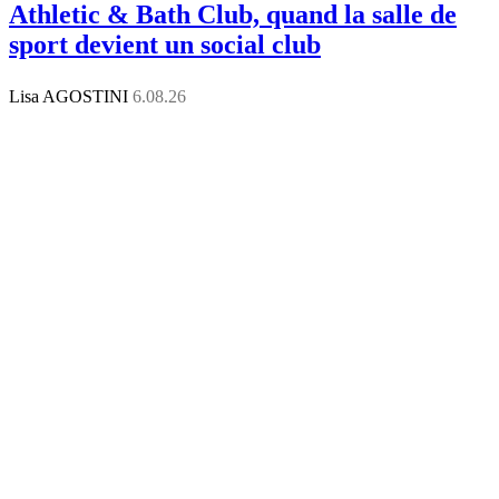
Athletic & Bath Club, quand la salle de
sport devient un social club
Lisa AGOSTINI
6.08.26