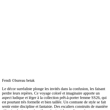
Fendi ©bureau betak
Le décor surréaliste plonge les invités dans la confusion, les faisant
perdre leurs repères. Ce voyage coloré et imaginaire apporte un
aspect ludique et léger à la collection prêt-à-porter femme SS26, qui
est pourtant très formelle et bien taillée. Un contraste de style se fait
sentir entre discipline et fantaisie. Des escaliers construits de manière