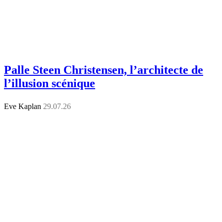
Palle Steen Christensen, l’architecte de
l’illusion scénique
Eve Kaplan
29.07.26