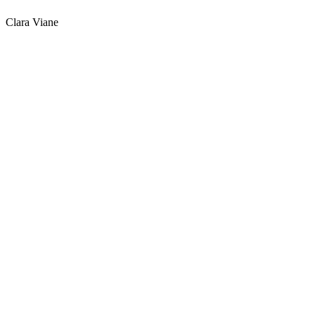
Clara Viane