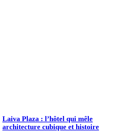
Laiva Plaza : l’hôtel qui mêle
architecture cubique et histoire