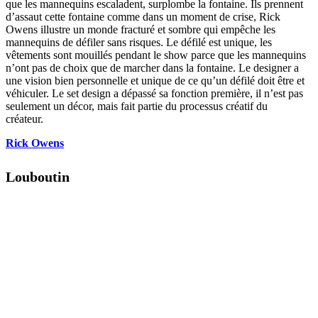
que les mannequins escaladent, surplombe la fontaine. Ils prennent
d’assaut cette fontaine comme dans un moment de crise, Rick
Owens illustre un monde fracturé et sombre qui empêche les
mannequins de défiler sans risques. Le défilé est unique, les
vêtements sont mouillés pendant le show parce que les mannequins
n’ont pas de choix que de marcher dans la fontaine. Le designer a
une vision bien personnelle et unique de ce qu’un défilé doit être et
véhiculer. Le set design a dépassé sa fonction première, il n’est pas
seulement un décor, mais fait partie du processus créatif du
créateur.
Rick Owens
Louboutin