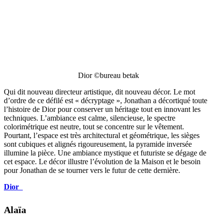
Dior ©bureau betak
Qui dit nouveau directeur artistique, dit nouveau décor. Le mot
d’ordre de ce défilé est « décryptage », Jonathan a décortiqué toute
l’histoire de Dior pour conserver un héritage tout en innovant les
techniques. L’ambiance est calme, silencieuse, le spectre
colorimétrique est neutre, tout se concentre sur le vêtement.
Pourtant, l’espace est très architectural et géométrique, les sièges
sont cubiques et alignés rigoureusement, la pyramide inversée
illumine la pièce. Une ambiance mystique et futuriste se dégage de
cet espace. Le décor illustre l’évolution de la Maison et le besoin
pour Jonathan de se tourner vers le futur de cette dernière.
Dior
Alaïa