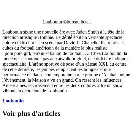
Louboutin ©bureau betak
Louboutin signe une nouvelle ère avec Jaden Smith à la tête de la
direction artistique Homme. Le défilé était un véritable spectacle
coloré et kitsch mis en scène par David LaChapelle. Il a repris les
cultes du football américain de la manière la plus réaliste
: pom pom girl, terrain et ballon de football, … Chez Louboutin, la
mode ne se cantonne pas au catwalk originel, elle doit être ludique et
spectaculaire. L’arène sportive dispose d’un gâteau XXL au centre
de cette dernière, les jambes remplacent les bougies et une
performance de danse contemporaine par le groupe d’Asphalt anime
l’événement, la Maison a vu en grand. On ressent les influences
Américaines, le croisement entre les deux cultures offre un show
vibrant aux couleurs de Louboutin.
Louboutin
Voir plus d'articles