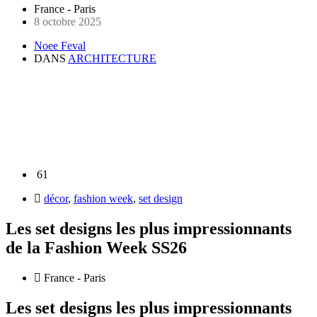
France - Paris
8 octobre 2025
Noee Feval
DANS
ARCHITECTURE
61
décor
,
fashion week
,
set design
Les set designs les plus impressionnants
de la Fashion Week SS26
France - Paris
Les set designs les plus impressionnants