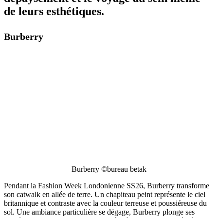
de leurs esthétiques.
Burberry
Burberry ©bureau betak
Pendant la Fashion Week Londonienne SS26, Burberry transforme
son catwalk en allée de terre. Un chapiteau peint représente le ciel
britannique et contraste avec la couleur terreuse et poussiéreuse du
sol. Une ambiance particulière se dégage, Burberry plonge ses