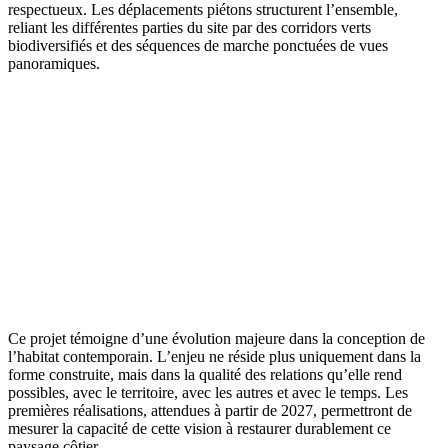
respectueux. Les déplacements piétons structurent l’ensemble,
reliant les différentes parties du site par des corridors verts
biodiversifiés et des séquences de marche ponctuées de vues
panoramiques.
Ce projet témoigne d’une évolution majeure dans la conception de
l’habitat contemporain. L’enjeu ne réside plus uniquement dans la
forme construite, mais dans la qualité des relations qu’elle rend
possibles, avec le territoire, avec les autres et avec le temps. Les
premières réalisations, attendues à partir de 2027, permettront de
mesurer la capacité de cette vision à restaurer durablement ce
paysage côtier.