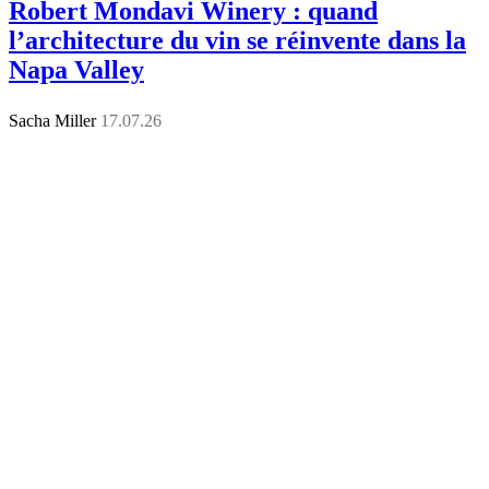
Robert Mondavi Winery : quand
l’architecture du vin se réinvente dans la
Napa Valley
Sacha Miller
17.07.26