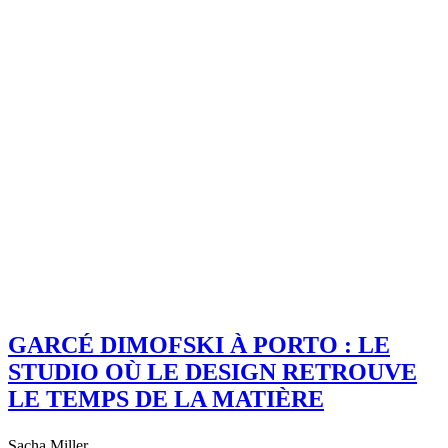
GARCÉ DIMOFSKI À PORTO : LE
STUDIO OÙ LE DESIGN RETROUVE
LE TEMPS DE LA MATIÈRE
Sacha Miller