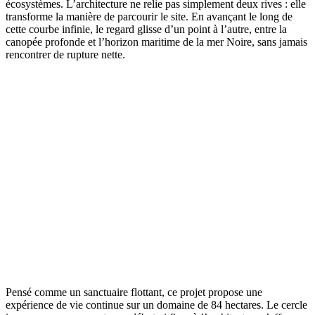
écosystèmes. L’architecture ne relie pas simplement deux rives : elle
transforme la manière de parcourir le site. En avançant le long de
cette courbe infinie, le regard glisse d’un point à l’autre, entre la
canopée profonde et l’horizon maritime de la mer Noire, sans jamais
rencontrer de rupture nette.
Pensé comme un sanctuaire flottant, ce projet propose une
expérience de vie continue sur un domaine de 84 hectares. Le cercle