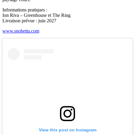
Informations pratiques :
Ion Riva – Greenhouse et The Ring
Livraison prévue : juin 2027
www.snohetta.com
View this post on Instagram