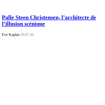
Palle Steen Christensen, l’architecte de
l’illusion scénique
Eve Kaplan
29.07.26