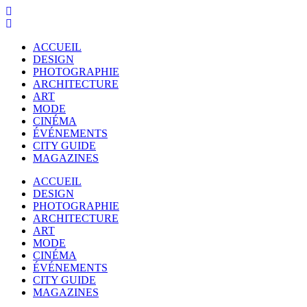
ACCUEIL
DESIGN
PHOTOGRAPHIE
ARCHITECTURE
ART
MODE
CINÉMA
ÉVÉNEMENTS
CITY GUIDE
MAGAZINES
ACCUEIL
DESIGN
PHOTOGRAPHIE
ARCHITECTURE
ART
MODE
CINÉMA
ÉVÉNEMENTS
CITY GUIDE
MAGAZINES