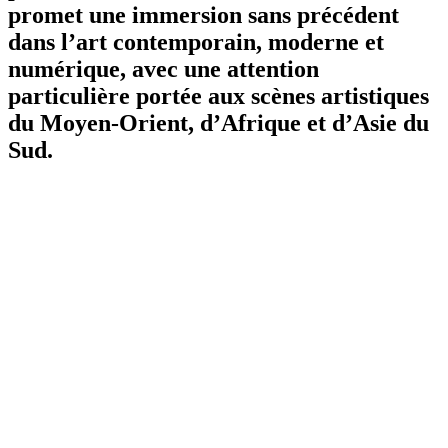
promet une immersion sans précédent
dans l’art contemporain, moderne et
numérique, avec une attention
particulière portée aux scènes artistiques
du Moyen-Orient, d’Afrique et d’Asie du
Sud.