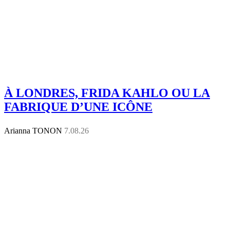
À LONDRES, FRIDA KAHLO OU LA
FABRIQUE D’UNE ICÔNE
Arianna TONON
7.08.26