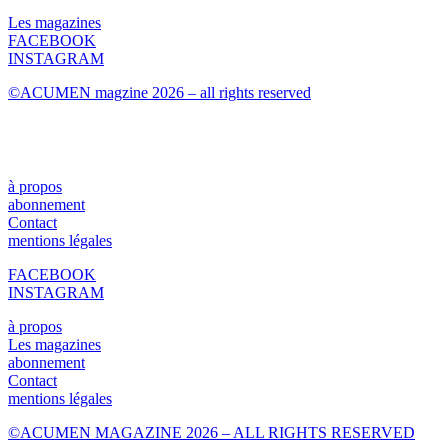
Les magazines
FACEBOOK
INSTAGRAM
©ACUMEN magzine 2026 – all rights reserved
à propos
abonnement
Contact
mentions légales
FACEBOOK
INSTAGRAM
à propos
Les magazines
abonnement
Contact
mentions légales
©ACUMEN MAGAZINE 2026 – ALL RIGHTS RESERVED