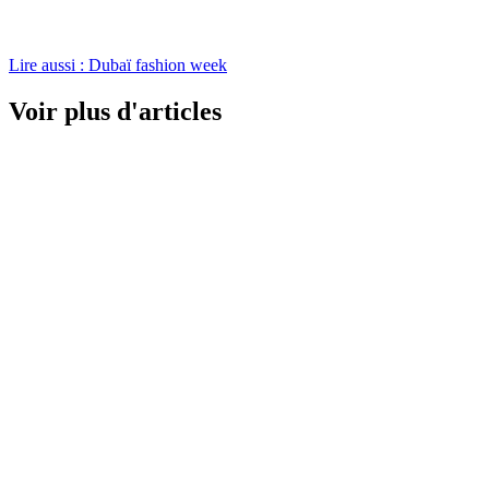
Lire aussi : Dubaï fashion week
Voir plus d'articles