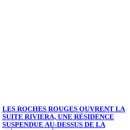
LES ROCHES ROUGES OUVRENT LA
SUITE RIVIERA, UNE RÉSIDENCE
SUSPENDUE AU-DESSUS DE LA