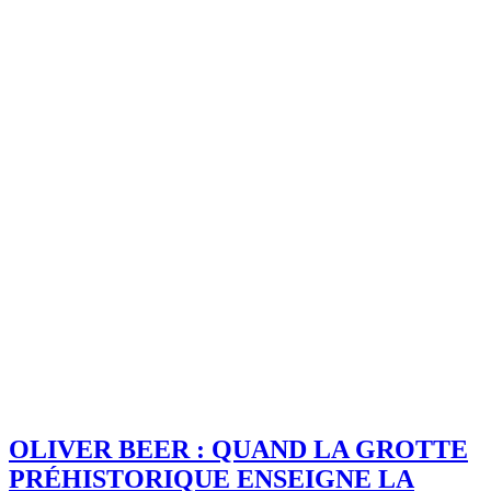
OLIVER BEER : QUAND LA GROTTE
PRÉHISTORIQUE ENSEIGNE LA