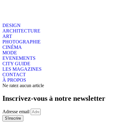
DESIGN
ARCHITECTURE
ART
PHOTOGRAPHIE
CINÉMA
MODE
EVENEMENTS
CITY GUIDE
LES MAGAZINES
CONTACT
À PROPOS
Ne ratez aucun article
Inscrivez-vous à notre newsletter
Adresse email
S'inscrire