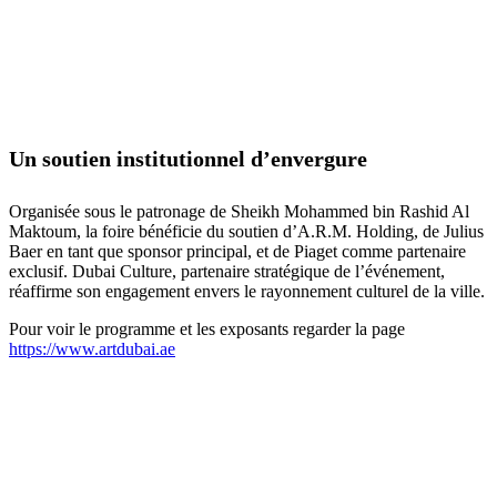
Un soutien institutionnel d’envergure
Organisée sous le patronage de Sheikh Mohammed bin Rashid Al
Maktoum, la foire bénéficie du soutien d’A.R.M. Holding, de Julius
Baer en tant que sponsor principal, et de Piaget comme partenaire
exclusif. Dubai Culture, partenaire stratégique de l’événement,
réaffirme son engagement envers le rayonnement culturel de la ville.
Pour voir le programme et les exposants regarder la page
https://www.artdubai.ae