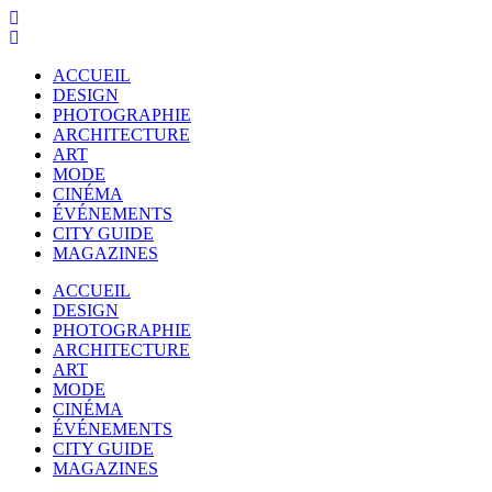
ACCUEIL
DESIGN
PHOTOGRAPHIE
ARCHITECTURE
ART
MODE
CINÉMA
ÉVÉNEMENTS
CITY GUIDE
MAGAZINES
ACCUEIL
DESIGN
PHOTOGRAPHIE
ARCHITECTURE
ART
MODE
CINÉMA
ÉVÉNEMENTS
CITY GUIDE
MAGAZINES