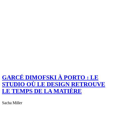
GARCÉ DIMOFSKI À PORTO : LE
STUDIO OÙ LE DESIGN RETROUVE
LE TEMPS DE LA MATIÈRE
Sacha Miller