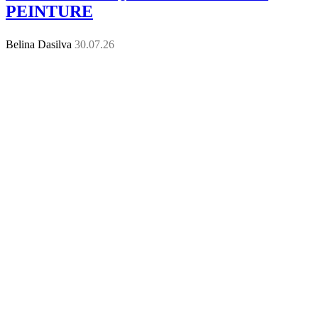
PEINTURE
Belina Dasilva
30.07.26