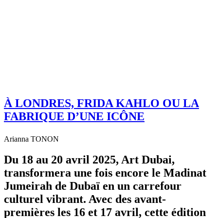
À LONDRES, FRIDA KAHLO OU LA
FABRIQUE D’UNE ICÔNE
Arianna TONON
Du 18 au 20 avril 2025, Art Dubai,
transformera une fois encore le Madinat
Jumeirah de Dubaï en un carrefour
culturel vibrant. Avec des avant-
premières les 16 et 17 avril, cette édition