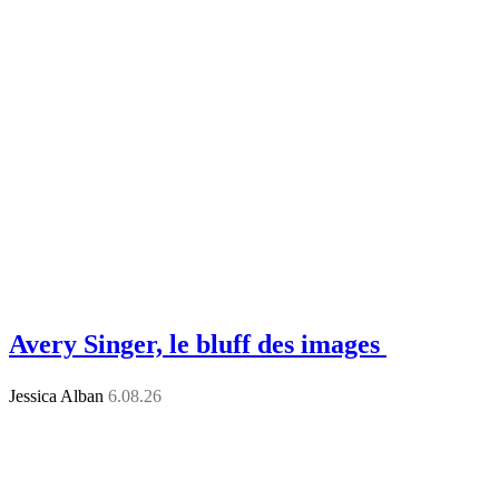
Avery Singer, le bluff des images
Jessica Alban
6.08.26