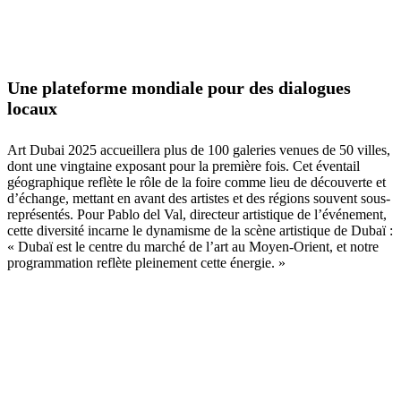
Une plateforme mondiale pour des dialogues
locaux
Art Dubai 2025 accueillera plus de 100 galeries venues de 50 villes,
dont une vingtaine exposant pour la première fois. Cet éventail
géographique reflète le rôle de la foire comme lieu de découverte et
d’échange, mettant en avant des artistes et des régions souvent sous-
représentés. Pour Pablo del Val, directeur artistique de l’événement,
cette diversité incarne le dynamisme de la scène artistique de Dubaï :
« Dubaï est le centre du marché de l’art au Moyen-Orient, et notre
programmation reflète pleinement cette énergie. »