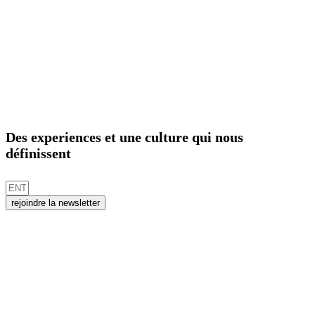
Des experiences et une culture qui nous
définissent
rejoindre la newsletter