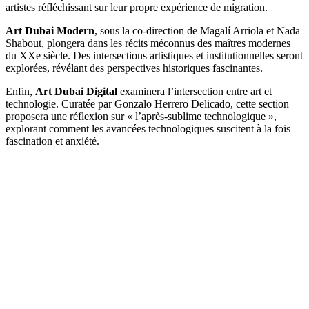
artistes réfléchissant sur leur propre expérience de migration.
Art Dubai Modern
, sous la co-direction de Magalí Arriola et Nada
Shabout, plongera dans les récits méconnus des maîtres modernes
du XXe siècle. Des intersections artistiques et institutionnelles seront
explorées, révélant des perspectives historiques fascinantes.
Enfin,
Art Dubai Digital
examinera l’intersection entre art et
technologie. Curatée par Gonzalo Herrero Delicado, cette section
proposera une réflexion sur « l’après-sublime technologique »,
explorant comment les avancées technologiques suscitent à la fois
fascination et anxiété.