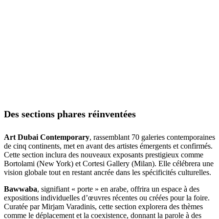
Des sections phares réinventées
Art Dubai Contemporary
, rassemblant 70 galeries contemporaines
de cinq continents, met en avant des artistes émergents et confirmés.
Cette section inclura des nouveaux exposants prestigieux comme
Bortolami (New York) et Cortesi Gallery (Milan). Elle célébrera une
vision globale tout en restant ancrée dans les spécificités culturelles.
Bawwaba
, signifiant « porte » en arabe, offrira un espace à des
expositions individuelles d’œuvres récentes ou créées pour la foire.
Curatée par Mirjam Varadinis, cette section explorera des thèmes
comme le déplacement et la coexistence, donnant la parole à des