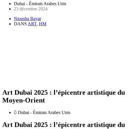
Dubai - Émirats Arabes Unis
23 décembre 2024
Niousha Bayat
DANS
ART
,
HM
Art Dubai 2025 : l’épicentre artistique du
Moyen-Orient
Dubai - Émirats Arabes Unis
Art Dubai 2025 : l’épicentre artistique du