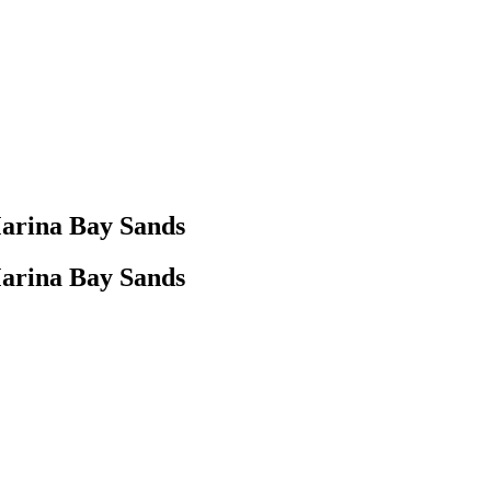
Marina Bay Sands
Marina Bay Sands