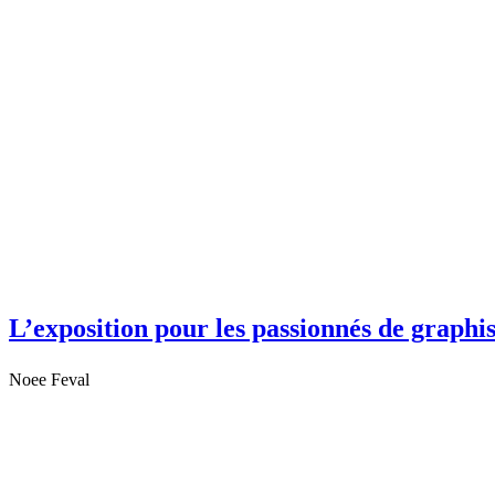
L’exposition pour les passionnés de graphi
Noee Feval