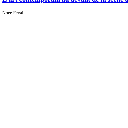
Noee Feval