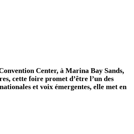
 Convention Center, à Marina Bay Sands,
es, cette foire promet d’être l’un des
ationales et voix émergentes, elle met en