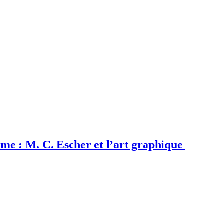
sme : M. C. Escher et l’art graphique