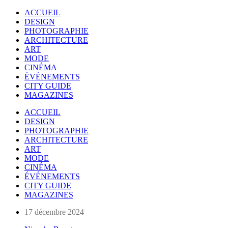
ACCUEIL
DESIGN
PHOTOGRAPHIE
ARCHITECTURE
ART
MODE
CINÉMA
ÉVÉNEMENTS
CITY GUIDE
MAGAZINES
ACCUEIL
DESIGN
PHOTOGRAPHIE
ARCHITECTURE
ART
MODE
CINÉMA
ÉVÉNEMENTS
CITY GUIDE
MAGAZINES
17 décembre 2024