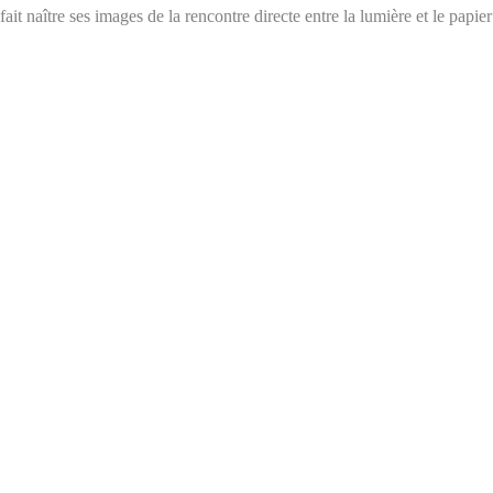
fait naître ses images de la rencontre directe entre la lumière et le pap