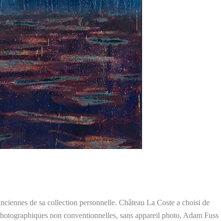
nciennes de sa collection personnelle. Château La Coste a choisi de
 photographiques non conventionnelles, sans appareil photo, Adam Fuss