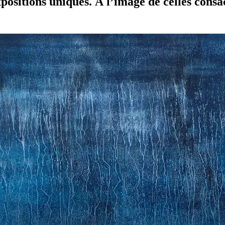
expositions uniques. À l’image de celles con