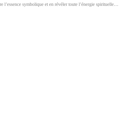
ire l’essence symbolique et en révéler toute l’énergie spirituelle…