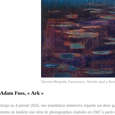
Dennis Miranda Zamorano, Noche azul y lluv
Adam Fuss, « Ark »
Jusqu’au 4 janvier 2026, une installation immersive répartie sur deux 
mettre en lumière une série de photographies réalisées en 1987 à part