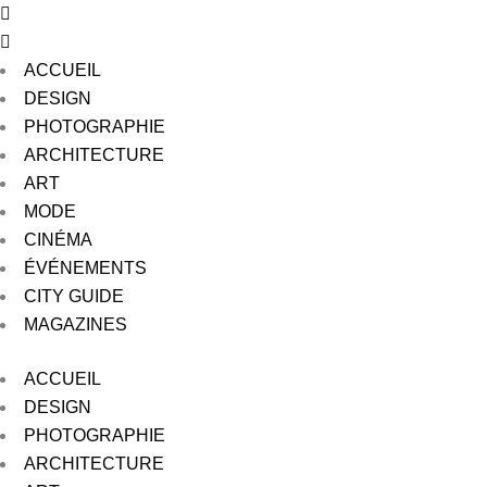
ACCUEIL
DESIGN
PHOTOGRAPHIE
ARCHITECTURE
ART
MODE
CINÉMA
ÉVÉNEMENTS
CITY GUIDE
MAGAZINES
ACCUEIL
DESIGN
PHOTOGRAPHIE
ARCHITECTURE