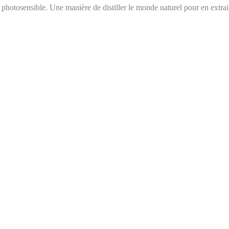
ier photosensible. Une manière de distiller le monde naturel pour en extra