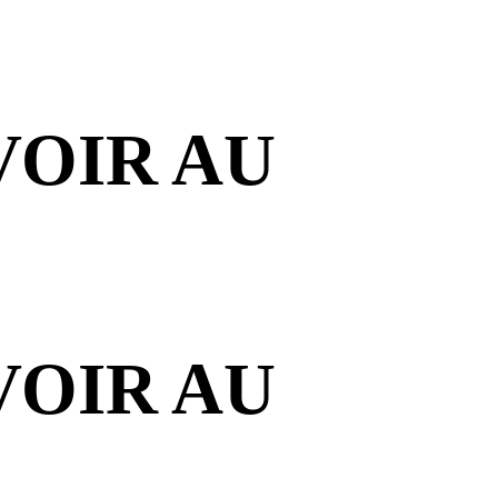
VOIR AU
VOIR AU