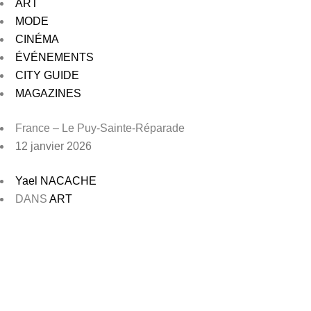
ART
MODE
CINÉMA
ÉVÉNEMENTS
CITY GUIDE
MAGAZINES
France – Le Puy-Sainte-Réparade
12 janvier 2026
Yael NACACHE
DANS
ART