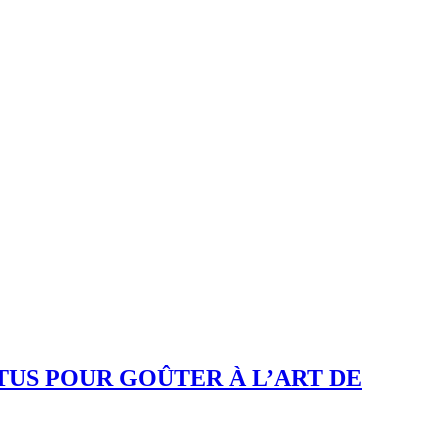
TTUS POUR GOÛTER À L’ART DE