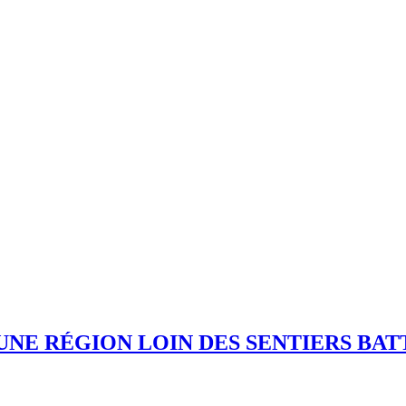
 UNE RÉGION LOIN DES SENTIERS BA