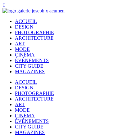
ACCUEIL
DESIGN
PHOTOGRAPHIE
ARCHITECTURE
ART
MODE
CINÉMA
ÉVÉNEMENTS
CITY GUIDE
MAGAZINES
ACCUEIL
DESIGN
PHOTOGRAPHIE
ARCHITECTURE
ART
MODE
CINÉMA
ÉVÉNEMENTS
CITY GUIDE
MAGAZINES