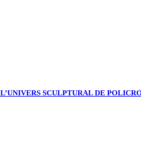
: L’UNIVERS SCULPTURAL DE POLICR