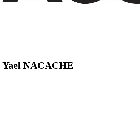
Yael NACACHE