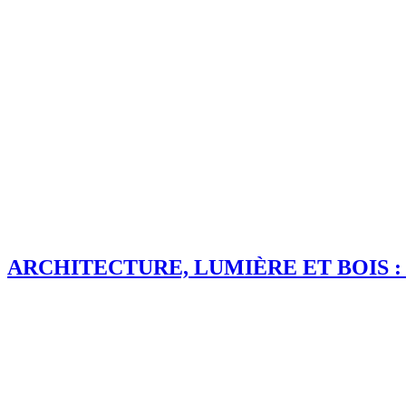
ARCHITECTURE, LUMIÈRE ET BOIS 