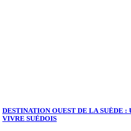
DESTINATION OUEST DE LA SUÈDE :
VIVRE SUÉDOIS